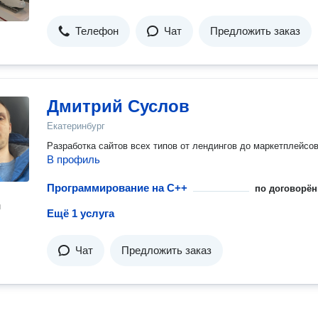
Телефон
Чат
Предложить заказ
Дмитрий Суслов
Екатеринбург
Разработка сайтов всех типов от лендингов до маркетплейсов
В профиль
Программирование на C++
по договорён
н
Ещё 1 услуга
Чат
Предложить заказ