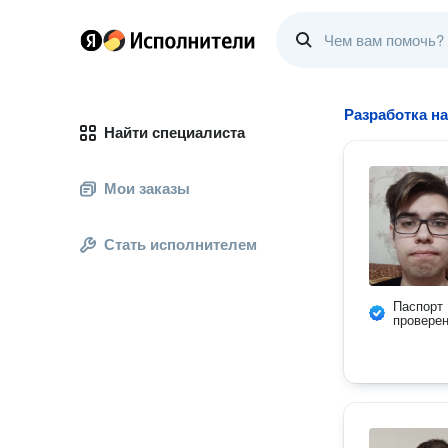
Разработка н
Найти специалиста
Мои заказы
Стать исполнителем
Паспорт
провере