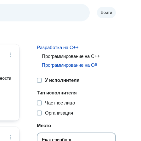
Войти
Разработка на С++
Программирование на C++
Программирование на C#
ности
У исполнителя
Тип исполнителя
Частное лицо
Организация
Место