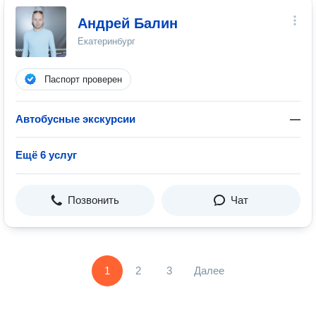
Андрей Балин
Екатеринбург
Паспорт проверен
Автобусные экскурсии
—
Ещё 6 услуг
Позвонить
Чат
1
2
3
Далее