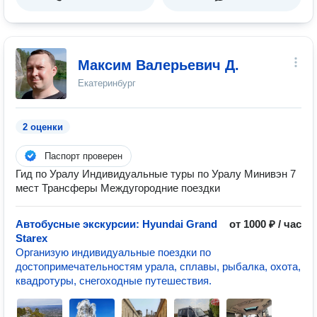
Максим Валерьевич Д.
Екатеринбург
2 оценки
Паспорт проверен
Гид по Уралу Индивидуальные туры по Уралу Минивэн 7
мест Трансферы Междугородние поездки
Автобусные экскурсии: Hyundai Grand
от 1000 ₽ / час
Starex
Организую индивидуальные поездки по
достопримечательностям урала, сплавы, рыбалка, охота,
квадротуры, снегоходные путешествия.