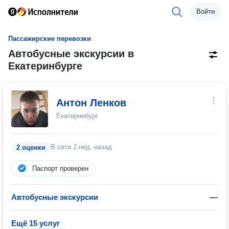
Войти
Пассажирские перевозки
Автобусные экскурсии в
Екатеринбурге
Антон Ленков
Екатеринбург
В сети
2 нед. назад
2 оценки
Паспорт проверен
Автобусные экскурсии
—
Ещё 15 услуг