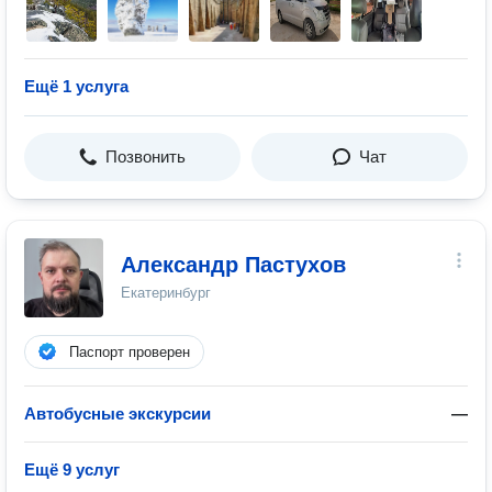
Ещё 1 услуга
Позвонить
Чат
Александр Пастухов
Екатеринбург
Паспорт проверен
Автобусные экскурсии
—
Ещё 9 услуг