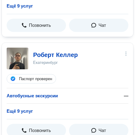
Ещё 9 услуг
Позвонить
Чат
Роберт Келлер
Екатеринбург
Паспорт проверен
Автобусные экскурсии
—
Ещё 9 услуг
Позвонить
Чат