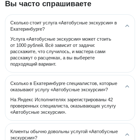
Вы часто спрашиваете
Сколько стоит услуга «Автобусные экскурсии» в
Екатеринбурге?
Услуга «Автобусные экскурсии» может стоить
от 1000 рублей. Всё зависит от задачи:
расскажите, что случилось, и мастера сами
расскажут о расценках, а вы выберете
подходящий вариант.
Сколько в Екатеринбурге специалистов, которые
оказывают услугу «Автобусные экскурсии»?
На Яндекс Исполнителях зарегистрированы 42
проверенных специалиста, оказывающих услугу
«Автобусные экскурсии».
Клиенты обычно довольны услугой «Автобусные
экскурсии»?