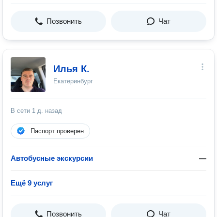
Позвонить
Чат
Илья К.
Екатеринбург
В сети
1 д. назад
Паспорт проверен
Автобусные экскурсии
—
Ещё 9 услуг
Позвонить
Чат