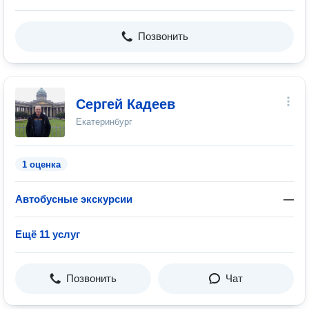
Позвонить
Сергей Кадеев
Екатеринбург
1 оценка
Автобусные экскурсии
—
Ещё 11 услуг
Позвонить
Чат