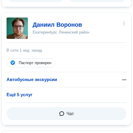
Даниил Воронов
Екатеринбург, Ленинский район
В сети
1 нед. назад
Паспорт проверен
Автобусные экскурсии
—
Ещё 5 услуг
Чат