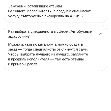
Заказчики, оставившие отзывы
на Яндекс Исполнителях, в среднем оценивают
услугу «Автобусные экскурсии» на 4.7 из 5.
Как выбрать специалиста в сфере «Автобусные
экскурсии»?
Можно искать по каталогу, а можно создать
заказ — тогда специалисты откликнутся сами.
Чтобы выбрать лучшего из лучших, загляните
в профиль исполнителя — там есть отзывы
и примеры работ.