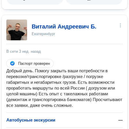
Виталий Андреевич Б.
Екатеринбург
В сети
3 нед. назад
Паспорт проверен
Добрый день. Помогу закрыть ваши потребности в
перевозке/транспортировке /разгрузке / погрузке
габаритных и негабаритных грузов. Есть возможности
проработать маршруты по всей России ( догрузом или
целой машины) Есть опыт с такелажных работами
(демонтаж и транспортировка банкоматов) Просчитывают
все заявки, даже очень сложные.
Автобусные экскурсии
—