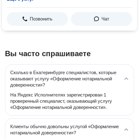
Позвонить
Чат
Вы часто спрашиваете
Сколько в Екатеринбурге специалистов, которые
оказывают услугу «Оформление нотариальной
доверенности»?
На Яндекс Исполнителях зарегистрирован 1
проверенный специалист, оказывающий услугу
«Оформление нотариальной доверенности».
Клиенты обычно довольны услугой «Оформление
нотариальной доверенности»?