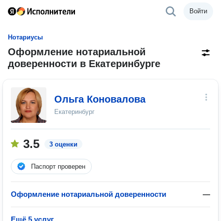
Войти
Нотариусы
Оформление нотариальной
доверенности в Екатеринбурге
Ольга Коновалова
Екатеринбург
3.5
3 оценки
Паспорт проверен
Оформление нотариальной доверенности
—
Ещё 5 услуг