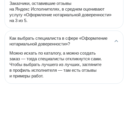
Заказчики, оставившие отзывы
на Яндекс Исполнителях, в среднем оценивают
услугу «Оформление нотариальной доверенности»
на 3 из 5.
Как выбрать специалиста в сфере «Оформление
нотариальной доверенности»?
Можно искать по каталогу, а можно создать
заказ — тогда специалисты откликнутся сами.
Чтобы выбрать лучшего из лучших, загляните
в профиль исполнителя — там есть отзывы
и примеры работ.