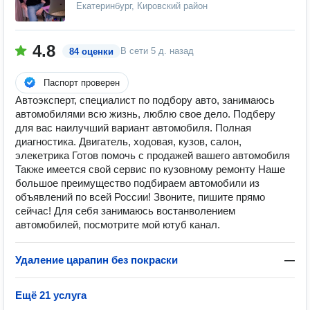
Екатеринбург, Кировский район
4.8
В сети
5 д. назад
84 оценки
Паспорт проверен
Автоэксперт, специалист по подбору авто, занимаюсь
автомобилями всю жизнь, люблю свое дело. Подберу
для вас наилучший вариант автомобиля. Полная
диагностика. Двигатель, ходовая, кузов, салон,
элекетрика Готов помочь с продажей вашего автомобиля
Также имеется свой сервис по кузовному ремонту Наше
большое преимущество подбираем автомобили из
объявлений по всей России! Звоните, пишите прямо
сейчас! Для себя занимаюсь востанволением
автомобилей, посмотрите мой ютуб канал.
Удаление царапин без покраски
—
Ещё 21 услуга