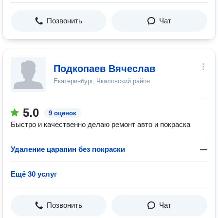
Позвонить
Чат
Подкопаев Вячеслав
Екатеринбург, Чкаловский район
5.0
9 оценок
Быстро и качественно делаю ремонт авто и покраска
Удаление царапин без покраски
—
Ещё 30 услуг
Позвонить
Чат