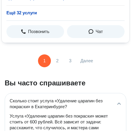
Ещё 32 услуги
Позвонить
Чат
1
2
3
Далее
Вы часто спрашиваете
Сколько стоит услуга «Удаление царапин без
покраски» в Екатеринбурге?
Услуга «Удаление царапин без покраски» может
стоить от 600 рублей. Всё зависит от задачи:
расскажите, что случилось, и мастера сами