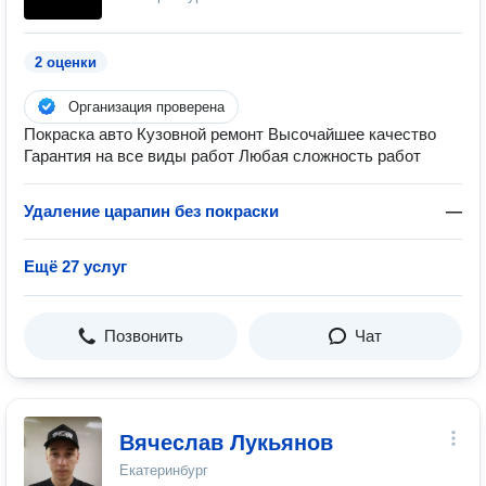
2 оценки
Организация проверена
Покраска авто Кузовной ремонт Высочайшее качество
Гарантия на все виды работ Любая сложность работ
Удаление царапин без покраски
—
Ещё 27 услуг
Позвонить
Чат
Вячеслав Лукьянов
Екатеринбург