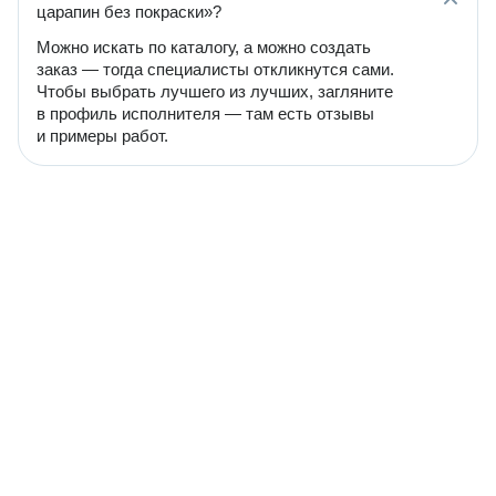
царапин без покраски»?
Можно искать по каталогу, а можно создать
заказ — тогда специалисты откликнутся сами.
Чтобы выбрать лучшего из лучших, загляните
в профиль исполнителя — там есть отзывы
и примеры работ.