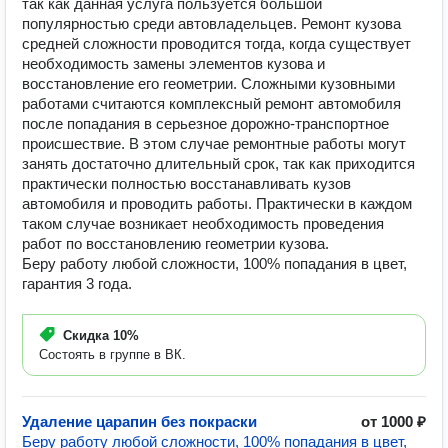
так как данная услуга пользуется большой
популярностью среди автовладельцев. Ремонт кузова
средней сложности проводится тогда, когда существует
необходимость замены элементов кузова и
восстановление его геометрии. Сложными кузовными
работами считаются комплексный ремонт автомобиля
после попадания в серьезное дорожно-транспортное
происшествие. В этом случае ремонтные работы могут
занять достаточно длительный срок, так как приходится
практически полностью восстанавливать кузов
автомобиля и проводить работы. Практически в каждом
таком случае возникает необходимость проведения
работ по восстановлению геометрии кузова.
Беру работу любой сложности, 100% попадания в цвет,
гарантия 3 года.
Скидка
10%
Состоять в группе в ВК.
Удаление царапин без покраски
от 1000 ₽
Беру работу любой сложности, 100% попадания в цвет,