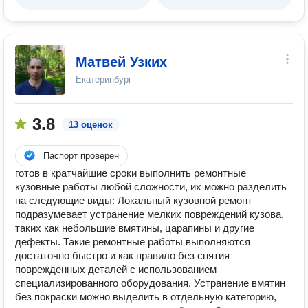
Матвей Узких
Екатеринбург
3.8
13 оценок
Паспорт проверен
готов в кратчайшие сроки выполнить ремонтные
кузовные работы любой сложности, их можно разделить
на следующие виды: Локальный кузовной ремонт
подразумевает устранение мелких повреждений кузова,
таких как небольшие вмятины, царапины и другие
дефекты. Такие ремонтные работы выполняются
достаточно быстро и как правило без снятия
поврежденных деталей с использованием
специализированного оборудования. Устранение вмятин
без покраски можно выделить в отдельную категорию,