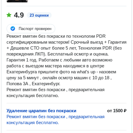
4.9
23 оценки
Паспорт проверен
Ремонт вмятин без покраски по технологии PDR
сертифицированым мастером! Срочный выезд + Гарантия
+ Дешевле СТО опыт более 5 лет, Технология PDR (без
повреждения ЛКП). Бесплатный осмотр и оценка.
Гарантия 1 год. Работаем с любыми авто возможно
работа с выездом мастера находимся в центре
Екатеринбурга пришлите фото на what’s up - назовем
цену за 5 минут , онлайн осмотр машин с 10 до 18 ,
Попова 3А , Екатеринбург.
Ремонт вмятин без покраски , предварительная
консультация бесплатно.
Удаление царапин без покраски
от 1500 ₽
Ремонт вмятин без покраски , предварительная
консультация бесплатно.