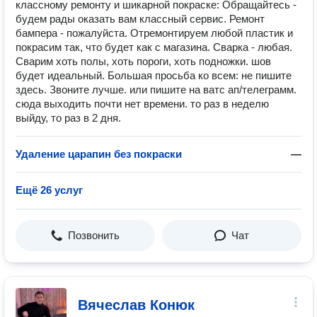
классному ремонту и шикарной покраске: Обращайтесь -
будем рады оказать вам классный сервис. Ремонт
бампера - пожалуйста. Отремонтируем любой пластик и
покрасим так, что будет как с магазина. Сварка - любая.
Сварим хоть полы, хоть пороги, хоть подножки. шов
будет идеальный. Большая просьба ко всем: не пишите
здесь. Звоните лучше. или пишите на ватс ап/телеграмм.
сюда выходить почти нет времени. то раз в неделю
выйду, то раз в 2 дня.
Удаление царапин без покраски
—
Ещё 26 услуг
Позвонить
Чат
Вячеслав Конюк