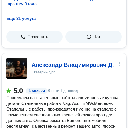
гарантия 3 года.
Ещё 31 услуга
Позвонить
Чат
Александр Владимирович Д.
Екатеринбург
5.0
В сети
1 д. назад
4 оценки
Принимаем на стапельные работы алюминиевые кузова,
детали Стапельные работы Vag, Audi, BMW,Mercedes
Стапельные работы производятся именно на стапеле с
применением специальных крепежей-фиксаторов для
данных авто. Оценка ремонта Вашего автомобиля
бесплатная. Качественный ремонт вашего авто, любой