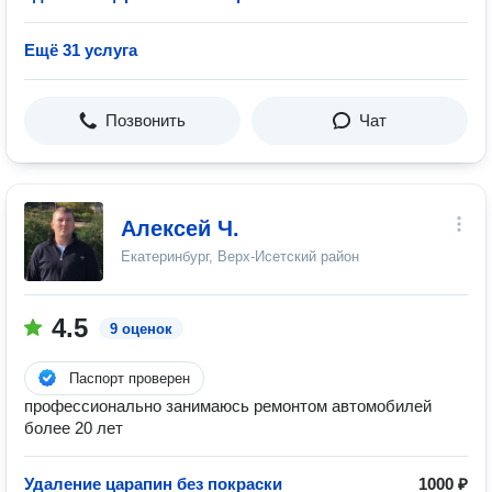
Ещё 31 услуга
Позвонить
Чат
Алексей Ч.
Екатеринбург, Верх-Исетский район
4.5
9 оценок
Паспорт проверен
профессионально занимаюсь ремонтом автомобилей
более 20 лет
Удаление царапин без покраски
1000 ₽