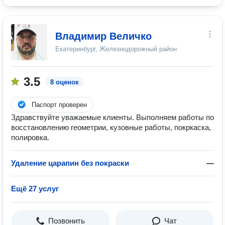
Владимир Величко
Екатеринбург, Железнодорожный район
3.5
8 оценок
Паспорт проверен
Здравствуйте уважаемые клиенты. Выполняем работы по
восстановлению геометрии, кузовные работы, покркаска,
полировка.
Удаление царапин без покраски
—
Ещё 27 услуг
Позвонить
Чат