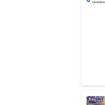
провере