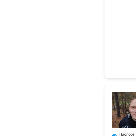
Паспорт