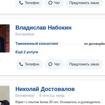
Телефон
Чат
Предложить заказ
Владислав Набокин
Екатеринбург
Таможенный консалтинг
по договорён
Ещё 2 услуги
н
Телефон
Чат
Предложить заказ
Николай Достовалов
Екатеринбург
·
В сети
2 д. назад
Юрист с опытом более 20 лет. Основатель и руководитель