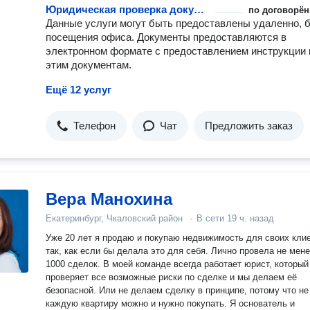
Юридическая проверка документов при покупке квартиры
по договорён
Данные услуги могут быть предоставлены удаленно, 
посещения офиса. Документы предоставляются в
электронном формате с предоставлением инструкции 
этим документам.
Ещё 12 услуг
Телефон
Чат
Предложить заказ
Вера Манохина
Екатеринбург, Чкаловский район
·
В сети
19 ч. назад
Уже 20 лет я продаю и покупаю недвижимость для своих кли
так, как если бы делала это для себя. Лично провела не мен
1000 сделок. В моей команде всегда работает юрист, который
проверяет все возможные риски по сделке и мы делаем её
безопасной. Или не делаем сделку в принципе, потому что не
каждую квартиру можно и нужно покупать. Я основатель и