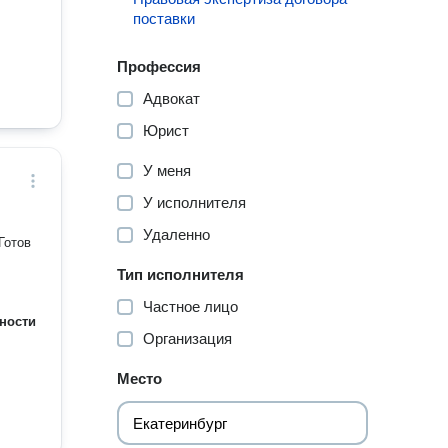
поставки
Профессия
Адвокат
Юрист
У меня
У исполнителя
Удаленно
Тип исполнителя
Частное лицо
ности
Организация
Место