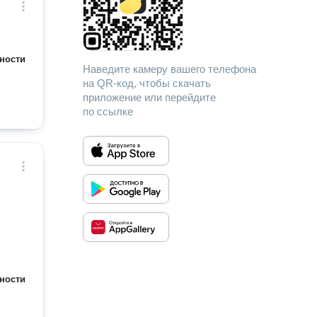
ности
Наведите камеру вашего телефона
на QR-код, чтобы скачать
приложение или перейдите
по ссылке
ности