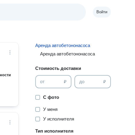
Войти
Аренда автобетононасоса
Аренда автобетононасоса
Стоимость доставки
ности
от
₽
до
₽
С фото
У меня
У исполнителя
Тип исполнителя