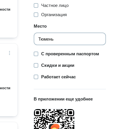
Частное лицо
ности
Организация
Место
С проверенным паспортом
Скидки и акции
Работает сейчас
ности
В приложении еще удобнее