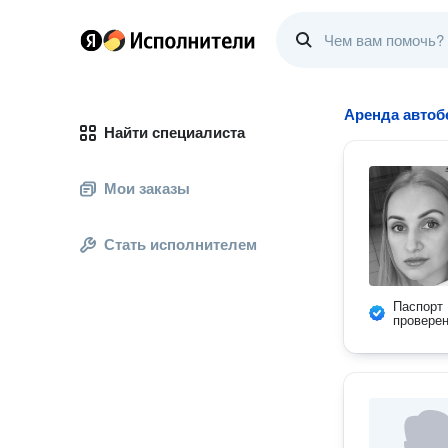
Аренда автоб
Найти специалиста
Мои заказы
Стать исполнителем
Паспорт
провере