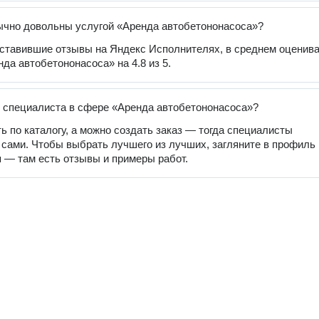
чно довольны услугой «Аренда автобетононасоса»?
оставившие отзывы на Яндекс Исполнителях, в среднем оценив
нда автобетононасоса» на 4.8 из 5.
 специалиста в сфере «Аренда автобетононасоса»?
ь по каталогу, а можно создать заказ — тогда специалисты
 сами. Чтобы выбрать лучшего из лучших, загляните в профиль
 — там есть отзывы и примеры работ.