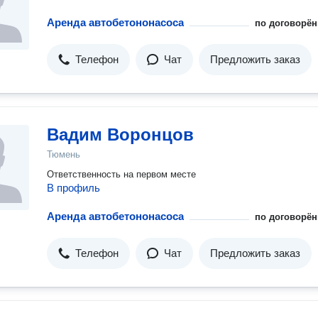
Аренда автобетононасоса
по договорён
Телефон
Чат
Предложить заказ
Вадим Воронцов
Тюмень
Ответственность на первом месте
В профиль
Аренда автобетононасоса
по договорён
Телефон
Чат
Предложить заказ