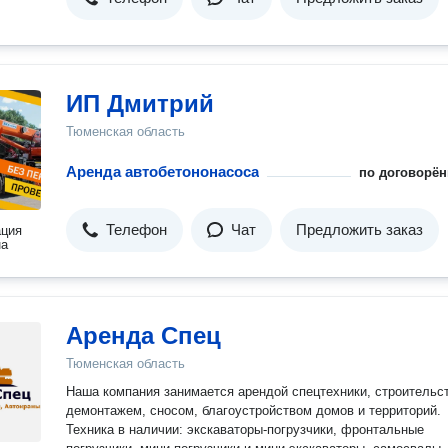
ИП Дмитрий
Тюменская область
Аренда автобетононасоса
по договорён
Телефон
Чат
Предложить заказ
ация
на
Аренда Спец
Тюменская область
Наша компания занимается арендой спецтехники, строительс
демонтажем, сносом, благоустройством домов и территорий.
Техника в наличии: экскаваторы-погрузчики, фронтальные