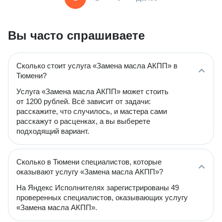
Вы часто спрашиваете
Сколько стоит услуга «Замена масла АКПП» в
Тюмени?
Услуга «Замена масла АКПП» может стоить
от 1200 рублей. Всё зависит от задачи:
расскажите, что случилось, и мастера сами
расскажут о расценках, а вы выберете
подходящий вариант.
Сколько в Тюмени специалистов, которые
оказывают услугу «Замена масла АКПП»?
На Яндекс Исполнителях зарегистрированы 49
проверенных специалистов, оказывающих услугу
«Замена масла АКПП».