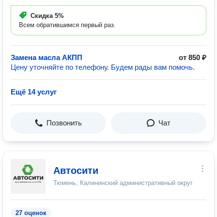
Скидка
5%
Всем обратившимся первый раз.
Замена масла АКПП
от 850 ₽
Цену уточняйте по телефону. Будем рады вам помочь.
Ещё 14 услуг
Позвонить
Чат
Автосити
Тюмень, Калининский административный округ
27 оценок