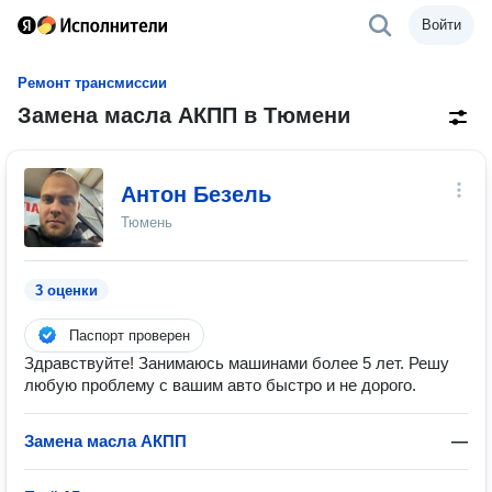
Войти
Ремонт трансмиссии
Замена масла АКПП в Тюмени
Антон Безель
Тюмень
3 оценки
Паспорт проверен
Здравствуйте! Занимаюсь машинами более 5 лет. Решу
любую проблему с вашим авто быстро и не дорого.
Замена масла АКПП
—