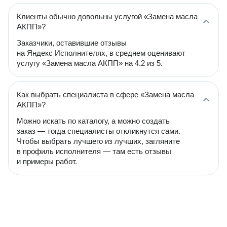
Клиенты обычно довольны услугой «Замена масла
АКПП»?
Заказчики, оставившие отзывы
на Яндекс Исполнителях, в среднем оценивают
услугу «Замена масла АКПП» на 4.2 из 5.
Как выбрать специалиста в сфере «Замена масла
АКПП»?
Можно искать по каталогу, а можно создать
заказ — тогда специалисты откликнутся сами.
Чтобы выбрать лучшего из лучших, загляните
в профиль исполнителя — там есть отзывы
и примеры работ.