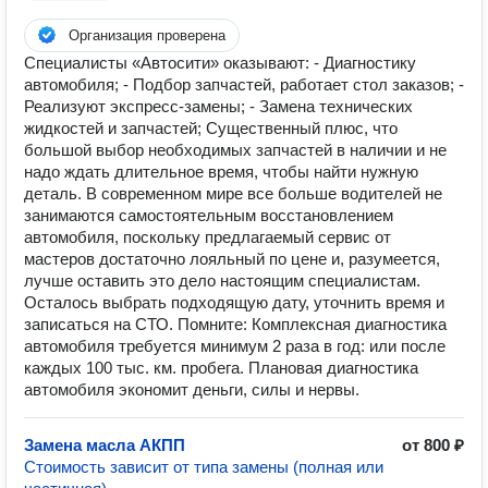
Организация проверена
Специалисты «Автосити» оказывают: - Диагностику
автомобиля; - Подбор запчастей, работает стол заказов; -
Реализуют экспресс-замены; - Замена технических
жидкостей и запчастей; Существенный плюс, что
большой выбор необходимых запчастей в наличии и не
надо ждать длительное время, чтобы найти нужную
деталь. В современном мире все больше водителей не
занимаются самостоятельным восстановлением
автомобиля, поскольку предлагаемый сервис от
мастеров достаточно лояльный по цене и, разумеется,
лучше оставить это дело настоящим специалистам.
Осталось выбрать подходящую дату, уточнить время и
записаться на СТО. Помните: Комплексная диагностика
автомобиля требуется минимум 2 раза в год: или после
каждых 100 тыс. км. пробега. Плановая диагностика
автомобиля экономит деньги, силы и нервы.
Замена масла АКПП
от 800 ₽
Стоимость зависит от типа замены (полная или