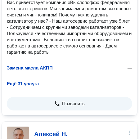
Вас приветствует компания «Выхлопофф» федеральная
сеть автосервисов. Мы занимаемся ремонтом выхлопных
систем и чип-тюнингом! Почему нужно удалить
катализатор у нас? - Наш автосервис работает уже 9 лет
- Сотрудничаем с крупными заводами катализаторов -
Пользуемся качественным импортными оборудованием и
инструментами - Большинство наших специалистов
работает в автосервисе с самого основания - Даем
гарантию на работы
Замена масла АКПП
—
Ещё 31 услуга
Позвонить
Алексей Н.