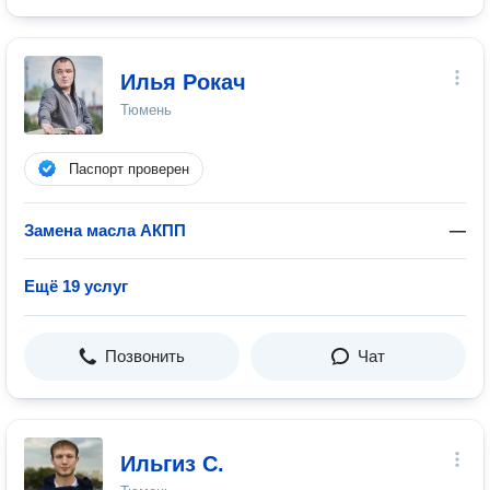
Илья Рокач
Тюмень
Паспорт проверен
Замена масла АКПП
—
Ещё 19 услуг
Позвонить
Чат
Ильгиз С.