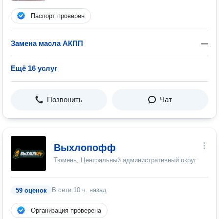
Паспорт проверен
Замена масла АКПП
—
Ещё 16 услуг
Позвонить
Чат
Выхлопофф
Тюмень, Центральный административный округ
В сети
10 ч. назад
59 оценок
Организация проверена