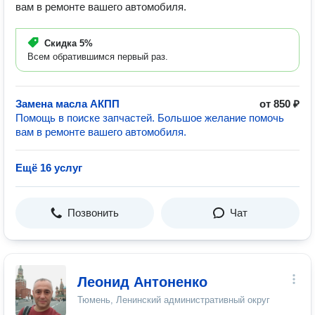
вам в ремонте вашего автомобиля.
Скидка
5%
Всем обратившимся первый раз.
Замена масла АКПП
от 850 ₽
Помощь в поиске запчастей. Большое желание помочь
вам в ремонте вашего автомобиля.
Ещё 16 услуг
Позвонить
Чат
Леонид Антоненко
Тюмень, Ленинский административный округ