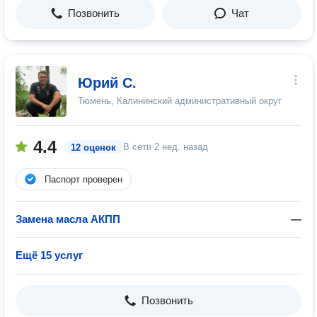
Позвонить
Чат
Юрий С.
Тюмень, Калининский административный округ
4.4
В сети
2 нед. назад
12 оценок
Паспорт проверен
Замена масла АКПП
—
Ещё 15 услуг
Позвонить