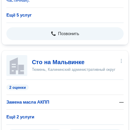
частичная).
Ещё 5 услуг
Позвонить
Сто на Мальвинке
Тюмень, Калининский административный округ
2 оценки
Замена масла АКПП
—
Ещё 2 услуги