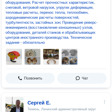
оборудования; Расчет прочностных характеристик,
снеговой, ветровой нагрузок, упругих деформация,
тепловые расчеты, перенос тепла, теплообмен,
аэродинамические расчеты поверхностей,
турбулентности, застойных зон; Проведение реверс-
инжиниринга (восстановление изношенных) узлов,
оборудования, деталей станков и обрабатывающих
центров иностранного производства. Техническое
задание - обязательно
Позвонить
Чат
Сергей Е.
Тюмень, Ленинский административный округ