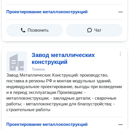
Проектирование металлоконструкций
—
Позвонить
Чат
Завод металлических
конструкций
Тюмень
Завод Металлических Конструкций: производство,
поставка в регионы РФ и монтаж модульных зданий,
индивидуальное проектирование, выгоды при возведении
и в период эксплуатации Производим: -
металлоконструкции; - закладные детали; - сварочные
работы; - металлоконструкции для благоустройства; -
строительные работы
Проектирование металлоконструкций
—