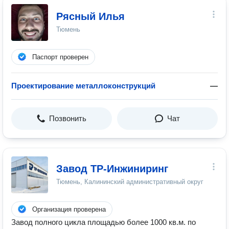
Рясный Илья
Тюмень
Паспорт проверен
Проектирование металлоконструкций
—
Позвонить
Чат
Завод ТР-Инжиниринг
Тюмень, Калининский административный округ
Организация проверена
Завод полного цикла площадью более 1000 кв.м. по