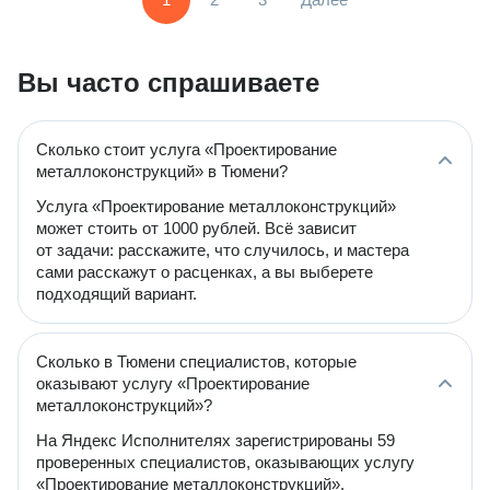
Вы часто спрашиваете
Сколько стоит услуга «Проектирование
металлоконструкций» в Тюмени?
Услуга «Проектирование металлоконструкций»
может стоить от 1000 рублей. Всё зависит
от задачи: расскажите, что случилось, и мастера
сами расскажут о расценках, а вы выберете
подходящий вариант.
Сколько в Тюмени специалистов, которые
оказывают услугу «Проектирование
металлоконструкций»?
На Яндекс Исполнителях зарегистрированы 59
проверенных специалистов, оказывающих услугу
«Проектирование металлоконструкций».