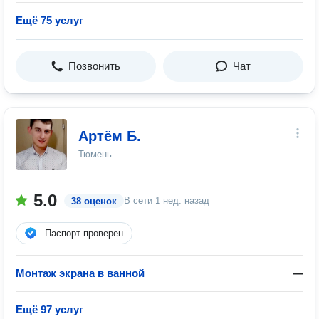
Ещё 75 услуг
Позвонить
Чат
Артём Б.
Тюмень
5.0
В сети
1 нед. назад
38 оценок
Паспорт проверен
Монтаж экрана в ванной
—
Ещё 97 услуг