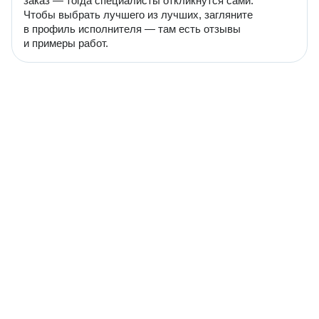
заказ — тогда специалисты откликнутся сами.
Чтобы выбрать лучшего из лучших, загляните
в профиль исполнителя — там есть отзывы
и примеры работ.