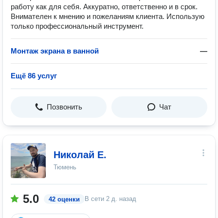
работу как для себя. Аккуратно, ответственно и в срок.
Внимателен к мнению и пожеланиям клиента. Использую
только профессиональный инструмент.
Монтаж экрана в ванной
—
Ещё 86 услуг
Позвонить
Чат
Николай Е.
Тюмень
5.0
В сети
2 д. назад
42 оценки