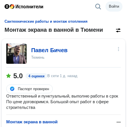
Войти
Сантехнические работы и монтаж отопления
Монтаж экрана в ванной в Тюмени
Павел Бичев
Тюмень
5.0
В сети
1 д. назад
4 оценки
Паспорт проверен
Ответственный и пунктуальный, выполню работы в срок
По цене договоримся. Большой опыт работ в сфере
строительства
Монтаж экрана в ванной
—