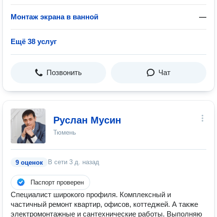
Монтаж экрана в ванной
—
Ещё 38 услуг
Позвонить
Чат
Руслан Мусин
Тюмень
В сети
3 д. назад
9 оценок
Паспорт проверен
Специалист широкого профиля. Комплексный и
частичный ремонт квартир, офисов, коттеджей. А также
электромонтажные и сантехнические работы. Выполняю