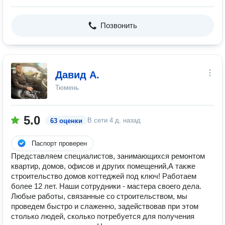
Позвонить
Давид А.
Тюмень
5.0
В сети
4 д. назад
63 оценки
Паспорт проверен
Представляем специалистов, занимающихся ремонтом
квартир, домов, офисов и других помещений,А также
строительство домов коттеджей под ключ! Работаем
более 12 лет. Наши сотрудники - мастера своего дела.
Любые работы, связанные со строительством, мы
проведем быстро и слаженно, задействовав при этом
столько людей, сколько потребуется для получения