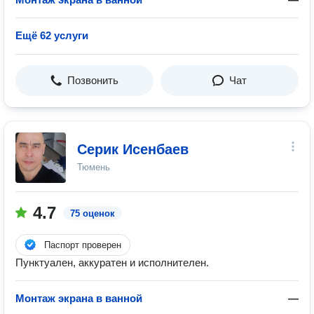
Ещё 62 услуги
Позвонить
Чат
Серик Исенбаев
Тюмень
4.7
75 оценок
Паспорт проверен
Пунктуален, аккуратен и исполнителен.
Монтаж экрана в ванной
—