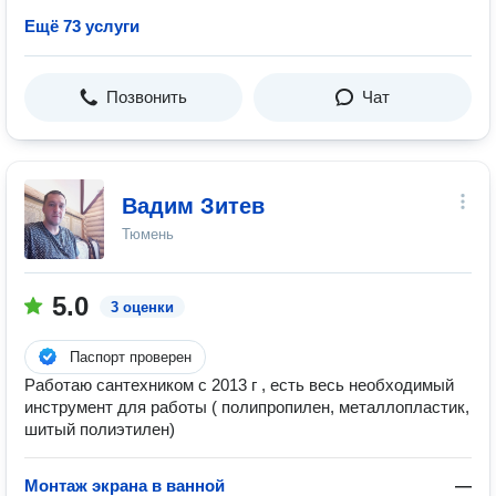
Ещё 73 услуги
Позвонить
Чат
Вадим Зитев
Тюмень
5.0
3 оценки
Паспорт проверен
Работаю сантехником с 2013 г , есть весь необходимый
инструмент для работы ( полипропилен, металлопластик,
шитый полиэтилен)
Монтаж экрана в ванной
—