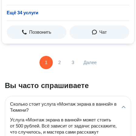
Ещё 34 услуги
Позвонить
Чат
1
2
3
Далее
Вы часто спрашиваете
Сколько стоит услуга «Монтаж экрана в ванной» в
Тюмени?
Услуга «Монтаж экрана в ванной» может стоить
от 500 рублей. Всё зависит от задачи: расскажите,
что случилось, и мастера сами расскажут