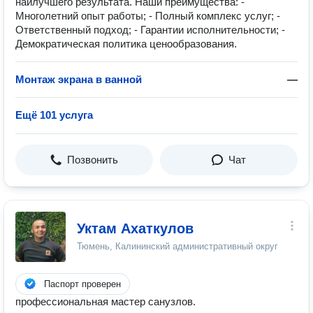
наилучшего результата. Наши преимущества: -
Многолетний опыт работы; - Полный комплекс услуг; -
Ответственный подход; - Гарантии исполнительности; -
Демократическая политика ценообразования.
Монтаж экрана в ванной
—
Ещё 101 услуга
Позвонить
Чат
Уктам Ахаткулов
Тюмень, Калининский административный округ
Паспорт проверен
профессиональная мастер санузлов.