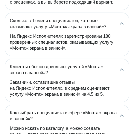
о расценках, а вы выберете подходящий вариант.
Сколько в Тюмени специалистов, которые
оказывают услугу «Монтаж экрана в ванной»?
На Яндекс Исполнителях зарегистрированы 180
проверенных специалистов, оказывающих услугу
«Монтаж экрана в ванной».
Клиенты обычно довольны услугой «Монтаж
экрана в ванной»?
Заказчики, оставившие отзывы
на Яндекс Исполнителях, в среднем оценивают
услугу «Монтаж экрана в ванной» на 4.5 из 5.
Как выбрать специалиста в сфере «Монтаж экрана
в ванной»?
Можно искать по каталогу, а можно создать