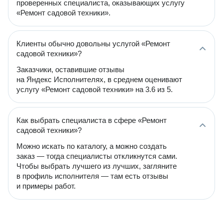
проверенных специалиста, оказывающих услугу
«Ремонт садовой техники».
Клиенты обычно довольны услугой «Ремонт
садовой техники»?
Заказчики, оставившие отзывы
на Яндекс Исполнителях, в среднем оценивают
услугу «Ремонт садовой техники» на 3.6 из 5.
Как выбрать специалиста в сфере «Ремонт
садовой техники»?
Можно искать по каталогу, а можно создать
заказ — тогда специалисты откликнутся сами.
Чтобы выбрать лучшего из лучших, загляните
в профиль исполнителя — там есть отзывы
и примеры работ.