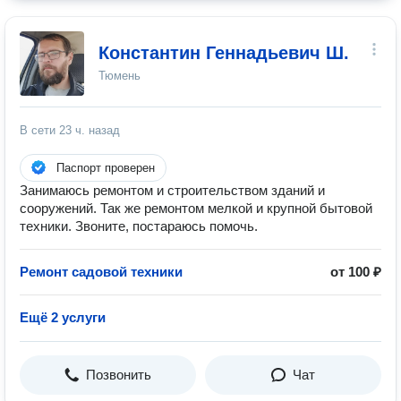
Константин Геннадьевич Ш.
Тюмень
В сети
23 ч. назад
Паспорт проверен
Занимаюсь ремонтом и строительством зданий и
сооружений. Так же ремонтом мелкой и крупной бытовой
техники. Звоните, постараюсь помочь.
Ремонт садовой техники
от 100 ₽
Ещё 2 услуги
Позвонить
Чат