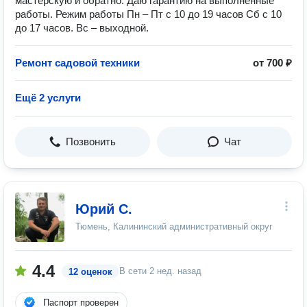
мастерскую и обратно. Даю гарантию на выполненные
работы. Режим работы Пн – Пт с 10 до 19 часов Сб с 10
до 17 часов. Вс – выходной.
Ремонт садовой техники
от 700 ₽
Ещё 2 услуги
Позвонить
Чат
Юрий С.
Тюмень, Калининский административный округ
4.4
В сети
2 нед. назад
12 оценок
Паспорт проверен