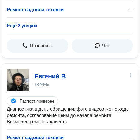
Ремонт садовой техники
—
Ещё 2 услуги
Позвонить
Чат
Евгений В.
Тюмень
Паспорт проверен
Диагностика в день обращения, фото видеоотчет о ходе
ремонта, согласование цены до начала ремонта.
Возможен ремонт у клиента
Ремонт садовой техники
—