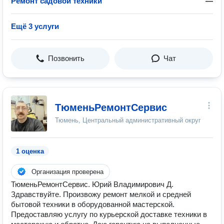
Ремонт садовой техники
—
Ещё 3 услуги
Позвонить
Чат
ТюменьРемонтСервис
Тюмень, Центральный административный округ
1 оценка
Организация проверена
ТюменьРемонтСервис. Юрий Владимирович Д.
Здравствуйте. Произвожу ремонт мелкой и средней
бытовой техники в оборудованной мастерской.
Предоставляю услугу по курьерской доставке техники в