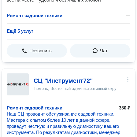
Ремонт садовой техники
—
Ещё 5 услуг
Позвонить
Чат
СЦ "Инструмент72"
Тюмень, Восточный административный округ
Ремонт садовой техники
350 ₽
Наш СЦ проводит обслуживание садовой техники.
Мастера с опытом более 10 лет в данной сфере,
проведут честную и правильную диагностику вашего
инструмента. По результатам диагностики, менеджер