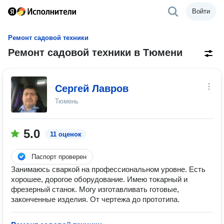
Войти
Ремонт садовой техники
Ремонт садовой техники в Тюмени
Сергей Лавров
Тюмень
5.0
11 оценок
Паспорт проверен
Занимаюсь сваркой на профессиональном уровне. Есть
хорошее, дорогое оборудование. Имею токарный и
фрезерный станок. Могу изготавливать готовые,
законченные изделия. От чертежа до прототипа.