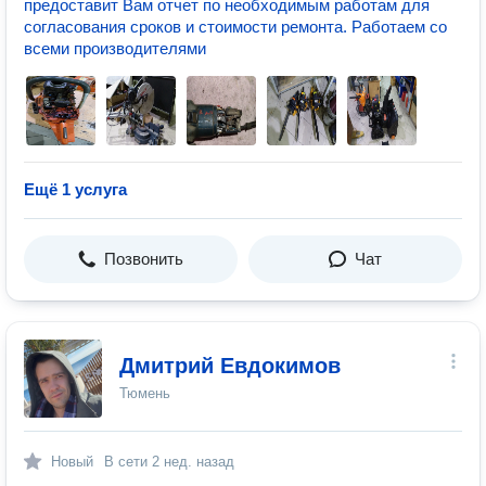
предоставит Вам отчет по необходимым работам для
согласования сроков и стоимости ремонта. Работаем со
всеми производителями
Ещё 1 услуга
Позвонить
Чат
Дмитрий Евдокимов
Тюмень
Новый
В сети
2 нед. назад