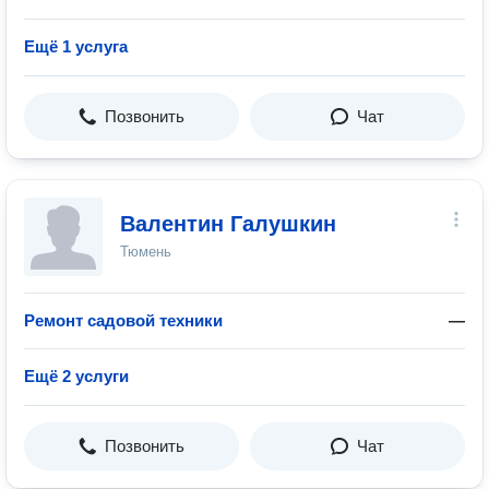
Ещё 1 услуга
Позвонить
Чат
Валентин Галушкин
Тюмень
Ремонт садовой техники
—
Ещё 2 услуги
Позвонить
Чат