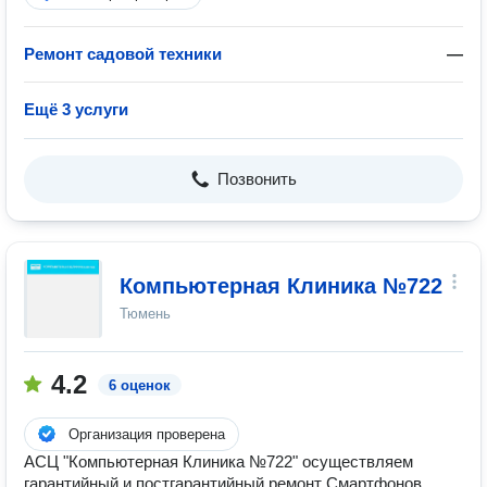
Ремонт садовой техники
—
Ещё 3 услуги
Позвонить
Компьютерная Клиника №722
Тюмень
4.2
6 оценок
Организация проверена
АСЦ "Компьютерная Клиника №722" осуществляем
гарантийный и постгарантийный ремонт Смартфонов,