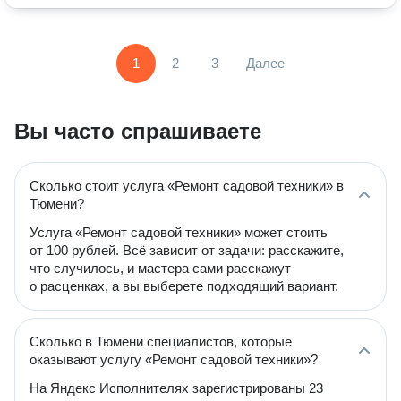
1
2
3
Далее
Вы часто спрашиваете
Сколько стоит услуга «Ремонт садовой техники» в
Тюмени?
Услуга «Ремонт садовой техники» может стоить
от 100 рублей. Всё зависит от задачи: расскажите,
что случилось, и мастера сами расскажут
о расценках, а вы выберете подходящий вариант.
Сколько в Тюмени специалистов, которые
оказывают услугу «Ремонт садовой техники»?
На Яндекс Исполнителях зарегистрированы 23