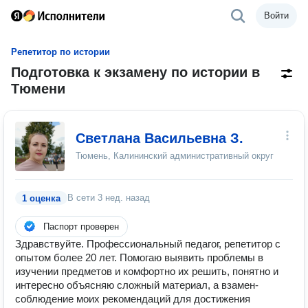
Войти
Репетитор по истории
Подготовка к экзамену по истории в
Тюмени
Светлана Васильевна З.
Тюмень, Калининский административный округ
В сети
3 нед. назад
1 оценка
Паспорт проверен
Здравствуйте. Профессиональный педагог, репетитор с
опытом более 20 лет. Помогаю выявить проблемы в
изучении предметов и комфортно их решить, понятно и
интересно объясняю сложный материал, а взамен-
соблюдение моих рекомендаций для достижения