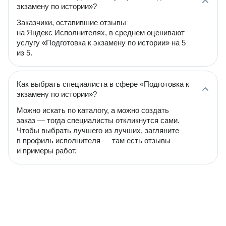
экзамену по истории»?
Заказчики, оставившие отзывы
на Яндекс Исполнителях, в среднем оценивают
услугу «Подготовка к экзамену по истории» на 5
из 5.
Как выбрать специалиста в сфере «Подготовка к
экзамену по истории»?
Можно искать по каталогу, а можно создать
заказ — тогда специалисты откликнутся сами.
Чтобы выбрать лучшего из лучших, загляните
в профиль исполнителя — там есть отзывы
и примеры работ.