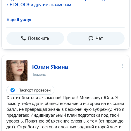
к ЕГЭ ,ОГЭ и другим экзаменам
Ещё 6 услуг
Позвонить
Чат
Юлия Якина
Тюмень
Паспорт проверен
Хватит бояться экзаменов! Привет! Меня зовут Юля. Я
помогу тебе сдать обществознание и историю на высокий
балл, не превращая жизнь в бесконечную зубрежку. Что я
предлагаю: Индивидуальный план подготовки под твой
уровень. Понятное объяснение сложных тем (от права до
дат). Отработку тестов и сложных заданий второй части.