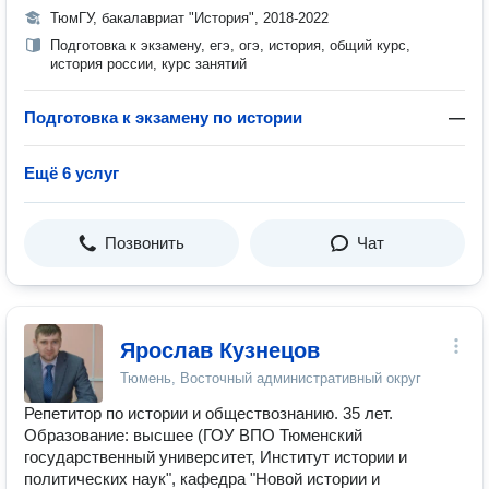
ТюмГУ, бакалавриат "История", 2018-2022
Подготовка к экзамену, егэ, огэ, история, общий курс,
история россии, курс занятий
Подготовка к экзамену по истории
—
Ещё 6 услуг
Позвонить
Чат
Ярослав Кузнецов
Тюмень, Восточный административный округ
Репетитор по истории и обществознанию. 35 лет.
Образование: высшее (ГОУ ВПО Тюменский
государственный университет, Институт истории и
политических наук", кафедра "Новой истории и