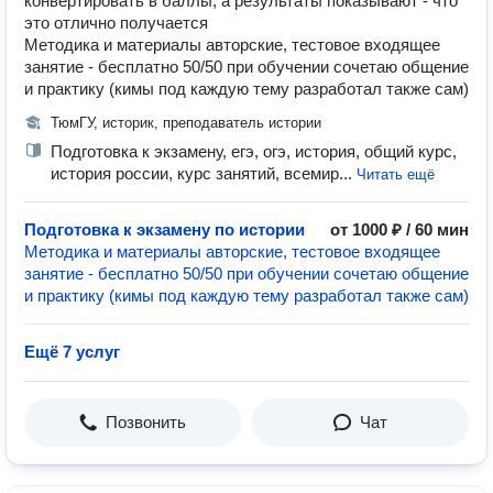
конвертировать в баллы, а результаты показывают - что
это отлично получается
Методика и материалы авторские, тестовое входящее
занятие - бесплатно 50/50 при обучении сочетаю общение
и практику (кимы под каждую тему разработал также сам)
ТюмГУ, историк, преподаватель истории
Подготовка к экзамену, егэ, огэ, история, общий курс,
история россии, курс занятий, всемир...
Читать ещё
Подготовка к экзамену по истории
от 1000 ₽ / 60 мин
Методика и материалы авторские, тестовое входящее
занятие - бесплатно 50/50 при обучении сочетаю общение
и практику (кимы под каждую тему разработал также сам)
Ещё 7 услуг
Позвонить
Чат