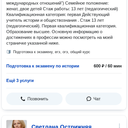
международных отношений") Семейное положение:
женат, двое детей Стаж работы: 13 лет (педагогический)
Квалификационная категория: первая Действующий
учитель истории и обществознания . Стаж 13 лет
(педагогический). Первая квалификационная категория.
Образование высшее. Основную информацию о
достижениях в профессии можно посмотреть на моей
страничке указанной ниже.
Подготовка к экзамену, егэ, огэ, общий курс
Подготовка к экзамену по истории
600 ₽ / 60 мин
Ещё 3 услуги
Позвонить
Чат
Светлана Острижняя