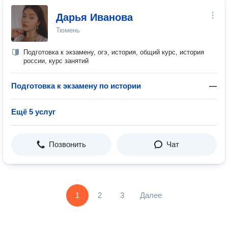
Дарья Иванова
Тюмень
Подготовка к экзамену, огэ, история, общий курс, история
россии, курс занятий
Подготовка к экзамену по истории
—
Ещё 5 услуг
Позвонить
Чат
1
2
3
Далее