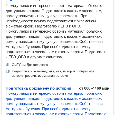
Помогу легко и интересно освоить материал, объясню
доступным языком. Подготовлю к важным экзаменам,
помогу повысить текущую успеваемость. При
необходимости помогу подготовиться к экзаменам
в сжатые сроки. Подготовлю к ЕГЭ и ОГЭ.
Помогу легко и интересно освоить материал, объясню
доступным языком. Подготовлю к важным экзаменам,
помогу повысить текущую успеваемость.Собственная
методика обучения. При необходимости помогу
подготовиться к экзаменам в сжатые сроки. Подготовлю
к ЕГЭ ,ОГЭ и другим экзаменам
ОмГУ им.Достоевского
Подготовка к экзамену, егэ, огэ, история, общий курс,
история россии, всемирная история
Подготовка к экзамену по истории
от 800 ₽ / 60 мин
Помогу легко и интересно освоить материал, объясню
доступным языком. Подготовлю к важным экзаменам,
помогу повысить текущую успеваемость.Собственная
методика обучения. При необходимости помогу
подготовиться к экзаменам в сжатые сроки. Подготовлю