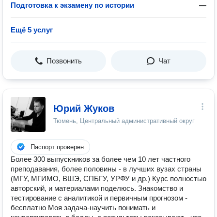
Подготовка к экзамену по истории
—
Ещё 5 услуг
Позвонить
Чат
Юрий Жуков
Тюмень, Центральный административный округ
Паспорт проверен
Более 300 выпускников за более чем 10 лет частного
преподавания, более половины - в лучших вузах страны
(МГУ, МГИМО, ВШЭ, СПБГУ, УРФУ и др.) Курс полностью
авторский, и материалами поделюсь. Знакомство и
тестирование с аналитикой и первичным прогнозом -
бесплатно Моя задача-научить понимать и