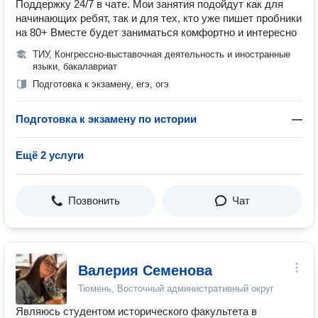
Поддержку 24/7 в чате. Мои занятия подойдут как для
начинающих ребят, так и для тех, кто уже пишет пробники
на 80+ Вместе будет заниматься комфортно и интересно
ТИУ, Конгрессно-выставочная деятельность и иностранные
языки, бакалавриат
Подготовка к экзамену, егэ, огэ
Подготовка к экзамену по истории
—
Ещё 2 услуги
Позвонить
Чат
Валерия Семенова
Тюмень, Восточный административный округ
Являюсь студентом исторического факультета в