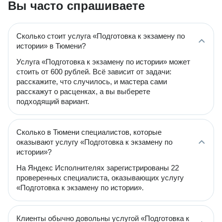
Вы часто спрашиваете
Сколько стоит услуга «Подготовка к экзамену по
истории» в Тюмени?
Услуга «Подготовка к экзамену по истории» может
стоить от 600 рублей. Всё зависит от задачи:
расскажите, что случилось, и мастера сами
расскажут о расценках, а вы выберете
подходящий вариант.
Сколько в Тюмени специалистов, которые
оказывают услугу «Подготовка к экзамену по
истории»?
На Яндекс Исполнителях зарегистрированы 22
проверенных специалиста, оказывающих услугу
«Подготовка к экзамену по истории».
Клиенты обычно довольны услугой «Подготовка к