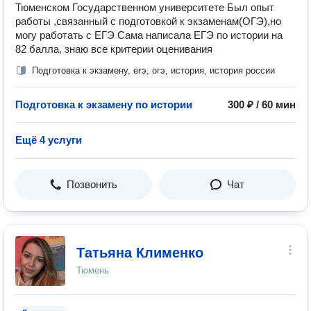
Тюменском Государственном университете Был опыт
работы ,связанный с подготовкой к экзаменам(ОГЭ),но
могу работать с ЕГЭ Сама написала ЕГЭ по истории на
82 балла, знаю все критерии оценивания
Подготовка к экзамену, егэ, огэ, история, история россии
Подготовка к экзамену по истории
300 ₽ / 60 мин
Ещё 4 услуги
Позвонить
Чат
Татьяна Клименко
Тюмень