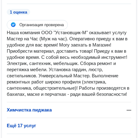
1 оценка
Организация проверена
Наша компания ООО "Установщик-М" оказывает услугу
Мастер на Час (Муж на час). Оперативно приеду к вам в
удобное для вас время! Могу заехать в Магазин!
Приобрести материал, доставить товар! Приеду к вам в
удобное время. С собой весь необходимый инструмент!
Электрик, сантехник, мебельщик. Сборка ремонт и
перетяжка мебели. Установка гардин, люстр,
светильников. Универсальный Мастер. Выполнение
ремонтных работ широко профиля (электрика,
сантехника, общестроительные)! Работы производятся в
бахилах, маске и перчатках - ради вашей безопасности!
Химчистка пиджака
—
Ещё 17 услуг