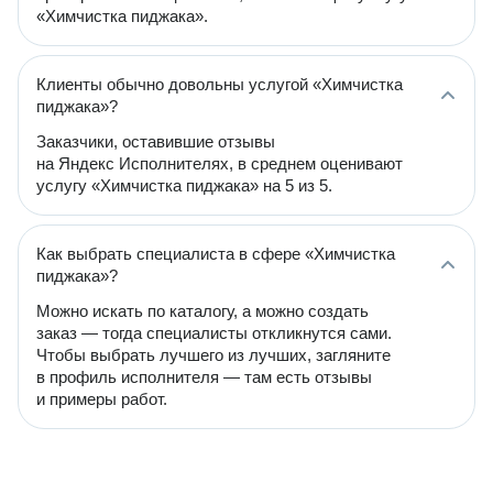
«Химчистка пиджака».
Клиенты обычно довольны услугой «Химчистка
пиджака»?
Заказчики, оставившие отзывы
на Яндекс Исполнителях, в среднем оценивают
услугу «Химчистка пиджака» на 5 из 5.
Как выбрать специалиста в сфере «Химчистка
пиджака»?
Можно искать по каталогу, а можно создать
заказ — тогда специалисты откликнутся сами.
Чтобы выбрать лучшего из лучших, загляните
в профиль исполнителя — там есть отзывы
и примеры работ.