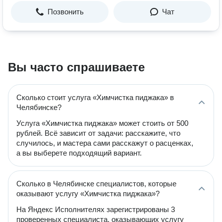
Позвонить
Чат
Вы часто спрашиваете
Сколько стоит услуга «Химчистка пиджака» в
Челябинске?
Услуга «Химчистка пиджака» может стоить от 500
рублей. Всё зависит от задачи: расскажите, что
случилось, и мастера сами расскажут о расценках,
а вы выберете подходящий вариант.
Сколько в Челябинске специалистов, которые
оказывают услугу «Химчистка пиджака»?
На Яндекс Исполнителях зарегистрированы 3
проверенных специалиста, оказывающих услугу