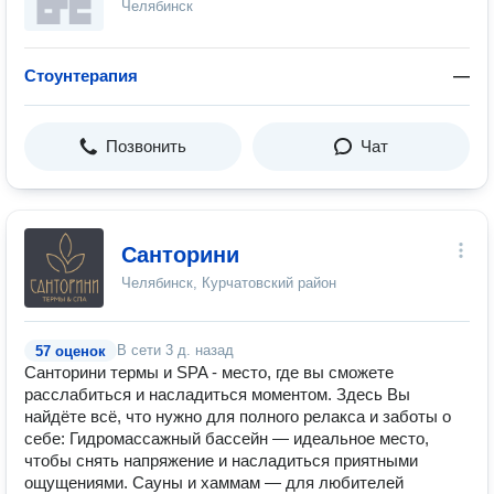
Челябинск
Стоунтерапия
—
Позвонить
Чат
Санторини
Челябинск, Курчатовский район
В сети
3 д. назад
57 оценок
Санторини термы и SPA - место, где вы сможете
расслабиться и насладиться моментом. Здесь Вы
найдёте всё, что нужно для полного релакса и заботы о
себе: Гидромассажный бассейн — идеальное место,
чтобы снять напряжение и насладиться приятными
ощущениями. Cауны и хаммам — для любителей