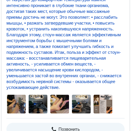
интенсивно проникает в глубокие ткани организма,
достигая таких мест, которые обычные массажные
приемы достичь не могут. Это позволяет: • расслабить
мышцы, • разжать затвердевшие участки, • повысить
кровоток, • устранить накопившуюся напряженность.
Благодаря этому, стоун-массаж является эффективным
инструментом борьбы с мышечными болями и
напряжением, а также помогает улучшить гибкость и
подвижность суставов. Итак, польза и эффект от стоун-
массажа: - восстанавливается пищеварительная
активность, - усиливается обмен веществ, -
увеличивается насыщение крови кислородом, -
уменьшается застой во внутренних органах, - снижается
возбудимость нервной системы - оказывается общее
успокаивающее действие.
Позвонить