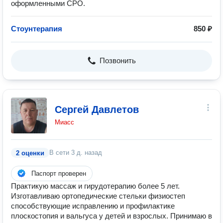
оформленными СРО.
Стоунтерапия
850 ₽
Позвонить
Сергей Давлетов
Миасс
В сети
3 д. назад
2 оценки
Паспорт проверен
Практикую массаж и гирудотерапию более 5 лет.
Изготавливаю ортопедические стельки физиостеп
способствующие исправлению и профилактике
плоскостопия и вальгуса у детей и взрослых. Принимаю в