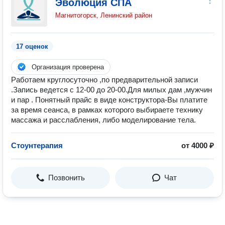
Эволюция СПА
Магнитогорск, Ленинский район
17 оценок
Организация проверена
Работаем круглосуточно ,по предварительной записи
.Запись ведется с 12-00 до 20-00.Для милых дам ,мужчин
и пар . Понятный прайс в виде конструктора-Вы платите
за время сеанса, в рамках которого выбираете технику
массажа и расслабления, либо моделирование тела.
Стоунтерапия
от 4000 ₽
Позвонить
Чат