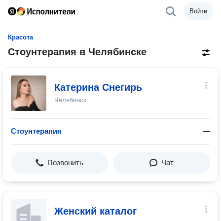
Войти
Красота
Стоунтерапия в Челябинске
Катерина Снегирь
Челябинск
Стоунтерапия
—
Позвонить
Чат
Женский каталог