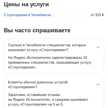
Цены на услуги
Стоунтерапия в Челябинске
от
915 ₽
Вы часто спрашиваете
Сколько в Челябинске специалистов, которые
оказывают услугу «Стоунтерапия»?
На Яндекс Исполнителях зарегистрированы 10
проверенных специалистов, оказывающих услугу
«Стоунтерапия».
Клиенты обычно довольны услугой
«Стоунтерапия»?
Заказчики, оставившие отзывы
на Яндекс Исполнителях, в среднем оценивают
услугу «Стоунтерапия» на 5 из 5.