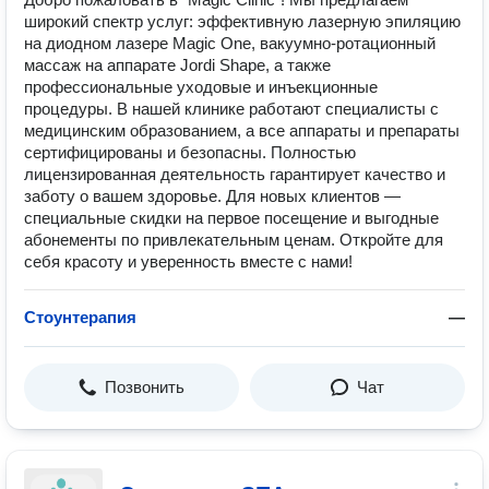
широкий спектр услуг: эффективную лазерную эпиляцию
на диодном лазере Magic One, вакуумно-ротационный
массаж на аппарате Jordi Shape, а также
профессиональные уходовые и инъекционные
процедуры. В нашей клинике работают специалисты с
медицинским образованием, а все аппараты и препараты
сертифицированы и безопасны. Полностью
лицензированная деятельность гарантирует качество и
заботу о вашем здоровье. Для новых клиентов —
специальные скидки на первое посещение и выгодные
абонементы по привлекательным ценам. Откройте для
себя красоту и уверенность вместе с нами!
Стоунтерапия
—
Позвонить
Чат