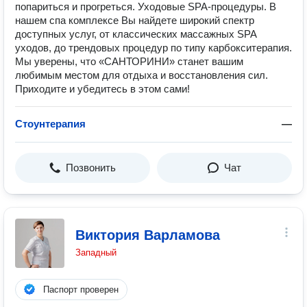
попариться и прогреться. Уходовые SPA-процедуры. В
нашем спа комплексе Вы найдете широкий спектр
доступных услуг, от классических массажных SPA
уходов, до трендовых процедур по типу карбокситерапия.
Мы уверены, что «САНТОРИНИ» станет вашим
любимым местом для отдыха и восстановления сил.
Приходите и убедитесь в этом сами!
Стоунтерапия
—
Позвонить
Чат
Виктория Варламова
Западный
Паспорт проверен