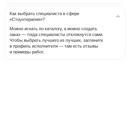
Как выбрать специалиста в сфере
«Стоунтерапия»?
Можно искать по каталогу, а можно создать
заказ — тогда специалисты откликнутся сами.
Чтобы выбрать лучшего из лучших, загляните
в профиль исполнителя — там есть отзывы
и примеры работ.