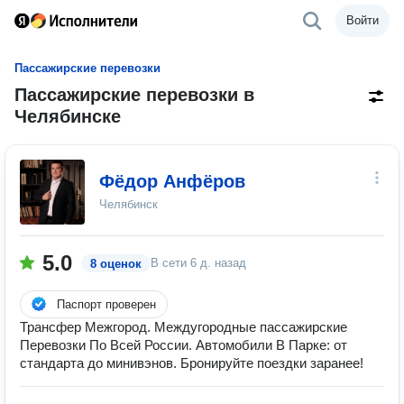
Войти
Пассажирские перевозки
Пассажирские перевозки в
Челябинске
Фёдор Анфёров
Челябинск
5.0
В сети
6 д. назад
8 оценок
Паспорт проверен
Трансфер Межгород. Междугородные пассажирские
Перевозки По Всей России. Автомобили В Парке: от
стандарта до минивэнов. Бронируйте поездки заранее!