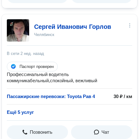
Сергей Иванович Горлов
Челябинск
В сети
2 нед. назад
Паспорт проверен
Профессинальный водитель
коммуникабельный,спокойный, вежливый
Пассажирские перевозки: Toyota Рав 4
30 ₽ / км
Ещё 5 услуг
Позвонить
Чат