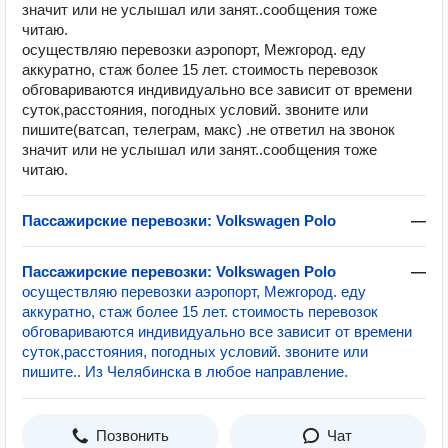
значит или не услышал или занят..сообщения тоже
читаю.
осуществляю перевозки аэропорт, Межгород. еду
аккуратно, стаж более 15 лет. стоимость перевозок
обговариваются индивидуально все зависит от времени
суток,расстояния, погодных условий. звоните или
пишите(ватсап, телеграм, макс) .не ответил на звонок
значит или не услышал или занят..сообщения тоже
читаю.
Пассажирские перевозки: Volkswagen Polo
—
Пассажирские перевозки: Volkswagen Polo
—
осуществляю перевозки аэропорт, Межгород. еду
аккуратно, стаж более 15 лет. стоимость перевозок
обговариваются индивидуально все зависит от времени
суток,расстояния, погодных условий. звоните или
пишите.. Из Челябинска в любое направление.
Позвонить
Чат