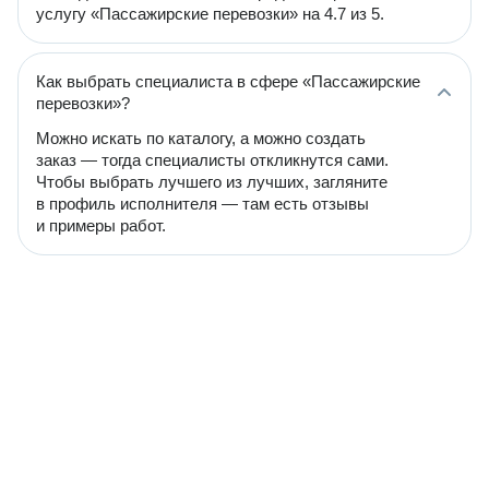
услугу «Пассажирские перевозки» на 4.7 из 5.
Как выбрать специалиста в сфере «Пассажирские
перевозки»?
Можно искать по каталогу, а можно создать
заказ — тогда специалисты откликнутся сами.
Чтобы выбрать лучшего из лучших, загляните
в профиль исполнителя — там есть отзывы
и примеры работ.