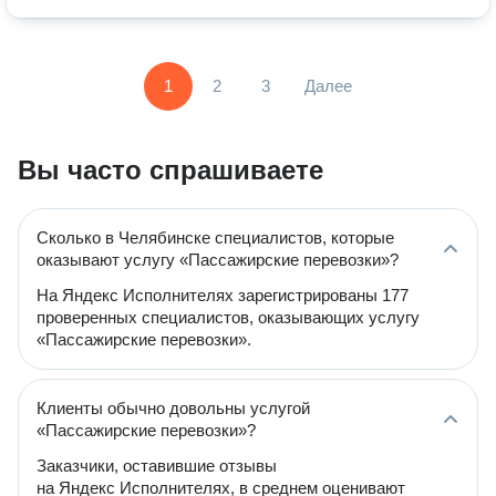
1
2
3
Далее
Вы часто спрашиваете
Сколько в Челябинске специалистов, которые
оказывают услугу «Пассажирские перевозки»?
На Яндекс Исполнителях зарегистрированы 177
проверенных специалистов, оказывающих услугу
«Пассажирские перевозки».
Клиенты обычно довольны услугой
«Пассажирские перевозки»?
Заказчики, оставившие отзывы
на Яндекс Исполнителях, в среднем оценивают