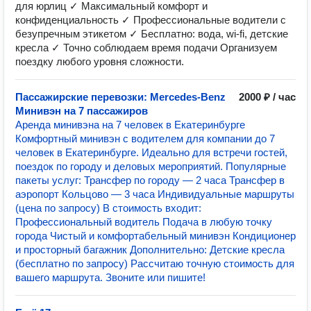
для юрлиц ✓ Максимальный комфорт и
конфиденциальность ✓ Профессиональные водители с
безупречным этикетом ✓ Бесплатно: вода, wi-fi, детские
кресла ✓ Точно соблюдаем время подачи Организуем
поездку любого уровня сложности.
Пассажирские перевозки: Mercedes-Benz
2000 ₽ / час
Минивэн на 7 пассажиров
Аренда минивэна на 7 человек в Екатеринбурге
Комфортный минивэн с водителем для компании до 7
человек в Екатеринбурге. Идеально для встречи гостей,
поездок по городу и деловых мероприятий. Популярные
пакеты услуг: Трансфер по городу — 2 часа Трансфер в
аэропорт Кольцово — 3 часа Индивидуальные маршруты
(цена по запросу) В стоимость входит:
Профессиональный водитель Подача в любую точку
города Чистый и комфортабельный минивэн Кондиционер
и просторный багажник Дополнительно: Детские кресла
(бесплатно по запросу) Рассчитаю точную стоимость для
вашего маршрута. Звоните или пишите!