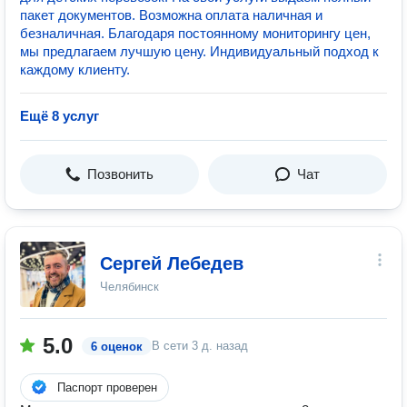
пакет документов. Возможна оплата наличная и
безналичная. Благодаря постоянному мониторингу цен,
мы предлагаем лучшую цену. Индивидуальный подход к
каждому клиенту.
Ещё 8 услуг
Позвонить
Чат
Сергей Лебедев
Челябинск
5.0
В сети
3 д. назад
6 оценок
Паспорт проверен