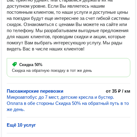
доступном уровне. Если Вы являетесь нашим
постоянным клиентом, то наши услуги и доступные цены
на поездки будут еще интереснее за счет гибкой системы
скидок. Ознакомиться с ценами Вы можете на сайте или
по телефону. Мы разрабатываем выгодные предложения
для наших клиентов, проводим скидки и акции, которые
помогут Вам выбрать интересующую услугу. Мы рады
видеть Вас в числе наших клиентов!
Скидка
50%
Скидка на обратную поездку в тот же день
Пассажирские перевозки
от 35 ₽ / км
Микроавтобус до 7 мест, детские кресла и бустер.
Оплата в обе стороны Скидка 50% на обратный путь в то
же день.
Ещё 10 услуг