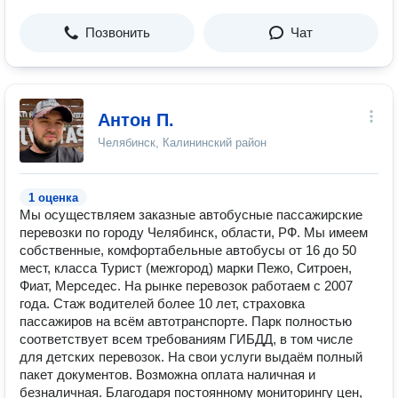
Позвонить
Чат
Антон П.
Челябинск, Калининский район
1 оценка
Мы осуществляем заказные автобусные пассажирские
перевозки по городу Челябинск, области, РФ. Мы имеем
собственные, комфортабельные автобусы от 16 до 50
мест, класса Турист (межгород) марки Пежо, Ситроен,
Фиат, Мерседес. На рынке перевозок работаем с 2007
года. Стаж водителей более 10 лет, страховка
пассажиров на всём автотранспорте. Парк полностью
соответствует всем требованиям ГИБДД, в том числе
для детских перевозок. На свои услуги выдаём полный
пакет документов. Возможна оплата наличная и
безналичная. Благодаря постоянному мониторингу цен,