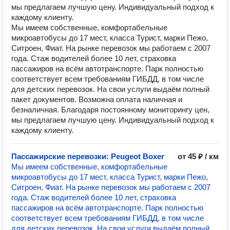
мы предлагаем лучшую цену. Индивидуальный подход к
каждому клиенту.
Мы имеем собственные, комфортабельные
микроавтобусы до 17 мест, класса Турист, марки Пежо,
Ситроен, Фиат. На рынке перевозок мы работаем с 2007
года. Стаж водителей более 10 лет, страховка
пассажиров на всём автотранспорте. Парк полностью
соответствует всем требованиям ГИБДД, в том числе
для детских перевозок. На свои услуги выдаём полный
пакет документов. Возможна оплата наличная и
безналичная. Благодаря постоянному мониторингу цен,
мы предлагаем лучшую цену. Индивидуальный подход к
каждому клиенту.
Пассажирские перевозки: Peugeot Boxer
от 45 ₽ / км
Мы имеем собственные, комфортабельные
микроавтобусы до 17 мест, класса Турист, марки Пежо,
Ситроен, Фиат. На рынке перевозок мы работаем с 2007
года. Стаж водителей более 10 лет, страховка
пассажиров на всём автотранспорте. Парк полностью
соответствует всем требованиям ГИБДД, в том числе
для детских перевозок. На свои услуги выдаём полный