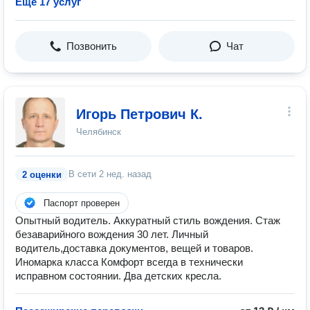
Ещё 17 услуг
Позвонить
Чат
Игорь Петрович К.
Челябинск
В сети
2 нед. назад
2 оценки
Паспорт проверен
Опытный водитель. Аккуратный стиль вождения. Стаж
безаварийного вождения 30 лет. Личный
водитель,доставка документов, вещей и товаров.
Иномарка класса Комфорт всегда в технически
исправном состоянии. Два детских кресла.