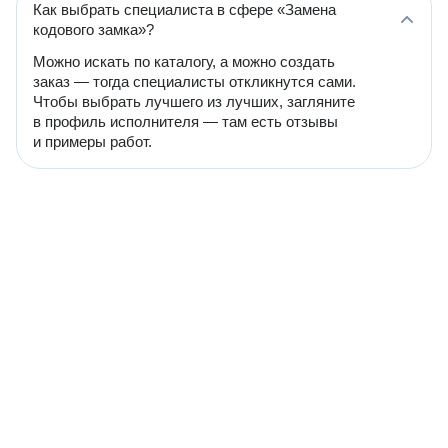
Как выбрать специалиста в сфере «Замена
кодового замка»?
Можно искать по каталогу, а можно создать
заказ — тогда специалисты откликнутся сами.
Чтобы выбрать лучшего из лучших, загляните
в профиль исполнителя — там есть отзывы
и примеры работ.