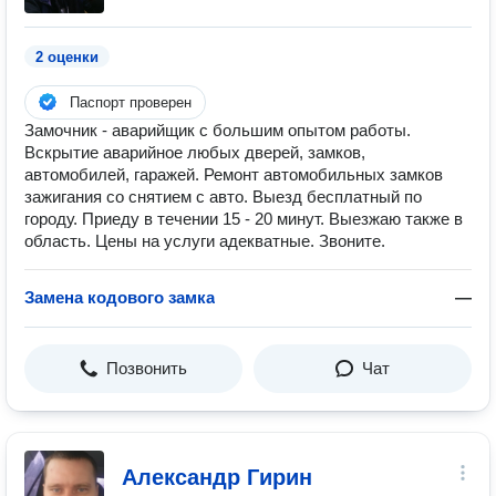
2 оценки
Паспорт проверен
Замочник - аварийщик с большим опытом работы.
Вскрытие аварийное любых дверей, замков,
автомобилей, гаражей. Ремонт автомобильных замков
зажигания со снятием с авто. Выезд бесплатный по
городу. Приеду в течении 15 - 20 минут. Выезжаю также в
область. Цены на услуги адекватные. Звоните.
Замена кодового замка
—
Позвонить
Чат
Александр Гирин