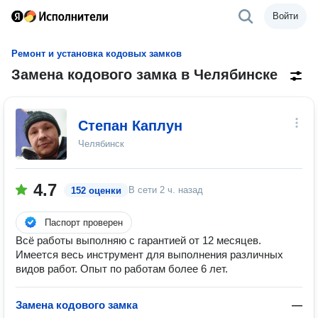
Войти
Ремонт и установка кодовых замков
Замена кодового замка в Челябинске
Степан Каплун
Челябинск
4.7
В сети
2 ч. назад
152 оценки
Паспорт проверен
Всё работы выполняю с гарантией от 12 месяцев.
Имеется весь инструмент для выполнения различных
видов работ. Опыт по работам более 6 лет.
Замена кодового замка
—