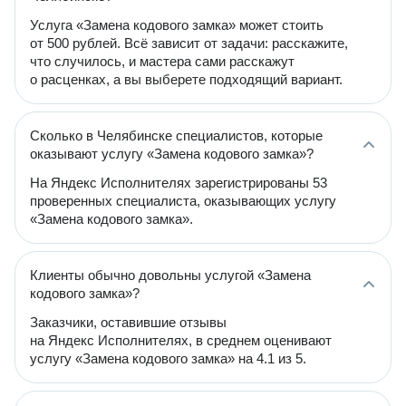
Услуга «Замена кодового замка» может стоить
от 500 рублей. Всё зависит от задачи: расскажите,
что случилось, и мастера сами расскажут
о расценках, а вы выберете подходящий вариант.
Сколько в Челябинске специалистов, которые
оказывают услугу «Замена кодового замка»?
На Яндекс Исполнителях зарегистрированы 53
проверенных специалиста, оказывающих услугу
«Замена кодового замка».
Клиенты обычно довольны услугой «Замена
кодового замка»?
Заказчики, оставившие отзывы
на Яндекс Исполнителях, в среднем оценивают
услугу «Замена кодового замка» на 4.1 из 5.