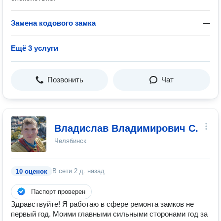
Замена кодового замка
—
Ещё 3 услуги
Позвонить
Чат
Владислав Владимирович С.
Челябинск
В сети
2 д. назад
10 оценок
Паспорт проверен
Здравствуйте! Я работаю в сфере ремонта замков не
первый год. Моими главными сильными сторонами год за