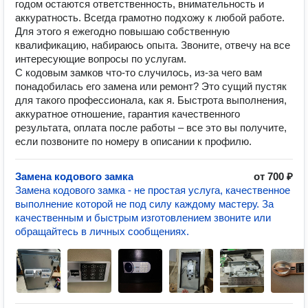
годом остаются ответственность, внимательность и
аккуратность. Всегда грамотно подхожу к любой работе.
Для этого я ежегодно повышаю собственную
квалификацию, набираюсь опыта. Звоните, отвечу на все
интересующие вопросы по услугам.
С кодовым замков что-то случилось, из-за чего вам
понадобилась его замена или ремонт? Это сущий пустяк
для такого профессионала, как я. Быстрота выполнения,
аккуратное отношение, гарантия качественного
результата, оплата после работы – все это вы получите,
если позвоните по номеру в описании к профилю.
Замена кодового замка
от 700 ₽
Замена кодового замка - не простая услуга, качественное
выполнение которой не под силу каждому мастеру. За
качественным и быстрым изготовлением звоните или
обращайтесь в личных сообщениях.