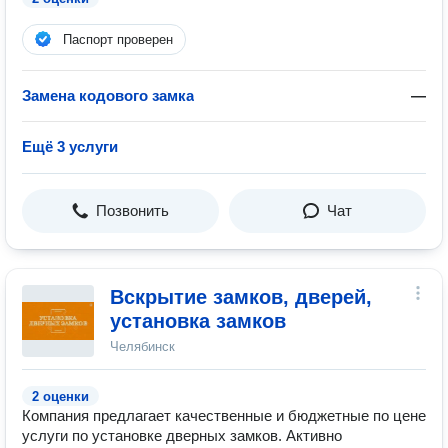
Паспорт проверен
Замена кодового замка
—
Ещё 3 услуги
Позвонить
Чат
Вскрытие замков, дверей,
установка замков
Челябинск
2 оценки
Компания предлагает качественные и бюджетные по цене
услуги по установке дверных замков. Активно