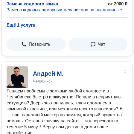
Замена кодового замка
от 2000 ₽
Замена кодовых заморных механизмов на аналогичные.
Ещё 1 услуга
Позвонить
Чат
Андрей М.
Челябинск
Решаем проблемы с замками любой сложности в
Челябинске быстро и аккуратно. Попали в неприятную
ситуацию? Дверь захлопнулась, ключ сломался в
замочной скважине, или механизм просто износился? Я
— ваш надежный мастер по замкам, который придет на
помощь. Оставьте заявку на сайте — и я перезвоню в
течение 5 минут! Верну вам доступ в дом и ваше
спокойствие.