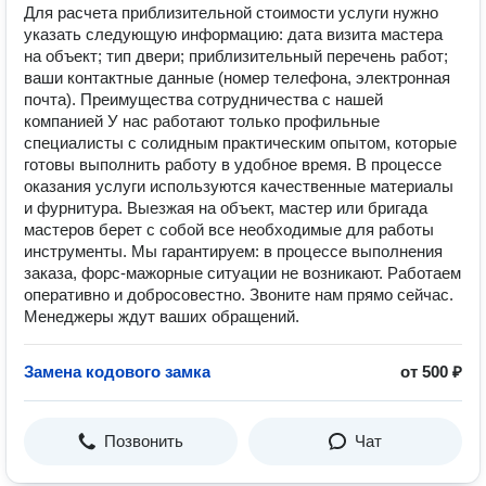
Для расчета приблизительной стоимости услуги нужно
указать следующую информацию: дата визита мастера
на объект; тип двери; приблизительный перечень работ;
ваши контактные данные (номер телефона, электронная
почта). Преимущества сотрудничества с нашей
компанией У нас работают только профильные
специалисты с солидным практическим опытом, которые
готовы выполнить работу в удобное время. В процессе
оказания услуги используются качественные материалы
и фурнитура. Выезжая на объект, мастер или бригада
мастеров берет с собой все необходимые для работы
инструменты. Мы гарантируем: в процессе выполнения
заказа, форс-мажорные ситуации не возникают. Работаем
оперативно и добросовестно. Звоните нам прямо сейчас.
Менеджеры ждут ваших обращений.
Замена кодового замка
от 500 ₽
Позвонить
Чат