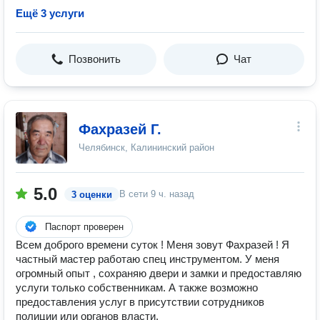
Ещё 3 услуги
Позвонить
Чат
Фахразей Г.
Челябинск, Калининский район
5.0
В сети
9 ч. назад
3 оценки
Паспорт проверен
Всем доброго времени суток ! Меня зовут Фахразей ! Я
частный мастер работаю спец инструментом. У меня
огромный опыт , сохраняю двери и замки и предоставляю
услуги только собственникам. А также возможно
предоставления услуг в присутствии сотрудников
полиции или органов власти.