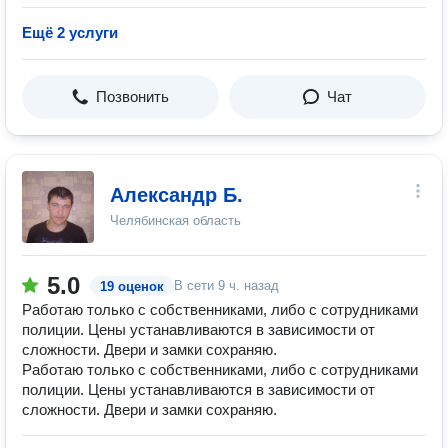
Ещё 2 услуги
Позвонить
Чат
Александр Б.
Челябинская область
5.0
В сети
9 ч. назад
19 оценок
Работаю только с собственниками, либо с сотрудниками
полиции. Цены устанавливаются в зависимости от
сложности. Двери и замки сохраняю.
Работаю только с собственниками, либо с сотрудниками
полиции. Цены устанавливаются в зависимости от
сложности. Двери и замки сохраняю.