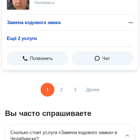
Челябинск
Замена кодового замка
—
Ещё 2 услуги
Позвонить
Чат
1
2
3
Далее
Вы часто спрашиваете
Сколько стоит услуга «Замена кодового замка» в
Челябинске?