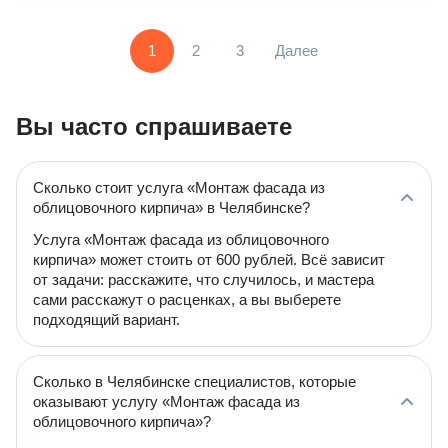
1
2
3
Далее
Вы часто спрашиваете
Сколько стоит услуга «Монтаж фасада из
облицовочного кирпича» в Челябинске?
Услуга «Монтаж фасада из облицовочного
кирпича» может стоить от 600 рублей. Всё зависит
от задачи: расскажите, что случилось, и мастера
сами расскажут о расценках, а вы выберете
подходящий вариант.
Сколько в Челябинске специалистов, которые
оказывают услугу «Монтаж фасада из
облицовочного кирпича»?