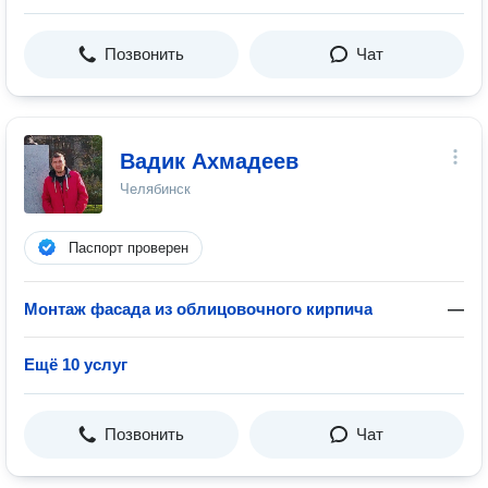
Позвонить
Чат
Вадик Ахмадеев
Челябинск
Паспорт проверен
Монтаж фасада из облицовочного кирпича
—
Ещё 10 услуг
Позвонить
Чат