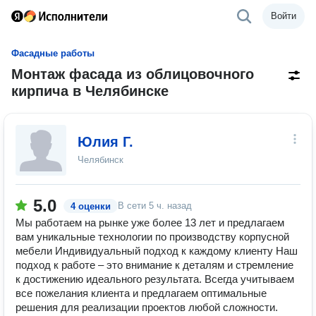
Войти
Фасадные работы
Монтаж фасада из облицовочного
кирпича в Челябинске
Юлия Г.
Челябинск
5.0
В сети
5 ч. назад
4 оценки
Мы работаем на рынке уже более 13 лет и предлагаем
вам уникальные технологии по производству корпусной
мебели Индивидуальный подход к каждому клиенту Наш
подход к работе – это внимание к деталям и стремление
к достижению идеального результата. Всегда учитываем
все пожелания клиента и предлагаем оптимальные
решения для реализации проектов любой сложности.