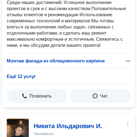
Среди наших достижений: Успешное выполнение
проектов в срок и с высоким качеством Положительные
отзывы клиентов и рекомендации Использование
современных технологий и материалов Мы готовы
взяться за выполнение любых задач, связанных с
отделочными работами, и сделать ваш ремонт
максимально комфортным и эстетичным. Свяжитесь с
нами, и мы обсудим детали вашего проекта!
Монтаж фасада из облицовочного кирпича
—
Ещё 12 услуг
Позвонить
Чат
Никита Ильдарович И.
Челябинск