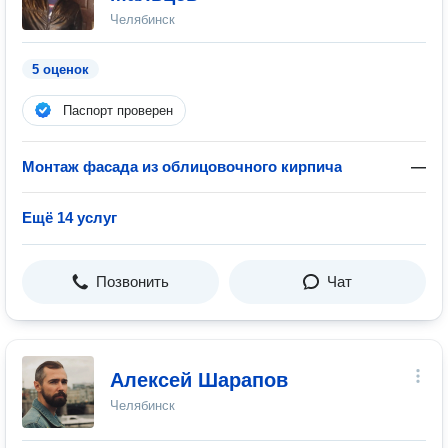
Челябинск
5 оценок
Паспорт проверен
Монтаж фасада из облицовочного кирпича
—
Ещё 14 услуг
Позвонить
Чат
Алексей Шарапов
Челябинск