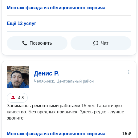
Монтаж фасада из облицовочного кирпича
—
Ещё 12 услуг
Позвонить
Чат
Денис Р.
Челябинск, Центральный район
4.8
Занимаюсь ремонтными работами 15 лет. Гарантирую
качество. Без вредных привычек. Здесь редко - лучше
звоните.
Монтаж фасада из облицовочного кирпича
15 ₽