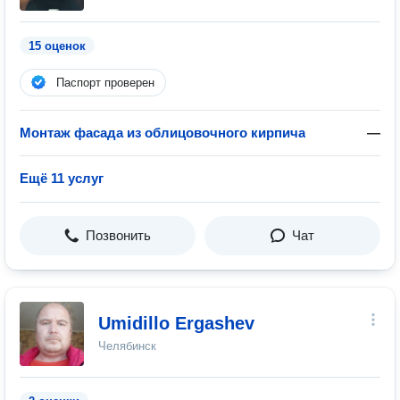
15 оценок
Паспорт проверен
Монтаж фасада из облицовочного кирпича
—
Ещё 11 услуг
Позвонить
Чат
Umidillo Ergashev
Челябинск