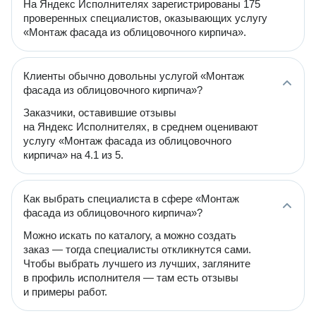
На Яндекс Исполнителях зарегистрированы 175
проверенных специалистов, оказывающих услугу
«Монтаж фасада из облицовочного кирпича».
Клиенты обычно довольны услугой «Монтаж
фасада из облицовочного кирпича»?
Заказчики, оставившие отзывы
на Яндекс Исполнителях, в среднем оценивают
услугу «Монтаж фасада из облицовочного
кирпича» на 4.1 из 5.
Как выбрать специалиста в сфере «Монтаж
фасада из облицовочного кирпича»?
Можно искать по каталогу, а можно создать
заказ — тогда специалисты откликнутся сами.
Чтобы выбрать лучшего из лучших, загляните
в профиль исполнителя — там есть отзывы
и примеры работ.