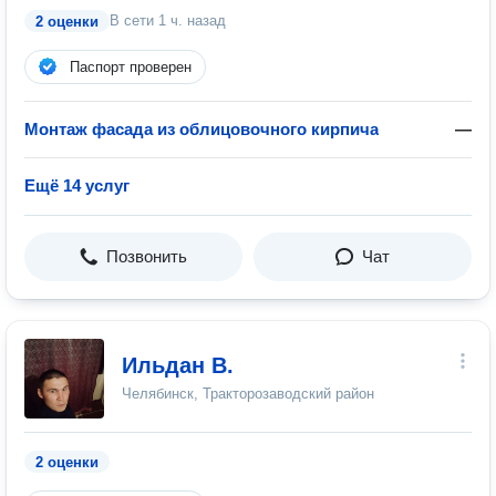
В сети
1 ч. назад
2 оценки
Паспорт проверен
Монтаж фасада из облицовочного кирпича
—
Ещё 14 услуг
Позвонить
Чат
Ильдан В.
Челябинск, Тракторозаводский район
2 оценки