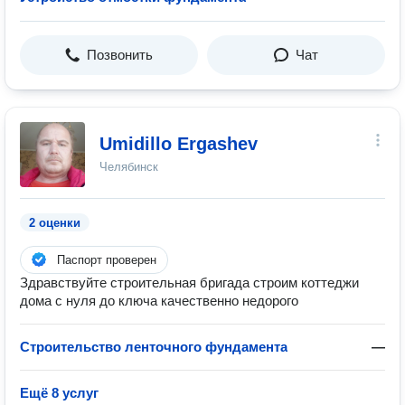
Позвонить
Чат
Umidillo Ergashev
Челябинск
2 оценки
Паспорт проверен
Здравствуйте строительная бригада строим коттеджи
дома с нуля до ключа качественно недорого
Строительство ленточного фундамента
—
Ещё 8 услуг