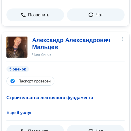
Позвонить
Чат
Александр Александрович
Мальцев
Челябинск
5 оценок
Паспорт проверен
Строительство ленточного фундамента
—
Ещё 8 услуг