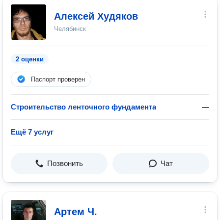
Алексей Худяков
Челябинск
2 оценки
Паспорт проверен
Строительство ленточного фундамента
—
Ещё 7 услуг
Позвонить
Чат
Артем Ч.