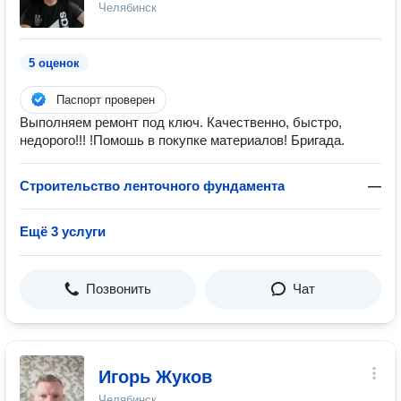
Челябинск
5 оценок
Паспорт проверен
Выполняем ремонт под ключ. Качественно, быстро,
недорого!!! !Помошь в покупке материалов! Бригада.
Строительство ленточного фундамента
—
Ещё 3 услуги
Позвонить
Чат
Игорь Жуков
Челябинск