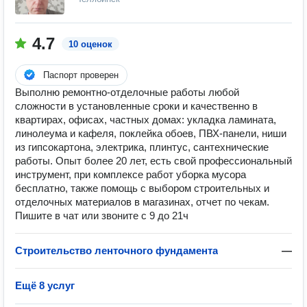
4.7
10 оценок
Паспорт проверен
Выполню ремонтно-отделочные работы любой
сложности в установленные сроки и качественно в
квартирах, офисах, частных домах: укладка ламината,
линолеума и кафеля, поклейка обоев, ПВХ-панели, ниши
из гипсокартона, электрика, плинтус, сантехнические
работы. Опыт более 20 лет, есть свой профессиональный
инструмент, при комплексе работ уборка мусора
бесплатно, также помощь с выбором строительных и
отделочных материалов в магазинах, отчет по чекам.
Пишите в чат или звоните с 9 до 21ч
Строительство ленточного фундамента
—
Ещё 8 услуг