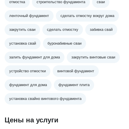
отмостка
строительство фундамента
сваи
ленточный фундамент
сделать отмостку вокруг дома
закрутить сваи
сделать отмостку
забивка свай
установка свай
буронабивные сваи
залить фундамент для дома
закрутить винтовые сваи
устройство отмостки
винтовой фундамент
фундамент для дома
фундамент плита
установка свайно винтового фундамента
Цены на услуги