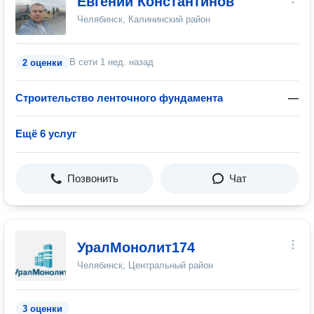
Евгений Константинов
Челябинск, Калининский район
В сети
1 нед. назад
2 оценки
Строительство ленточного фундамента
—
Ещё 6 услуг
Позвонить
Чат
УралМонолит174
Челябинск, Центральный район
3 оценки