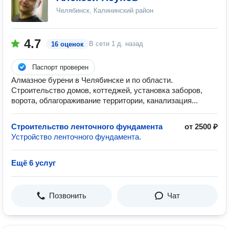
Челябинск, Калининский район
4.7
В сети
1 д. назад
16 оценок
Паспорт проверен
Алмазное бурени в Челябинске и по области.
Строительство домов, коттеджей, установка заборов,
ворота, облагораживание территории, канализация...
Строительство ленточного фундамента
от 2500 ₽
Устройство ленточного фундамента.
Ещё 6 услуг
Позвонить
Чат