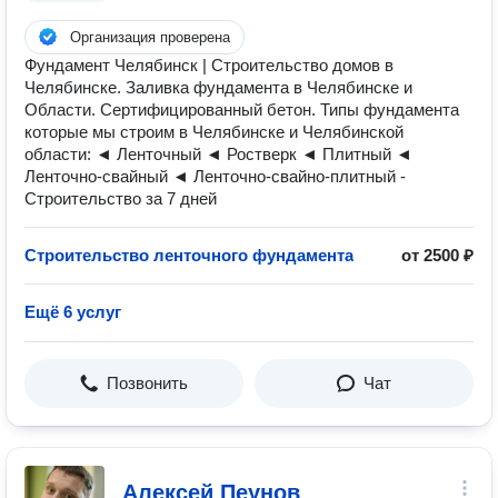
Организация проверена
Фундамент Челябинск | Строительство домов в
Челябинске. Заливка фундамента в Челябинске и
Области. Сертифицированный бетон. Типы фундамента
которые мы строим в Челябинске и Челябинской
области: ◄ Ленточный ◄ Ростверк ◄ Плитный ◄
Ленточно-свайный ◄ Ленточно-свайно-плитный -
Строительство за 7 дней
Строительство ленточного фундамента
от 2500 ₽
Ещё 6 услуг
Позвонить
Чат
Алексей Пеунов