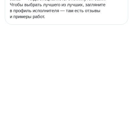
Чтобы выбрать лучшего из лучших, загляните
в профиль исполнителя — там есть отзывы
и примеры работ.