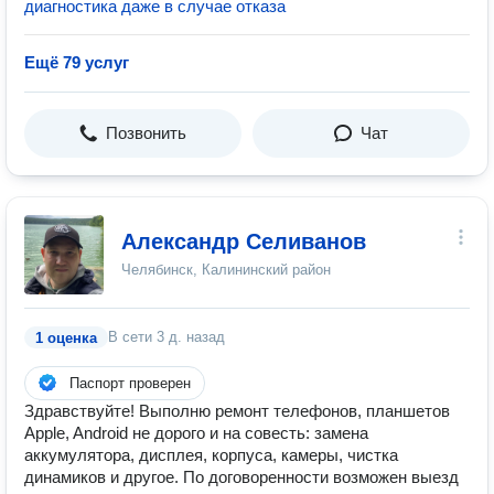
диагностика даже в случае отказа
Ещё 79 услуг
Позвонить
Чат
Александр Селиванов
Челябинск, Калининский район
В сети
3 д. назад
1 оценка
Паспорт проверен
Здравствуйте! Выполню ремонт телефонов, планшетов
Apple, Android не дорого и на совесть: замена
аккумулятора, дисплея, корпуса, камеры, чистка
динамиков и другое. По договоренности возможен выезд