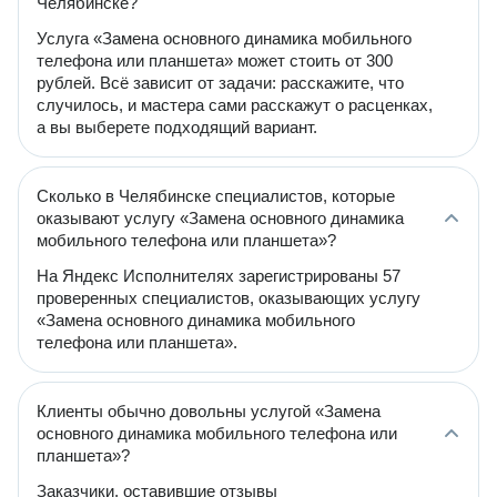
Челябинске?
Услуга «Замена основного динамика мобильного
телефона или планшета» может стоить от 300
рублей. Всё зависит от задачи: расскажите, что
случилось, и мастера сами расскажут о расценках,
а вы выберете подходящий вариант.
Сколько в Челябинске специалистов, которые
оказывают услугу «Замена основного динамика
мобильного телефона или планшета»?
На Яндекс Исполнителях зарегистрированы 57
проверенных специалистов, оказывающих услугу
«Замена основного динамика мобильного
телефона или планшета».
Клиенты обычно довольны услугой «Замена
основного динамика мобильного телефона или
планшета»?
Заказчики, оставившие отзывы