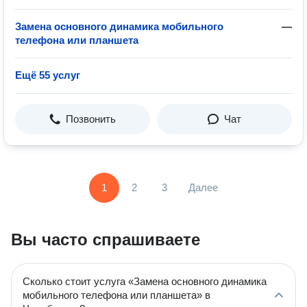
Замена основного динамика мобильного
—
телефона или планшета
Ещё 55 услуг
Позвонить
Чат
1
2
3
Далее
Вы часто спрашиваете
Сколько стоит услуга «Замена основного динамика
мобильного телефона или планшета» в