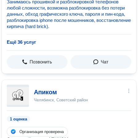
Занимаюсь прошивкой и разблокировкой телефонов
любой сложности, возможна разблокировка без потери
данных, обход графического ключа, пароля и пин-кода,
разблокировка iphone после мошенников, восстановление
кирпича (hard brick).
Ещё 36 услуг
Позвонить
Чат
Апиком
Челябинск, Советский район
1 оценка
Организация проверена