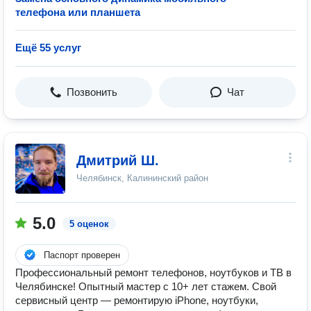
телефона или планшета
Ещё 55 услуг
Позвонить
Чат
Дмитрий Ш.
Челябинск, Калининский район
5.0
5 оценок
Паспорт проверен
Профессиональный ремонт телефонов, ноутбуков и ТВ в
Челябинске! Опытный мастер с 10+ лет стажем. Свой
сервисный центр — ремонтирую iPhone, ноутбуки,