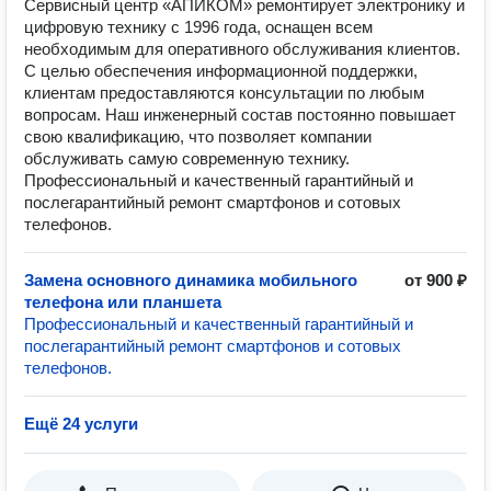
Сервисный центр «АПИКОМ» ремонтирует электронику и
цифровую технику с 1996 года, оснащен всем
необходимым для оперативного обслуживания клиентов.
С целью обеспечения информационной поддержки,
клиентам предоставляются консультации по любым
вопросам. Наш инженерный состав постоянно повышает
свою квалификацию, что позволяет компании
обслуживать самую современную технику.
Профессиональный и качественный гарантийный и
послегарантийный ремонт смартфонов и сотовых
телефонов.
Замена основного динамика мобильного
от 900 ₽
телефона или планшета
Профессиональный и качественный гарантийный и
послегарантийный ремонт смартфонов и сотовых
телефонов.
Ещё 24 услуги