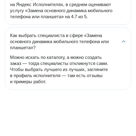
на Яндекс Исполнителях, в среднем оценивают
услугу «Замена основного динамика мобильного
телефона или планшета» на 4.7 из 5.
Как выбрать специалиста в сфере «Замена
основного динамика мобильного телефона или
планшета»?
Можно искать по каталогу, а можно создать
заказ — тогда специалисты откликнутся сами.
Чтобы выбрать лучшего из лучших, загляните
в профиль исполнителя — там есть отзывы
и примеры работ.