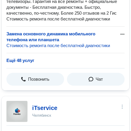
телевизоры. Гарантия на все ремонты + официальные
документы - Бесплатная диагностика. Быстро,
качественно, по-честному. Более 250 отзывов на 2 Гис
Стоимость ремонта после бесплатной диагностики
Замена основного динамика мобильного
—
телефона или планшета
Стоимость ремонта после бесплатной диагностики
Ещё 48 услуг
Позвонить
Чат
iTservice
Челябинск