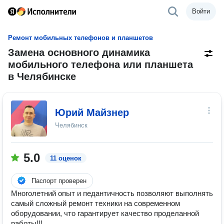
Войти
Ремонт мобильных телефонов и планшетов
Замена основного динамика
мобильного телефона или планшета
в Челябинске
Юрий Майзнер
Челябинск
5.0
11 оценок
Паспорт проверен
Многолетний опыт и педантичность позволяют выполнять
самый сложный ремонт техники на современном
оборудовании, что гарантирует качество проделанной
работы!!!