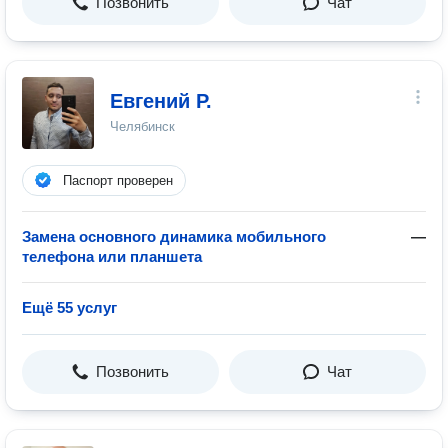
Позвонить
Чат
Евгений Р.
Челябинск
Паспорт проверен
Замена основного динамика мобильного
—
телефона или планшета
Ещё 55 услуг
Позвонить
Чат