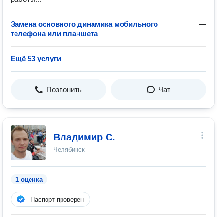
Замена основного динамика мобильного
—
телефона или планшета
Ещё 53 услуги
Позвонить
Чат
Владимир С.
Челябинск
1 оценка
Паспорт проверен