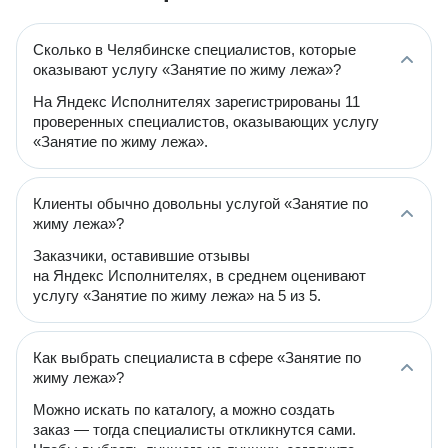
Сколько в Челябинске специалистов, которые
оказывают услугу «Занятие по жиму лежа»?
На Яндекс Исполнителях зарегистрированы 11
проверенных специалистов, оказывающих услугу
«Занятие по жиму лежа».
Клиенты обычно довольны услугой «Занятие по
жиму лежа»?
Заказчики, оставившие отзывы
на Яндекс Исполнителях, в среднем оценивают
услугу «Занятие по жиму лежа» на 5 из 5.
Как выбрать специалиста в сфере «Занятие по
жиму лежа»?
Можно искать по каталогу, а можно создать
заказ — тогда специалисты откликнутся сами.