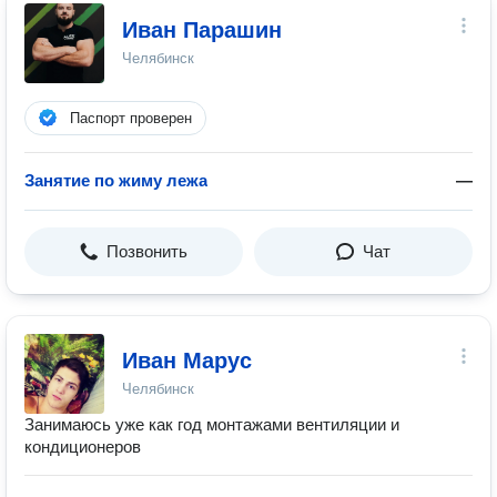
Иван Парашин
Челябинск
Паспорт проверен
Занятие по жиму лежа
—
Позвонить
Чат
Иван Марус
Челябинск
Занимаюсь уже как год монтажами вентиляции и
кондиционеров