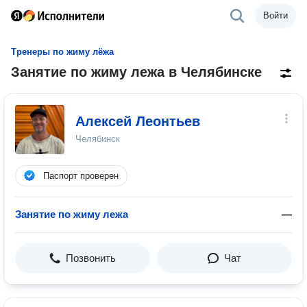
Войти
Тренеры по жиму лёжа
Занятие по жиму лежа в Челябинске
Алексей Леонтьев
Челябинск
Паспорт проверен
Занятие по жиму лежа
—
Позвонить
Чат