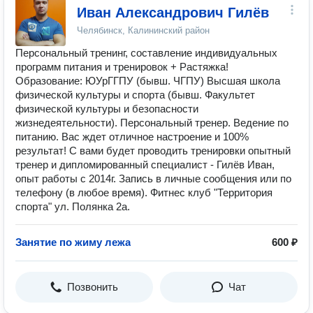
Иван Александрович Гилёв
Челябинск, Калининский район
Персональный тренинг, составление индивидуальных
программ питания и тренировок + Растяжка!
Образование: ЮУрГГПУ (бывш. ЧГПУ) Высшая школа
физической культуры и спорта (бывш. Факультет
физической культуры и безопасности
жизнедеятельности). Персональный тренер. Ведение по
питанию. Вас ждет отличное настроение и 100%
результат! С вами будет проводить тренировки опытный
тренер и дипломированный специалист - Гилёв Иван,
опыт работы с 2014г. Запись в личные сообщения или по
телефону (в любое время). Фитнес клуб "Территория
спорта" ул. Полянка 2а.
Занятие по жиму лежа
600 ₽
Позвонить
Чат