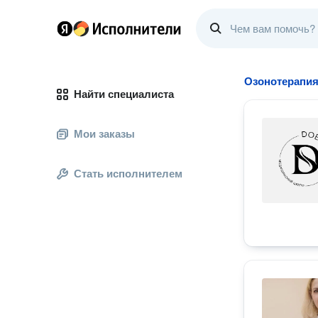
Озонотерапи
Найти специалиста
Мои заказы
Стать исполнителем