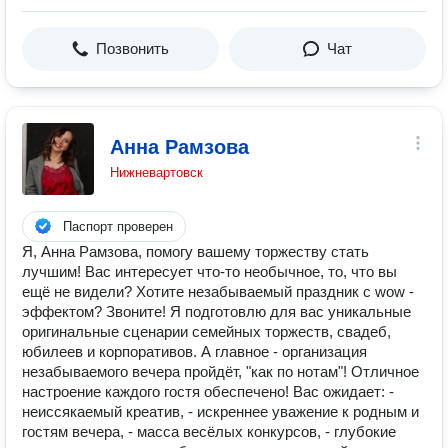
Позвонить
Чат
Анна Рамзова
Нижневартовск
Паспорт проверен
Я, Анна Рамзова, помогу вашему торжеству стать
лучшим! Вас интересует что-то необычное, то, что вы
ещё не видели? Хотите незабываемый праздник с wow -
эффектом? Звоните! Я подготовлю для вас уникальные
оригинальные сценарии семейных торжеств, свадеб,
юбилеев и корпоративов. А главное - организация
незабываемого вечера пройдёт, "как по нотам"! Отличное
настроение каждого гостя обеспечено! Вас ожидает: -
неиссякаемый креатив, - искреннее уважение к родным и
гостям вечера, - масса весёлых конкурсов, - глубокие