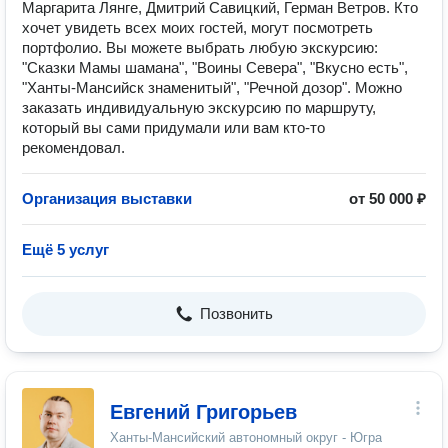
Маргарита Лянге, Дмитрий Савицкий, Герман Ветров. Кто
хочет увидеть всех моих гостей, могут посмотреть
портфолио. Вы можете выбрать любую экскурсию:
"Сказки Мамы шамана", "Воины Севера", "Вкусно есть",
"Ханты-Мансийск знаменитый", "Речной дозор". Можно
заказать индивидуальную экскурсию по маршруту,
который вы сами придумали или вам кто-то
рекомендовал.
Организация выставки
от 50 000 ₽
Ещё 5 услуг
Позвонить
Евгений Григорьев
Ханты-Мансийский автономный округ - Югра