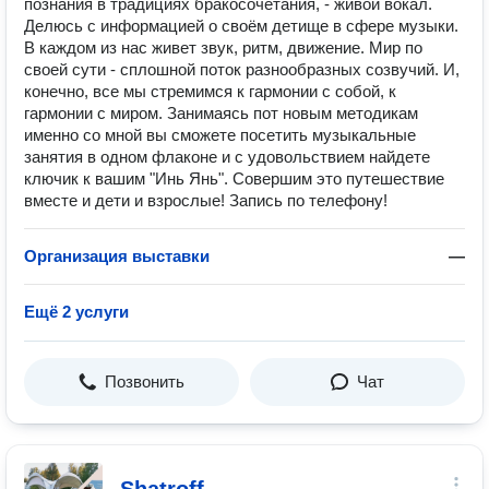
познания в традициях бракосочетания, - живой вокал.
Делюсь с информацией о своём детище в сфере музыки.
В каждом из нас живет звук, ритм, движение. Мир по
своей сути - сплошной поток разнообразных созвучий. И,
конечно, все мы стремимся к гармонии с собой, к
гармонии с миром. Занимаясь пот новым методикам
именно со мной вы сможете посетить музыкальные
занятия в одном флаконе и с удовольствием найдете
ключик к вашим "Инь Янь". Совершим это путешествие
вместе и дети и взрослые! Запись по телефону!
Организация выставки
—
Ещё 2 услуги
Позвонить
Чат