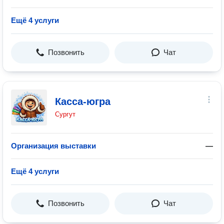
Ещё 4 услуги
Позвонить
Чат
Касса-югра
Сургут
Организация выставки
—
Ещё 4 услуги
Позвонить
Чат