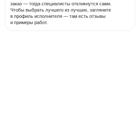
заказ — тогда специалисты откликнутся сами.
Чтобы выбрать лучшего из лучших, загляните
в профиль исполнителя — там есть отзывы
и примеры работ.