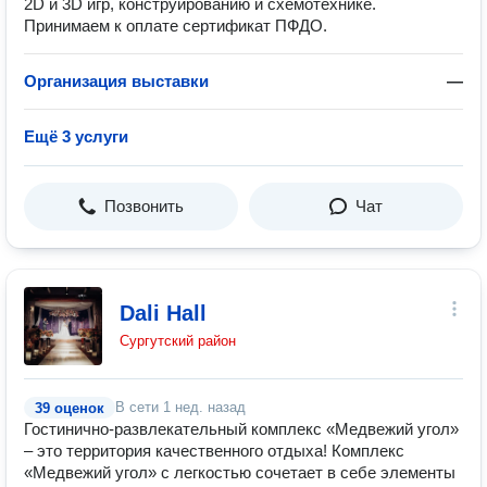
2D и 3D игр, конструированию и схемотехнике.
Принимаем к оплате сертификат ПФДО.
Организация выставки
—
Ещё 3 услуги
Позвонить
Чат
Dali Hall
Сургутский район
В сети
1 нед. назад
39 оценок
Гостинично-развлекательный комплекс «Медвежий угол»
– это территория качественного отдыха! Комплекс
«Медвежий угол» с легкостью сочетает в себе элементы