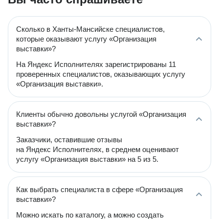
Сколько в Ханты-Мансийске специалистов,
которые оказывают услугу «Организация
выставки»?
На Яндекс Исполнителях зарегистрированы 11
проверенных специалистов, оказывающих услугу
«Организация выставки».
Клиенты обычно довольны услугой «Организация
выставки»?
Заказчики, оставившие отзывы
на Яндекс Исполнителях, в среднем оценивают
услугу «Организация выставки» на 5 из 5.
Как выбрать специалиста в сфере «Организация
выставки»?
Можно искать по каталогу, а можно создать