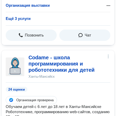
Организация выставки
—
Ещё 3 услуги
Позвонить
Чат
Codame - школа
программирования и
робототехники для детей
Ханты-Мансийск
24 оценки
Организация проверена
Обучаем детей с 6 лет до 18 лет в Ханты-Мансийске
Робототехнике, программированию web-сайтов, созданию