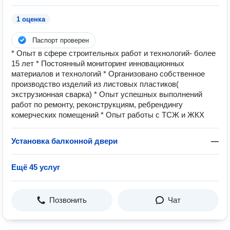
1 оценка
Паспорт проверен
* Опыт в сфере строительных работ и технологий- более
15 лет * Постоянный мониторинг инновационных
материалов и технологий * Организовано собственное
производство изделий из листовых пластиков(
экструзионная сварка) * Опыт успешных выполнений
работ по ремонту, реконструкциям, ребрендингу
комерческих помещений * Опыт работы с ТСЖ и ЖКХ
Установка балконной двери
—
Ещё 45 услуг
Позвонить
Чат