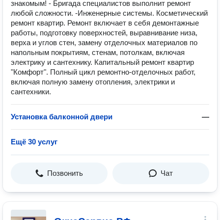
знакомым! - Бригада специалистов выполнит ремонт
любой сложности. -Инженерные системы. Косметический
ремонт квартир. Ремонт включает в себя демонтажные
работы, подготовку поверхностей, выравнивание низа,
верха и углов стен, замену отделочных материалов по
напольным покрытиям, стенам, потолкам, включая
электрику и сантехнику. Капитальный ремонт квартир
"Комфорт". Полный цикл ремонтно-отделочных работ,
включая полную замену отопления, электрики и
сантехники.
Установка балконной двери
—
Ещё 30 услуг
Позвонить
Чат