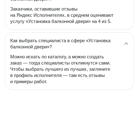
Заказчики, оставившие отзывы
на Яндекс Исполнителях, в среднем оценивают
услугу «Установка балконной двери» на 4 из 5.
Как выбрать специалиста в сфере «Установка
балконной двери»?
Можно искать по каталогу, а можно создать
заказ — тогда специалисты откликнутся сами.
Чтобы выбрать лучшего из лучших, загляните
в профиль исполнителя — там есть отзывы
и примеры работ.