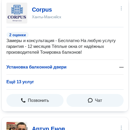
Corpus
Ханты-Мансийск
2 оценки
Замеры и консультация - Бесплатно На любую услугу
гарантия - 12 месяцев Тёплые окна от надёжных
производителей Тонировка балконов!
Установка балконной двери
—
Ещё 13 услуг
Позвонить
Чат
Артур Енов