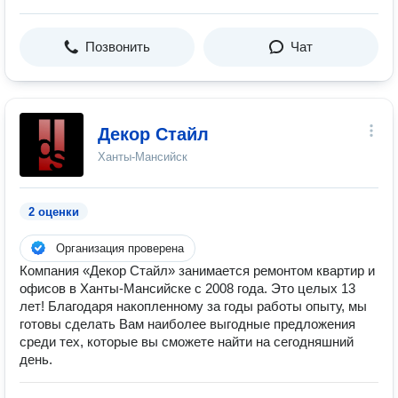
Позвонить
Чат
Декор Стайл
Ханты-Мансийск
2 оценки
Организация проверена
Компания «Декор Стайл» занимается ремонтом квартир и
офисов в Ханты-Мансийске с 2008 года. Это целых 13
лет! Благодаря накопленному за годы работы опыту, мы
готовы сделать Вам наиболее выгодные предложения
среди тех, которые вы сможете найти на сегодняшний
день.