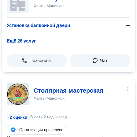
Ханты-Мансийск
Установка балконной двери
—
Ещё 26 услуг
Позвонить
Чат
Столярная мастерская
Ханты-Мансийск
В сети
2 нед. назад
2 оценки
Организация проверена