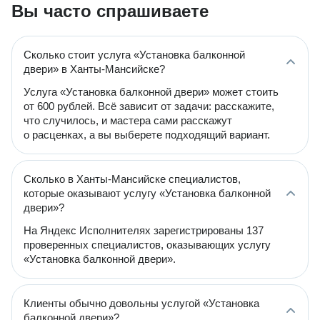
Вы часто спрашиваете
Сколько стоит услуга «Установка балконной
двери» в Ханты-Мансийске?
Услуга «Установка балконной двери» может стоить
от 600 рублей. Всё зависит от задачи: расскажите,
что случилось, и мастера сами расскажут
о расценках, а вы выберете подходящий вариант.
Сколько в Ханты-Мансийске специалистов,
которые оказывают услугу «Установка балконной
двери»?
На Яндекс Исполнителях зарегистрированы 137
проверенных специалистов, оказывающих услугу
«Установка балконной двери».
Клиенты обычно довольны услугой «Установка
балконной двери»?