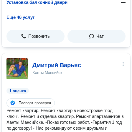
Установка балконной двери
—
Ещё 46 услуг
Позвонить
Чат
Дмитрий Варьяс
Ханты-Мансийск
1 оценка
Паспорт проверен
Ремонт квартир. Ремонт квартир в новостройке "под
ключ". Ремонт и отделка квартир. Ремонт апартаментов в
Ханты Мансийске. -Показ готовых работ. -Гарантия 1 год
по договору! - Нас рекомендуют своим друзьям и