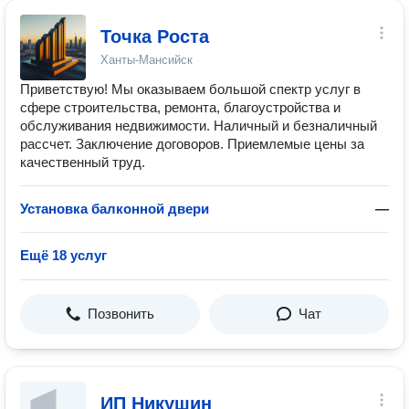
Точка Роста
Ханты-Мансийск
Приветствую! Мы оказываем большой спектр услуг в
сфере строительства, ремонта, благоустройства и
обслуживания недвижимости. Наличный и безналичный
рассчет. Заключение договоров. Приемлемые цены за
качественный труд.
Установка балконной двери
—
Ещё 18 услуг
Позвонить
Чат
ИП Никушин