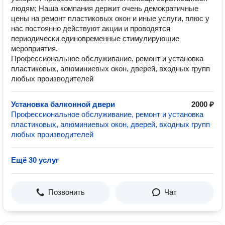
людям; Наша компания держит очень демократичные
цены на ремонт пластиковых окон и иные услуги, плюс у
нас постоянно действуют акции и проводятся
периодически единовременные стимулирующие
мероприятия.
Профессиональное обслуживание, ремонт и установка
пластиковых, алюминиевых окон, дверей, входных групп
любых производителей
Установка балконной двери
2000 ₽
Профессиональное обслуживание, ремонт и установка
пластиковых, алюминиевых окон, дверей, входных групп
любых производителей
Ещё 30 услуг
Позвонить
Чат