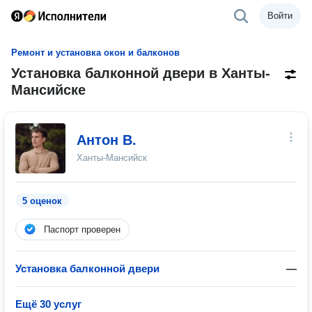
Войти
Ремонт и установка окон и балконов
Установка балконной двери в Ханты-
Мансийске
Антон В.
Ханты-Мансийск
5 оценок
Паспорт проверен
Установка балконной двери
—
Ещё 30 услуг