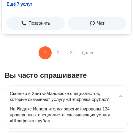
Ещё 7 услуг
Позвонить
Чат
1
2
3
Далее
Вы часто спрашиваете
Сколько в Ханты-Мансийске специалистов,
которые оказывают услугу «Шлифовка сруба»?
На Яндекс Исполнителях зарегистрированы 134
проверенных специалиста, оказывающих услугу
«Шлифовка сруба».