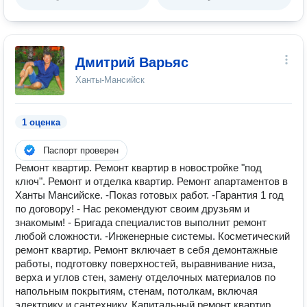
Дмитрий Варьяс
Ханты-Мансийск
1 оценка
Паспорт проверен
Ремонт квартир. Ремонт квартир в новостройке "под
ключ". Ремонт и отделка квартир. Ремонт апартаментов в
Ханты Мансийске. -Показ готовых работ. -Гарантия 1 год
по договору! - Нас рекомендуют своим друзьям и
знакомым! - Бригада специалистов выполнит ремонт
любой сложности. -Инженерные системы. Косметический
ремонт квартир. Ремонт включает в себя демонтажные
работы, подготовку поверхностей, выравнивание низа,
верха и углов стен, замену отделочных материалов по
напольным покрытиям, стенам, потолкам, включая
электрику и сантехнику. Капитальный ремонт квартир