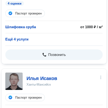
4 оценки
Паспорт проверен
Шлифовка сруба
от 1000 ₽ / м²
Ещё 4 услуги
Позвонить
Илья Исаков
Ханты-Мансийск
Паспорт проверен