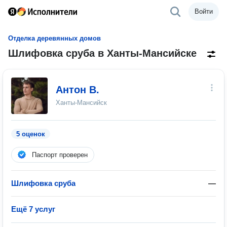
Войти
Отделка деревянных домов
Шлифовка сруба в Ханты-Мансийске
Антон В.
Ханты-Мансийск
5 оценок
Паспорт проверен
Шлифовка сруба
—
Ещё 7 услуг