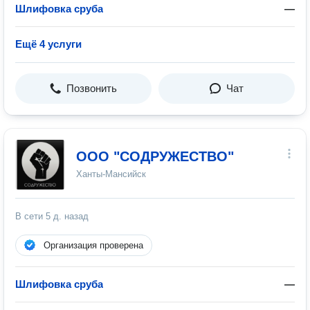
Шлифовка сруба
—
Ещё 4 услуги
Позвонить
Чат
ООО "СОДРУЖЕСТВО"
Ханты-Мансийск
В сети
5 д. назад
Организация проверена
Шлифовка сруба
—