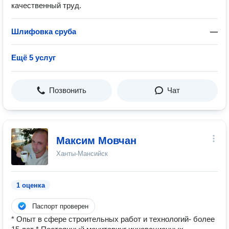
качественный труд.
Шлифовка сруба
—
Ещё 5 услуг
Позвонить
Чат
Максим Мовчан
Ханты-Мансийск
1 оценка
Паспорт проверен
* Опыт в сфере строительных работ и технологий- более