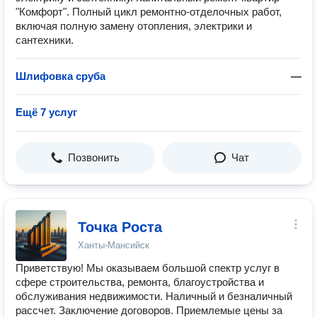
"Комфорт". Полный цикл ремонтно-отделочных работ,
включая полную замену отопления, электрики и
сантехники.
Шлифовка сруба
—
Ещё 7 услуг
Позвонить
Чат
Точка Роста
Ханты-Мансийск
Приветствую! Мы оказываем большой спектр услуг в
сфере строительства, ремонта, благоустройства и
обслуживания недвижимости. Наличный и безналичный
рассчет. Заключение договоров. Приемлемые цены за