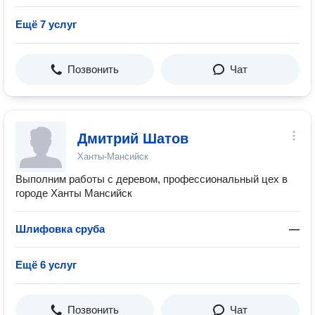
Ещё 7 услуг
Позвонить
Чат
Дмитрий Шатов
Ханты-Мансийск
Выполним работы с деревом, профессиональный цех в
городе Ханты Мансийск
Шлифовка сруба
—
Ещё 6 услуг
Позвонить
Чат