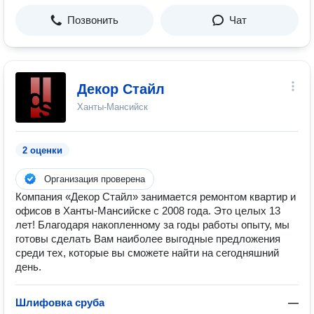
Позвонить
Чат
Декор Стайл
Ханты-Мансийск
2 оценки
Организация проверена
Компания «Декор Стайл» занимается ремонтом квартир и
офисов в Ханты-Мансийске с 2008 года. Это целых 13
лет! Благодаря накопленному за годы работы опыту, мы
готовы сделать Вам наиболее выгодные предложения
среди тех, которые вы сможете найти на сегодняшний
день.
Шлифовка сруба
—