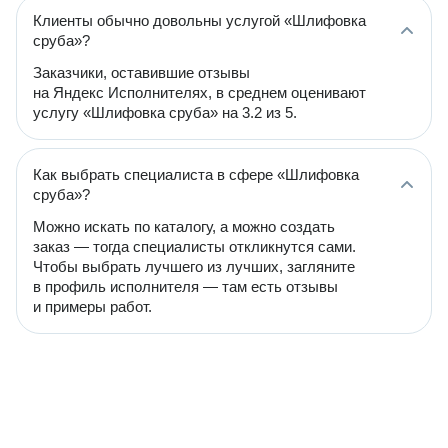
Клиенты обычно довольны услугой «Шлифовка
сруба»?
Заказчики, оставившие отзывы
на Яндекс Исполнителях, в среднем оценивают
услугу «Шлифовка сруба» на 3.2 из 5.
Как выбрать специалиста в сфере «Шлифовка
сруба»?
Можно искать по каталогу, а можно создать
заказ — тогда специалисты откликнутся сами.
Чтобы выбрать лучшего из лучших, загляните
в профиль исполнителя — там есть отзывы
и примеры работ.