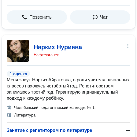
Позвонить
Чат
Наркиз Нуриева
Нефтеюганск
1 оценка
Меня зовут Наркиз Айратовна, в роли учителя начальных
классов нахожусь четвёртый год. Репетиторством
занимаюсь третий год. Гарантирую индивидуальный
подход к каждому ребёнку.
Челябинский педагогический колледж № 1.
Литература
Занятие с репетитором по литературе
—