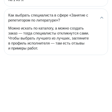
Как выбрать специалиста в сфере «Занятие с
репетитором по литературе»?
Можно искать по каталогу, а можно создать
заказ — тогда специалисты откликнутся сами.
Чтобы выбрать лучшего из лучших, загляните
в профиль исполнителя — там есть отзывы
и примеры работ.