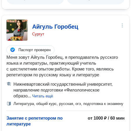
Айгуль Горобец
Сургут
Паспорт проверен
Меня зовут Айгуль Горобец, я преподаватель русского
языка и литературы, практикующий учитель
с шестилетним опытом работы. Кроме того, являюсь
репетитором по русскому языку и литературе
Нижневартовский государственный университет,
направление подготовки «Филологическое
образо...
Читать ещё
Литература, общий курс, русская, огэ, подготовка к экзамену
Занятие с репетитором по
от 1000 ₽ / 60 мин
литературе