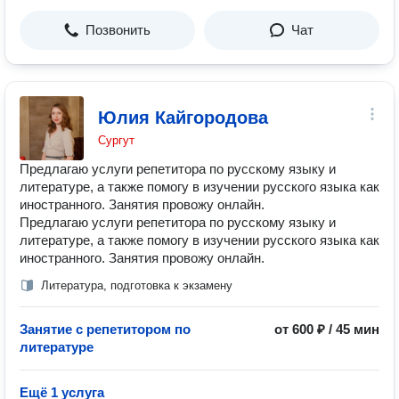
Позвонить
Чат
Юлия Кайгородова
Сургут
Предлагаю услуги репетитора по русскому языку и
литературе, а также помогу в изучении русского языка как
иностранного. Занятия провожу онлайн.
Предлагаю услуги репетитора по русскому языку и
литературе, а также помогу в изучении русского языка как
иностранного. Занятия провожу онлайн.
Литература, подготовка к экзамену
Занятие с репетитором по
от 600 ₽ / 45 мин
литературе
Ещё 1 услуга