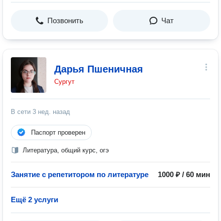
Позвонить
Чат
Дарья Пшеничная
Сургут
В сети
3 нед. назад
Паспорт проверен
Литература, общий курс, огэ
Занятие с репетитором по литературе
1000 ₽ / 60 мин
Ещё 2 услуги