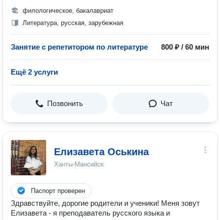
филологическое, бакалавриат
Литература, русская, зарубежная
Занятие с репетитором по литературе
800 ₽ / 60 мин
Ещё 2 услуги
Позвонить
Чат
Елизавета Оськина
Ханты-Мансийск
Паспорт проверен
Здравствуйте, дорогие родители и ученики! Меня зовут
Елизавета - я преподаватель русского языка и