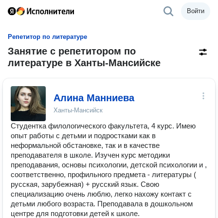
Войти
Репетитор по литературе
Занятие с репетитором по
литературе в Ханты-Мансийске
Алина Манниева
Ханты-Мансийск
Студентка филологического факультета, 4 курс. Имею
опыт работы с детьми и подростками как в
неформальной обстановке, так и в качестве
преподавателя в школе. Изучен курс методики
преподавания, основы психологии, детской психологии и ,
соответственно, профильного предмета - литературы (
русская, зарубежная) + русский язык. Свою
специализацию очень люблю, легко нахожу контакт с
детьми любого возраста. Преподавала в дошкольном
центре для подготовки детей к школе.