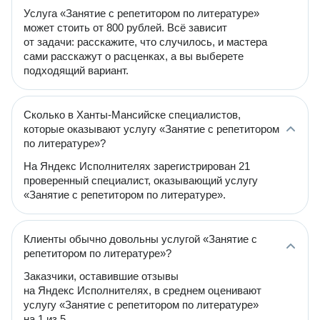
Услуга «Занятие с репетитором по литературе»
может стоить от 800 рублей. Всё зависит
от задачи: расскажите, что случилось, и мастера
сами расскажут о расценках, а вы выберете
подходящий вариант.
Сколько в Ханты-Мансийске специалистов,
которые оказывают услугу «Занятие с репетитором
по литературе»?
На Яндекс Исполнителях зарегистрирован 21
проверенный специалист, оказывающий услугу
«Занятие с репетитором по литературе».
Клиенты обычно довольны услугой «Занятие с
репетитором по литературе»?
Заказчики, оставившие отзывы
на Яндекс Исполнителях, в среднем оценивают
услугу «Занятие с репетитором по литературе»
на 1 из 5.