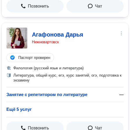
Позвонить
Чат
Агафонова Дарья
Нижневартовск
Паспорт проверен
Филология (русский язык и литература)
Литература, общий курс, егэ, курс занятий, огэ, подготовка к
экзамену
Занятие с репетитором по литературе
—
Ещё 5 услуг
Позвонить
Чат