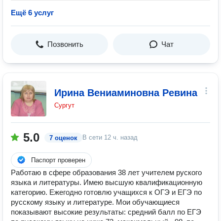
Ещё 6 услуг
Позвонить
Чат
Ирина Вениаминовна Ревина
Сургут
5.0
В сети
12 ч. назад
7 оценок
Паспорт проверен
Работаю в сфере образования 38 лет учителем руского
языка и литературы. Имею высшую квалификационную
категорию. Ежегодно готовлю учащихся к ОГЭ и ЕГЭ по
русскому языку и литературе. Мои обучающиеся
показывают высокие результаты: средний балл по ЕГЭ