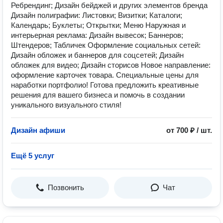
Ребрендинг; Дизайн бейджей и других элементов бренда
Дизайн полиграфии: Листовки; Визитки; Каталоги;
Календарь; Буклеты; Открытки; Меню Наружная и
интерьерная реклама: Дизайн вывесок; Баннеров;
Штендеров; Табличек Оформление социальных сетей:
Дизайн обложек и баннеров для соцсетей; Дизайн
обложек для видео; Дизайн сторисов Новое направление:
оформление карточек товара. Специальные цены для
наработки портфолио! Готова предложить креативные
решения для вашего бизнеса и помочь в создании
уникального визуального стиля!
Дизайн афиши
от 700 ₽ / шт.
Ещё 5 услуг
Позвонить
Чат