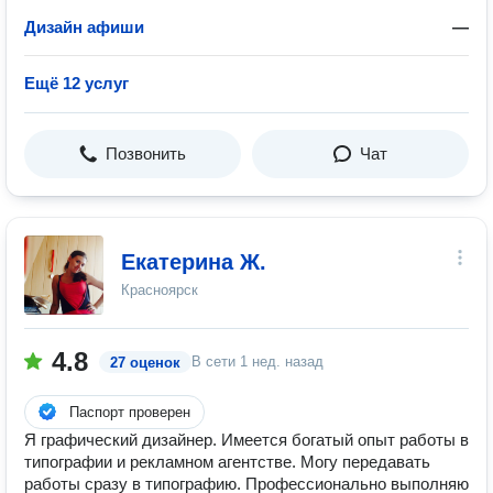
Дизайн афиши
—
Ещё 12 услуг
Позвонить
Чат
Екатерина Ж.
Красноярск
4.8
В сети
1 нед. назад
27 оценок
Паспорт проверен
Я графический дизайнер. Имеется богатый опыт работы в
типографии и рекламном агентстве. Могу передавать
работы сразу в типографию. Профессионально выполняю