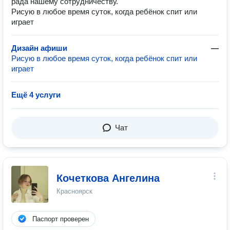
рада нашему сотрудничеству.
Рисую в любое время суток, когда ребёнок спит или
играет
Дизайн афиши
—
Рисую в любое время суток, когда ребёнок спит или
играет
Ещё 4 услуги
Чат
Кочеткова Ангелина
Красноярск
Паспорт проверен