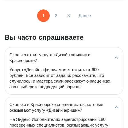
1
2
3
Далее
Вы часто спрашиваете
Сколько стоит услуга «Дизайн афиши» в
Красноярске?
Услуга «Дизайн афиши» может стоить от 600
рублей. Всё зависит от задачи: расскажите, что
случилось, и мастера сами расскажут о расценках,
а вы выберете подходящий вариант.
Сколько в Красноярске специалистов, которые
оказывают услугу «Дизайн афиши»?
На Яндекс Исполнителях зарегистрированы 180
проверенных специалистов, оказывающих услугу