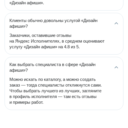
«Дизайн афиши».
Клиенты обычно довольны услугой «Дизайн
афиши»?
Заказчики, оставившие отзывы
на Яндекс Исполнителях, в среднем оценивают
услугу «Дизайн афиши» на 4.8 из 5.
Как выбрать специалиста в сфере «Дизайн
афиши»?
Можно искать по каталогу, а можно создать
заказ — тогда специалисты откликнутся сами.
Чтобы выбрать лучшего из лучших, загляните
в профиль исполнителя — там есть отзывы
и примеры работ.