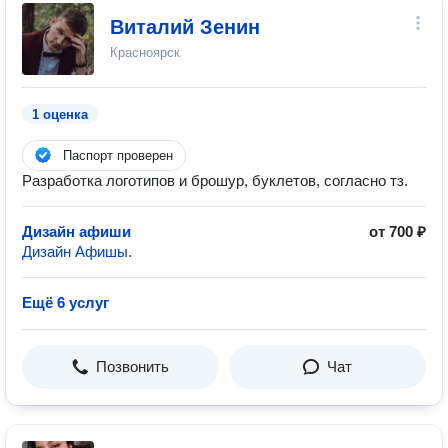
Виталий Зенин
Красноярск
1 оценка
Паспорт проверен
Разработка логотипов и брошур, буклетов, согласно тз.
Дизайн афиши
от 700 ₽
Дизайн Афишы.
Ещё 6 услуг
Позвонить
Чат