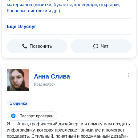
материалов (визитки, буклеты, календари, открытки,
баннеры, листовки и др.)
Ещё 10 услуг
Позвонить
Чат
Анна Слива
Красноярск
1 оценка
Паспорт проверен
Я — Анна, графический дизайнер, и я помогу вам создать
инфографику, которая привлекает внимание и помогает
продавать. Стильный, понятный и продуманный дизайн -