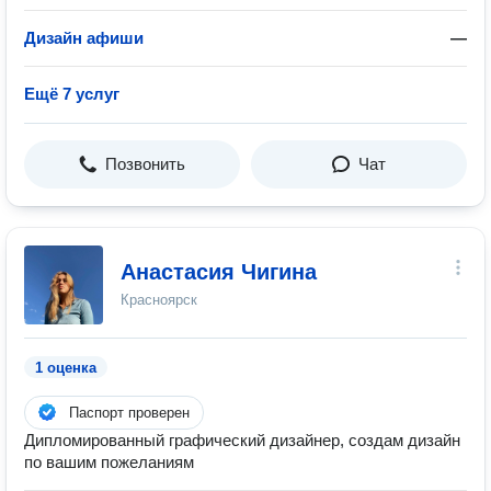
Дизайн афиши
—
Ещё 7 услуг
Позвонить
Чат
Анастасия Чигина
Красноярск
1 оценка
Паспорт проверен
Дипломированный графический дизайнер, создам дизайн
по вашим пожеланиям