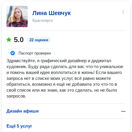
Лина Шевчук
Красноярск
5.0
22 оценки
Паспорт проверен
Здравствуйте, я графический дизайнер и диджитал
художник. Буду рада сделать для вас что-то уникальное
и помочь вашей идее воплотиться в жизнь! Если вашего
запроса нет в списке моих услуг, всё равно можете
обратиться, возможно я ещё не добавила это что-то в
свой список или же знаю, как это сделать, но не было
запросов.
Дизайн афиши
—
Ещё 5 услуг