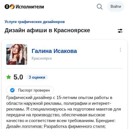
Войти
Услуги графических дизайнеров
Дизайн афиши в Красноярске
Галина Исакова
Красноярск
5.0
3 оценки
Паспорт проверен
Графический дизайнер с 15-летним опытом работы в
области наружной рекламы, полиграфии и интернет-
рекламы. Я специализируюсь на подготовке макетов для
передачи на производство, обеспечивая высокое
качество и соответствие всем требованиям. Брендинг:
Дизайн логотипов; Разработка фирменного стиля;