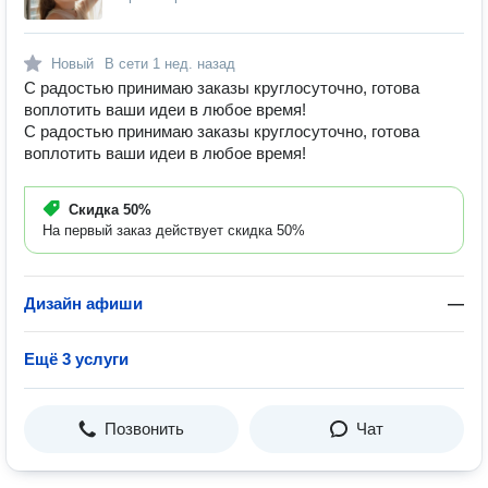
Новый
В сети
1 нед. назад
С радостью принимаю заказы круглосуточно, готова
воплотить ваши идеи в любое время!
С радостью принимаю заказы круглосуточно, готова
воплотить ваши идеи в любое время!
Скидка
50%
На первый заказ действует скидка 50%
Дизайн афиши
—
Ещё 3 услуги
Позвонить
Чат