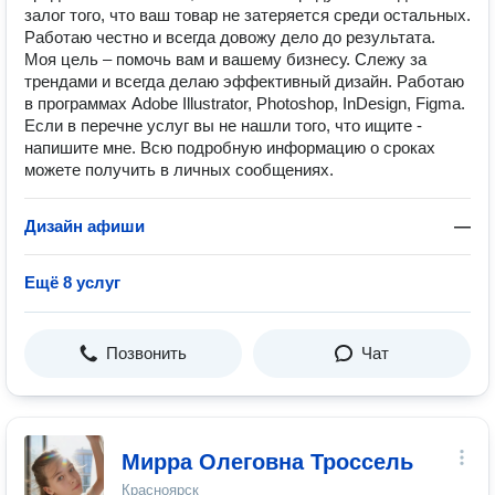
залог того, что ваш товар не затеряется среди остальных.
Работаю честно и всегда довожу дело до результата.
Моя цель – помочь вам и вашему бизнесу. Слежу за
трендами и всегда делаю эффективный дизайн. Работаю
в программах Adobe Illustrator, Photoshop, InDesign, Figma.
Если в перечне услуг вы не нашли того, что ищите -
напишите мне. Всю подробную информацию о сроках
можете получить в личных сообщениях.
Дизайн афиши
—
Ещё 8 услуг
Позвонить
Чат
Мирра Олеговна Троссель
Красноярск