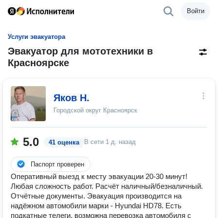
Войти
Услуги эвакуатора
Эвакуатор для мототехники в
Красноярске
Яков Н.
Городской округ Красноярск
5.0
В сети
1 д. назад
41 оценка
Паспорт проверен
Оперативный выезд к месту эвакуации 20-30 минут!
Любая сложность работ. Расчёт наличный/безналичный.
Отчётные документы. Эвакуация производится на
надёжном автомобили марки - Hyundai HD78. Есть
подкатные телеги, возможна перевозка автомобиля с