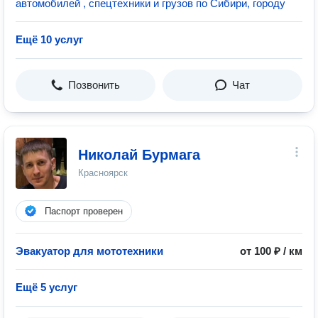
автомобилей , спецтехники и грузов по Сибири, городу
Ещё 10 услуг
Позвонить
Чат
Николай Бурмага
Красноярск
Паспорт проверен
Эвакуатор для мототехники
от 100 ₽ / км
Ещё 5 услуг