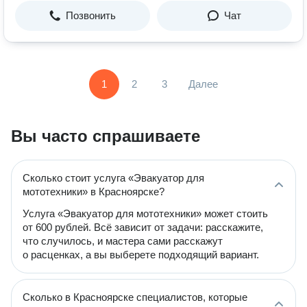
Позвонить
Чат
1
2
3
Далее
Вы часто спрашиваете
Сколько стоит услуга «Эвакуатор для
мототехники» в Красноярске?
Услуга «Эвакуатор для мототехники» может стоить
от 600 рублей. Всё зависит от задачи: расскажите,
что случилось, и мастера сами расскажут
о расценках, а вы выберете подходящий вариант.
Сколько в Красноярске специалистов, которые