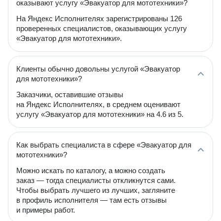
оказывают услугу «Эвакуатор для мототехники»?
На Яндекс Исполнителях зарегистрированы 126
проверенных специалистов, оказывающих услугу
«Эвакуатор для мототехники».
Клиенты обычно довольны услугой «Эвакуатор
для мототехники»?
Заказчики, оставившие отзывы
на Яндекс Исполнителях, в среднем оценивают
услугу «Эвакуатор для мототехники» на 4.6 из 5.
Как выбрать специалиста в сфере «Эвакуатор для
мототехники»?
Можно искать по каталогу, а можно создать
заказ — тогда специалисты откликнутся сами.
Чтобы выбрать лучшего из лучших, загляните
в профиль исполнителя — там есть отзывы
и примеры работ.