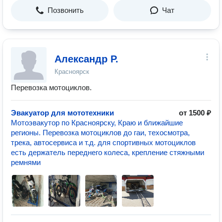
Позвонить
Чат
Александр Р.
Красноярск
Перевозка мотоциклов.
Эвакуатор для мототехники
от 1500 ₽
Мотоэвакутор по Красноярску, Краю и ближайшие
регионы. Перевозка мотоциклов до гаи, техосмотра,
трека, автосервиса и т.д. для спортивных мотоциклов
есть держатель переднего колеса, крепление стяжными
ремнями