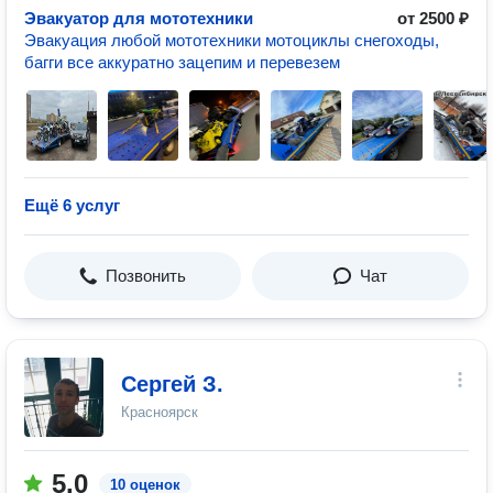
Эвакуатор для мототехники
от 2500 ₽
Эвакуация любой мототехники мотоциклы снегоходы,
багги все аккуратно зацепим и перевезем
Ещё 6 услуг
Позвонить
Чат
Сергей З.
Красноярск
5.0
10 оценок