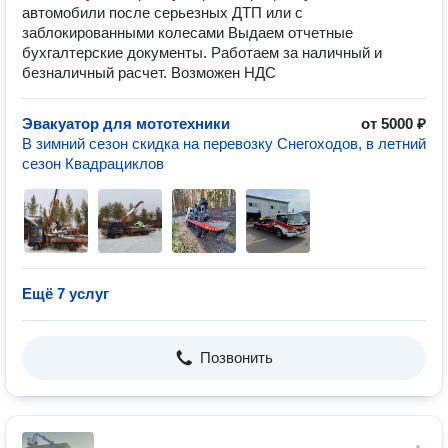
автомобили после серьезных ДТП или с
заблокированными колесами Выдаем отчетные
бухгалтерские документы. Работаем за наличный и
безналичный расчет. Возможен НДС
Эвакуатор для мототехники
от 5000 ₽
В зимний сезон скидка на перевозку Снегоходов, в летний
сезон Квадрациклов
Ещё 7 услуг
Позвонить