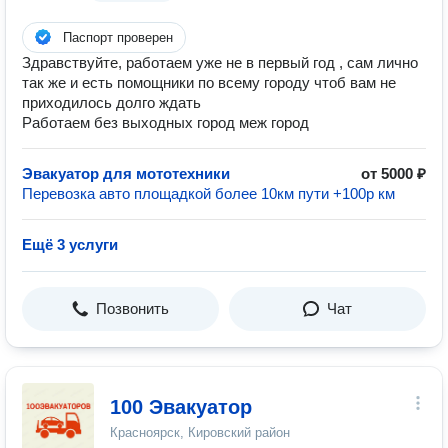
Паспорт проверен
Здравствуйте, работаем уже не в первый год , сам лично
так же и есть помощники по всему городу чтоб вам не
приходилось долго ждать
Работаем без выходных город меж город
Эвакуатор для мототехники
от 5000 ₽
Перевозка авто площадкой более 10км пути +100р км
Ещё 3 услуги
Позвонить
Чат
100 Эвакуатор
Красноярск, Кировский район