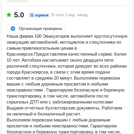
5.0
В сети
2 нед. назад
11 оценок
Организация проверена
Наша фирма 100 Эвакуаторов выполняет круглосуточную
эвакуацию автомобилей, мотоциклов и спецтехники по
самым привлекательным ценам в
Красноярске.Предоставляем качественный сервис более
10 лет. Автобаза насчитывает около двадцати пяти
различной спецтехники, которая дежурит во всех районах
города Красноярска, в связи с этим время подачи
составляет в среднем 20 минут. Выполняем перевозки
машин с любым дорожным просветом и любыми
неисправностями . Гарантируем безопасную и бережную
транспортировку, в том числе, автомобили после
серьезных ДТП или с заблокированными колесами
Выдаем отчетные бухгалтерские документы. Работаем
за наличный и безналичный расчет.
Выполняем перевозки машин с любым дорожным
просветом и любыми неисправностями. Гарантируем
безопасную и бережную транспортировку, в том числе,