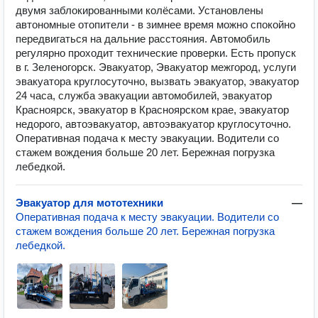
двумя заблокированными колёсами. Установлены
автономные отопители - в зимнее время можно спокойно
передвигаться на дальние расстояния. Автомобиль
регулярно проходит технические проверки. Есть пропуск
в г. Зеленогорск. Эвакуатор, Эвакуатор межгород, услуги
эвакуатора круглосуточно, вызвать эвакуатор, эвакуатор
24 часа, служба эвакуации автомобилей, эвакуатор
Красноярск, эвакуатор в Красноярском крае, эвакуатор
недорого, автоэвакуатор, автоэвакуатор круглосуточно.
Оперативная подача к месту эвакуации. Водители со
стажем вождения больше 20 лет. Бережная погрузка
лебедкой.
Эвакуатор для мототехники
—
Оперативная подача к месту эвакуации. Водители со
стажем вождения больше 20 лет. Бережная погрузка
лебедкой.