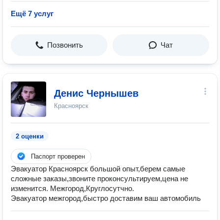
Ещё 7 услуг
Позвонить
Чат
Денис Чернышев
Красноярск
2 оценки
Паспорт проверен
Эвакуатор Красноярск большой опыт,берем самые
сложные заказы,звоните проконсультируем,цена не
изменится. Межгород,Круглосутчно.
Эвакуатор межгород,быстро доставим ваш автомобиль