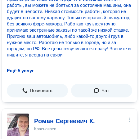
работы, вы можете не бояться за состояние машины, она
будет в целости. Низкая стоимость работы, которая не
ударит по вашему карману. Только исправный эвакуатор,
без всякого форс-мажора. Работаю круглосуточно,
принимаю экстренные заказы по такой же низкой ставке.
Пригоню ваш автомобиль, либо какой-то другой груз в
нужное место. Работаю не только в городе, но и за
городом, по РФ. Все цены озвучиваются сразу! Звоните и
пишите, я всегда на связи
Ещё 5 услуг
Позвонить
Чат
Роман Сергеевич К.
Красноярск