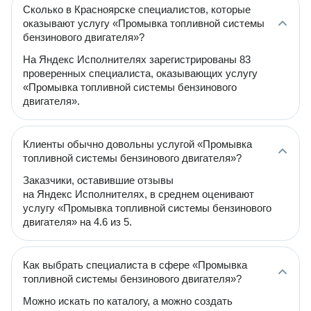
Сколько в Красноярске специалистов, которые
оказывают услугу «Промывка топливной системы
бензинового двигателя»?
На Яндекс Исполнителях зарегистрированы 83
проверенных специалиста, оказывающих услугу
«Промывка топливной системы бензинового
двигателя».
Клиенты обычно довольны услугой «Промывка
топливной системы бензинового двигателя»?
Заказчики, оставившие отзывы
на Яндекс Исполнителях, в среднем оценивают
услугу «Промывка топливной системы бензинового
двигателя» на 4.6 из 5.
Как выбрать специалиста в сфере «Промывка
топливной системы бензинового двигателя»?
Можно искать по каталогу, а можно создать