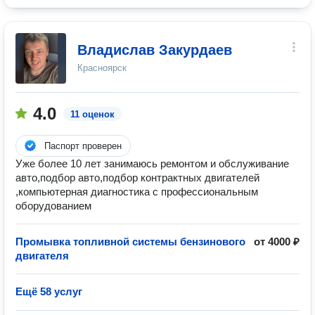
Владислав Закурдаев
Красноярск
4.0
11 оценок
Паспорт проверен
Уже более 10 лет занимаюсь ремонтом и обслуживание
авто,подбор авто,подбор контрактных двигателей
,компьютерная диагностика с профессиональным
оборудованием
Промывка топливной системы бензинового
от 4000 ₽
двигателя
Ещё 58 услуг