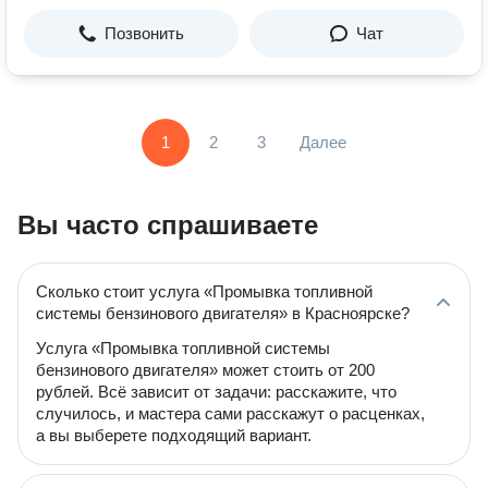
Позвонить
Чат
1
2
3
Далее
Вы часто спрашиваете
Сколько стоит услуга «Промывка топливной
системы бензинового двигателя» в Красноярске?
Услуга «Промывка топливной системы
бензинового двигателя» может стоить от 200
рублей. Всё зависит от задачи: расскажите, что
случилось, и мастера сами расскажут о расценках,
а вы выберете подходящий вариант.