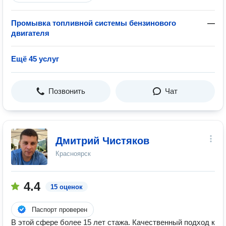
Промывка топливной системы бензинового
—
двигателя
Ещё 45 услуг
Позвонить
Чат
Дмитрий Чистяков
Красноярск
4.4
15 оценок
Паспорт проверен
В этой сфере более 15 лет стажа. Качественный подход к