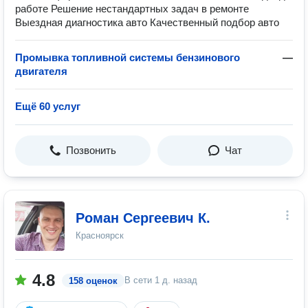
работе Решение нестандартных задач в ремонте
Выездная диагностика авто Качественный подбор авто
Промывка топливной системы бензинового
—
двигателя
Ещё 60 услуг
Позвонить
Чат
Роман Сергеевич К.
Красноярск
4.8
В сети
1 д. назад
158 оценок