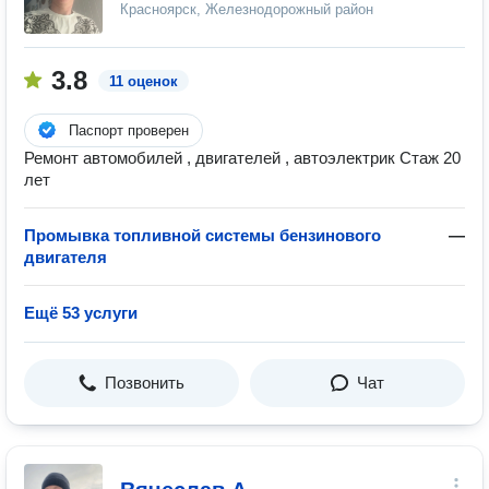
Красноярск, Железнодорожный район
3.8
11 оценок
Паспорт проверен
Ремонт автомобилей , двигателей , автоэлектрик Стаж 20
лет
Промывка топливной системы бензинового
—
двигателя
Ещё 53 услуги
Позвонить
Чат