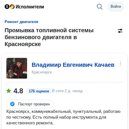
Войти
Ремонт двигателя
Промывка топливной системы
бензинового двигателя в
Красноярске
Владимир Евгенивич Качаев
Красноярск
4.8
В сети
2 д. назад
176 оценок
Паспорт проверен
Красноярск, коммуникабельный, пунктуальный, работаю
по честному. Есть полный набор инструмента для
качественного ремонта.