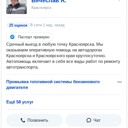
Вячеслав А.
Красноярск
В сети
1 нед. назад
25 оценок
Паспорт проверен
Срочный выезд в любую точку Красноярска. Мы
оказываем оперативную помощь на автодорогах
Красноярска и Красноярского края круглосуточно.
Автопомощь включает в себя все виды работ по ремонту
автотранспорта.
Промывка топливной системы бензинового
—
двигателя
Ещё 58 услуг
Позвонить
Чат