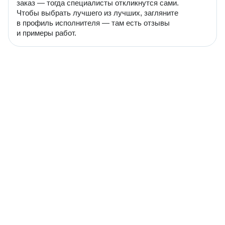
заказ — тогда специалисты откликнутся сами.
Чтобы выбрать лучшего из лучших, загляните
в профиль исполнителя — там есть отзывы
и примеры работ.