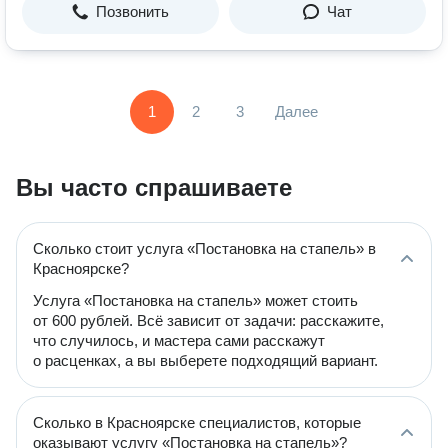
Позвонить
Чат
1
2
3
Далее
Вы часто спрашиваете
Сколько стоит услуга «Постановка на стапель» в
Красноярске?
Услуга «Постановка на стапель» может стоить
от 600 рублей. Всё зависит от задачи: расскажите,
что случилось, и мастера сами расскажут
о расценках, а вы выберете подходящий вариант.
Сколько в Красноярске специалистов, которые
оказывают услугу «Постановка на стапель»?