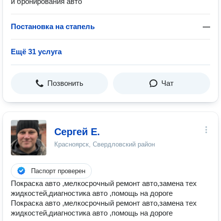
и бронирования авто
Постановка на стапель
—
Ещё 31 услуга
Позвонить
Чат
Сергей Е.
Красноярск, Свердловский район
Паспорт проверен
Покраска авто ,мелкосрочный ремонт авто,замена тех
жидкостей,диагностика авто ,помощь на дороге
Покраска авто ,мелкосрочный ремонт авто,замена тех
жидкостей,диагностика авто ,помощь на дороге