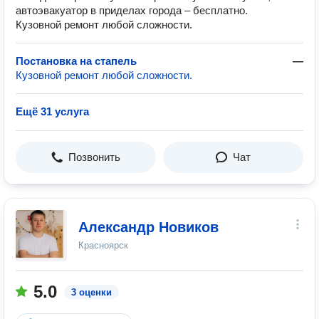
автоэвакуатор в приделах города – бесплатно.
Кузовной ремонт любой сложности.
Постановка на стапель
—
Кузовной ремонт любой сложности.
Ещё 31 услуга
Позвонить
Чат
Александр Новиков
Красноярск
5.0
3 оценки