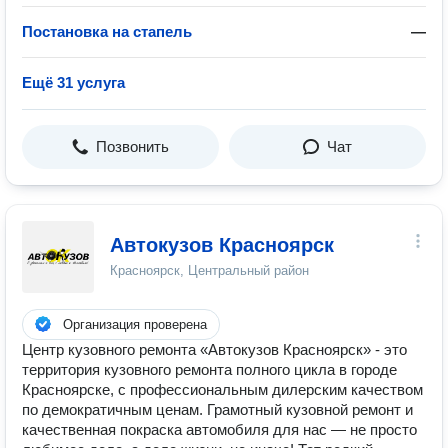
Постановка на стапель
—
Ещё 31 услуга
Позвонить
Чат
Автокузов Красноярск
Красноярск, Центральный район
Организация проверена
Центр кузовного ремонта «Автокузов Красноярск» - это
территория кузовного ремонта полного цикла в городе
Красноярске, с профессиональным дилерским качеством
по демократичным ценам. Грамотный кузовной ремонт и
качественная покраска автомобиля для нас — не просто