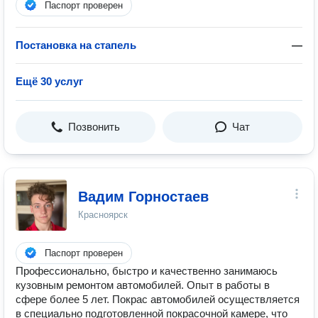
Паспорт проверен
Постановка на стапель
—
Ещё 30 услуг
Позвонить
Чат
Вадим Горностаев
Красноярск
Паспорт проверен
Профессионально, быстро и качественно занимаюсь
кузовным ремонтом автомобилей. Опыт в работы в
сфере более 5 лет. Покрас автомобилей осуществляется
в специально подготовленной покрасочной камере, что