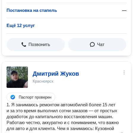
Постановка на стапель
—
Ещё 12 услуг
Позвонить
Чат
Дмитрий Жуков
Красноярск
Паспорт проверен
1. Я занимаюсь ремонтом автомобилей более 15 лет
и за это время выполнил сотни заказов — от простых
доработок до капитального восстановления машин.
Работаю честно, аккуратно и с пониманием, что важно
для авто и для клиента. Чем я занимаюсь: Кузовной