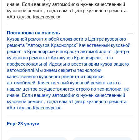
иначе! Если вашему автомобилю нужен качественный
кузовной ремонт , тогда вам в Центр кузовного ремонта
«Автокузов Красноярск»!
Постановка на стапель
—
Кузовной ремонт любой сложности в Центре кузовного
ремонта "Автокузов Красноярск" Качественный кузовной
ремонт в Красноярске и покраска автомобиля от Центра
кузовного ремонта «Автокузов Красноярск» - это
профессионально! Идеально восстановим кузов вашего
автомобиля! Мы знаем секреты технологии
качественного кузовного ремонта и покраски
автомобилей. Качественный кузовной ремонт авто в
нашем центре осуществляется строго по технологии, не
иначе! Если вашему автомобилю нужен качественный
кузовной ремонт , тогда вам в Центр кузовного ремонта
«Автокузов Красноярск»!
Ещё 23 услуги