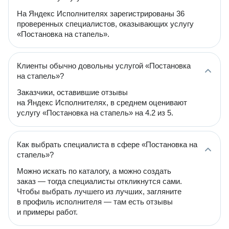
На Яндекс Исполнителях зарегистрированы 36
проверенных специалистов, оказывающих услугу
«Постановка на стапель».
Клиенты обычно довольны услугой «Постановка
на стапель»?
Заказчики, оставившие отзывы
на Яндекс Исполнителях, в среднем оценивают
услугу «Постановка на стапель» на 4.2 из 5.
Как выбрать специалиста в сфере «Постановка на
стапель»?
Можно искать по каталогу, а можно создать
заказ — тогда специалисты откликнутся сами.
Чтобы выбрать лучшего из лучших, загляните
в профиль исполнителя — там есть отзывы
и примеры работ.