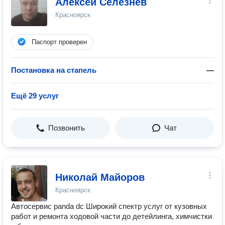
Алексей Селезнёв
Красноярск
Паспорт проверен
Постановка на стапель
—
Ещё 29 услуг
Позвонить
Чат
Николай Майоров
Красноярск
Автосервис panda dc Широкий спектр услуг от кузовных
работ и ремонта ходовой части до детейлинга, химчистки