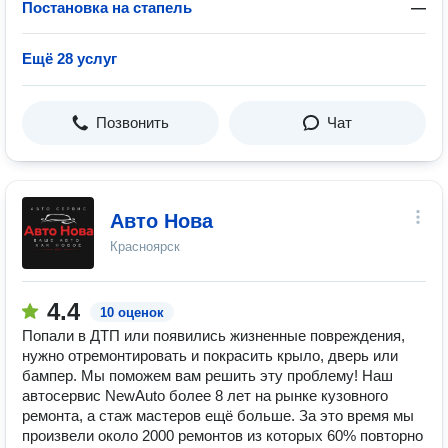
Постановка на стапель
—
Ещё 28 услуг
Позвонить
Чат
Авто Нова
Красноярск
4.4
10 оценок
Попали в ДТП или появились жизненные повреждения,
нужно отремонтировать и покрасить крыло, дверь или
бампер. Мы поможем вам решить эту проблему! Наш
автосервис NewAuto более 8 лет на рынке кузовного
ремонта, а стаж мастеров ещё больше. За это время мы
произвели около 2000 ремонтов из которых 60% повторно