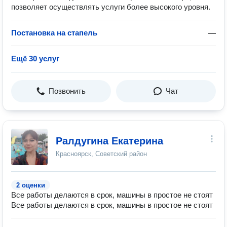
позволяет осуществлять услуги более высокого уровня.
Постановка на стапель
—
Ещё 30 услуг
Позвонить
Чат
Ралдугина Екатерина
Красноярск, Советский район
2 оценки
Все работы делаются в срок, машины в простое не стоят
Все работы делаются в срок, машины в простое не стоят