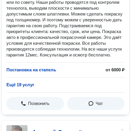
или по совету. Наши работы проводятся под контролем
технолога, выводим плоскости с минимально
допустимым слоем шпатлевки. Можем сделать покраску
под толщиномер. И поэтому можем с уверенностью дать
гарантию на свою работу. Подстраиваемся под
приоритеты клиента: качество, срок, или цена. Покраска
авто в профессиональной покрасочной камере. Это даёт
условие для качественной покраски. Все работы
производятся соблюдая технологии. На все наши услуги
гарантия 12мес. Консультация и осмотр бесплатно.
Постановка на стапель
от 6000 ₽
Ещё 19 услуг
Позвонить
Чат