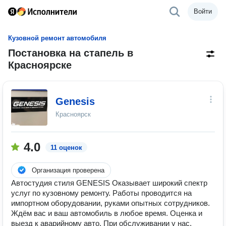
Войти
Кузовной ремонт автомобиля
Постановка на стапель в
Красноярске
Genesis
Красноярск
4.0
11 оценок
Организация проверена
Автостудия стиля GENESIS Оказывает широкий спектр
услуг по кузовному ремонту. Работы проводится на
импортном оборудовании, руками опытных сотрудников.
Ждём вас и ваш автомобиль в любое время. Оценка и
выезд к аварийному авто. При обслуживании у нас,