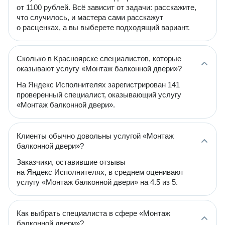
от 1100 рублей. Всё зависит от задачи: расскажите,
что случилось, и мастера сами расскажут
о расценках, а вы выберете подходящий вариант.
Сколько в Красноярске специалистов, которые
оказывают услугу «Монтаж балконной двери»?
На Яндекс Исполнителях зарегистрирован 141
проверенный специалист, оказывающий услугу
«Монтаж балконной двери».
Клиенты обычно довольны услугой «Монтаж
балконной двери»?
Заказчики, оставившие отзывы
на Яндекс Исполнителях, в среднем оценивают
услугу «Монтаж балконной двери» на 4.5 из 5.
Как выбрать специалиста в сфере «Монтаж
балконной двери»?