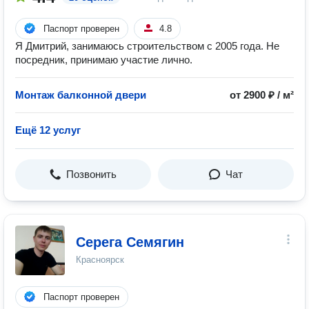
Паспорт проверен
4.8
Я Дмитрий, занимаюсь строительством с 2005 года. Не
посредник, принимаю участие лично.
Монтаж балконной двери
от 2900 ₽ / м²
Ещё 12 услуг
Позвонить
Чат
Серега Семягин
Красноярск
Паспорт проверен