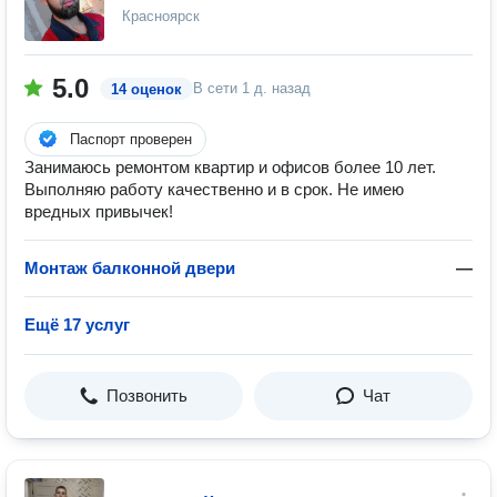
Красноярск
5.0
В сети
1 д. назад
14 оценок
Паспорт проверен
Занимаюсь ремонтом квартир и офисов более 10 лет.
Выполняю работу качественно и в срок. Не имею
вредных привычек!
Монтаж балконной двери
—
Ещё 17 услуг
Позвонить
Чат