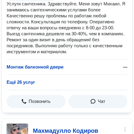
Услуги сантехника. Здравствуйте. Меня зовут Михаил. Я
занимаюсь сантехническими услугами более
Качественно решу проблемы по работам любой
сложности. Консультация по телефону. Оперативно
отвечу на ваши вопросы ежедневно с 8-00 до 23-00.
Выезд сантехника дешевле на 30-40%, чем в компаниях.
Ремонт за один визит в день обращения! без
посредников. Выполняю работу только с качественным
инструментом и материалом.
Монтаж балконной двери
—
Ещё 26 услуг
Позвонить
Чат
Махмадулло Кодиров