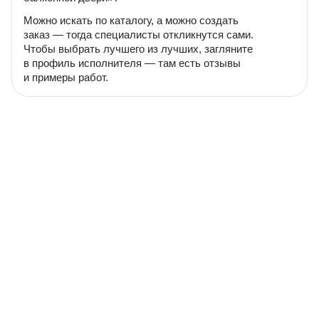
Можно искать по каталогу, а можно создать
заказ — тогда специалисты откликнутся сами.
Чтобы выбрать лучшего из лучших, загляните
в профиль исполнителя — там есть отзывы
и примеры работ.