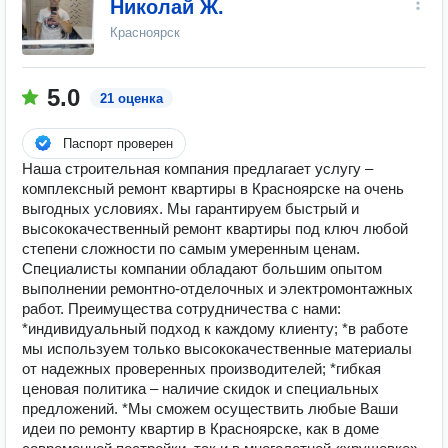
Николай Ж.
Красноярск
5.0
21 оценка
Паспорт проверен
Наша строительная компания предлагает услугу –
комплексный ремонт квартиры в Красноярске на очень
выгодных условиях. Мы гарантируем быстрый и
высококачественный ремонт квартиры под ключ любой
степени сложности по самым умеренным ценам.
Специалисты компании обладают большим опытом
выполнении ремонтно-отделочных и электромонтажных
работ. Преимущества сотрудничества с нами:
*индивидуальный подход к каждому клиенту; *в работе
мы используем только высококачественные материалы
от надежных проверенных производителей; *гибкая
ценовая политика – наличие скидок и специальных
предложений. *Мы сможем осуществить любые Ваши
идеи по ремонту квартир в Красноярске, как в доме