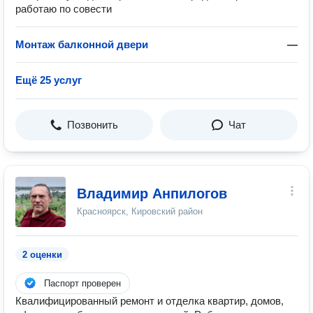
работаю по совести
Монтаж балконной двери
—
Ещё 25 услуг
Позвонить
Чат
Владимир Анпилогов
Красноярск, Кировский район
2 оценки
Паспорт проверен
Квалифицированный ремонт и отделка квартир, домов,