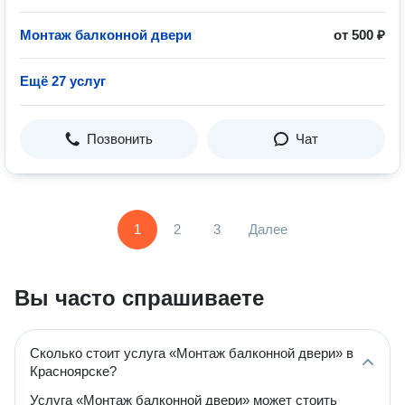
Монтаж балконной двери
от 500 ₽
Ещё 27 услуг
Позвонить
Чат
1
2
3
Далее
Вы часто спрашиваете
Сколько стоит услуга «Монтаж балконной двери» в
Красноярске?
Услуга «Монтаж балконной двери» может стоить