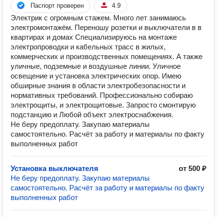
Паспорт проверен
4.9
Электрик с огромным стажем. Много лет занимаюсь
электромонтажём. Переношу розетки и выключатели в в
квартирах и домах Специализируюсь на монтаже
электропроводки и кабельных трасс в жилых,
коммерческих и производственных помещениях. А также
уличные, подземные и воздушные линии. Уличное
освещение и установка электрических опор. Имею
обширные знания в области электробезопасности и
нормативных требований. Профессионально собираю
электрощиты, и электрощитовые. Запросто смонтирую
подстанцию и Любой объект электроснабжения.
Не беру предоплату. Закупаю материалы
самостоятельно. Расчёт за работу и материалы по факту
выполненных работ
Установка выключателя
от 500 ₽
Не беру предоплату. Закупаю материалы
самостоятельно. Расчёт за работу и материалы по факту
выполненных работ