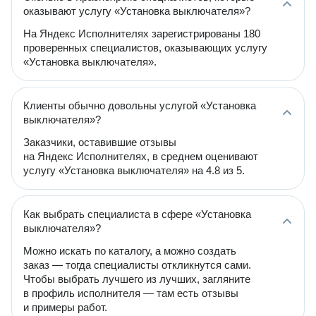
оказывают услугу «Установка выключателя»?
На Яндекс Исполнителях зарегистрированы 180
проверенных специалистов, оказывающих услугу
«Установка выключателя».
Клиенты обычно довольны услугой «Установка
выключателя»?
Заказчики, оставившие отзывы
на Яндекс Исполнителях, в среднем оценивают
услугу «Установка выключателя» на 4.8 из 5.
Как выбрать специалиста в сфере «Установка
выключателя»?
Можно искать по каталогу, а можно создать
заказ — тогда специалисты откликнутся сами.
Чтобы выбрать лучшего из лучших, загляните
в профиль исполнителя — там есть отзывы
и примеры работ.