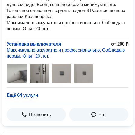
лучшем виде. Всегда с пылесосом и минимум пыли.
Готов свои слова подтвердить на деле! Работаю во всех
районах Красноярска.
Максимально аккуратно и профессионально. Соблюдаю
нормы. Опыт 20 лет.
Установка выключателя
от 200 ₽
Максимально аккуратно и профессионально. Соблюдаю
нормы. Опыт 20 лет.
Ещё 64 услуги
Позвонить
Чат