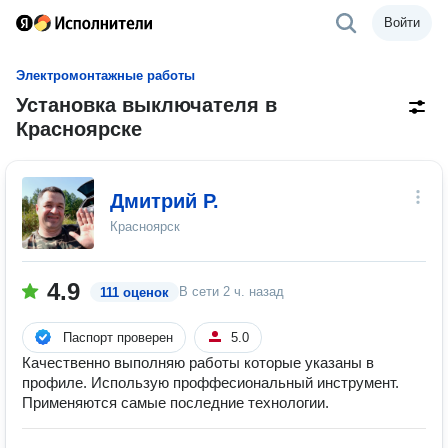
Войти
Электромонтажные работы
Установка выключателя в
Красноярске
Дмитрий Р.
Красноярск
4.9
В сети
2 ч. назад
111 оценок
Паспорт проверен
5.0
Качественно выполняю работы которые указаны в
профиле. Использую проффесиональный инструмент.
Применяются самые последние технологии.