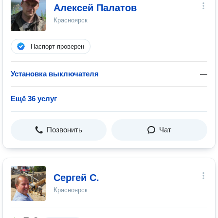
Алексей Палатов
Красноярск
Паспорт проверен
Установка выключателя
—
Ещё 36 услуг
Позвонить
Чат
Сергей С.
Красноярск