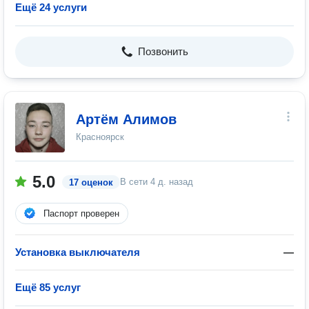
Ещё 24 услуги
Позвонить
Артём Алимов
Красноярск
5.0
В сети
4 д. назад
17 оценок
Паспорт проверен
Установка выключателя
—
Ещё 85 услуг