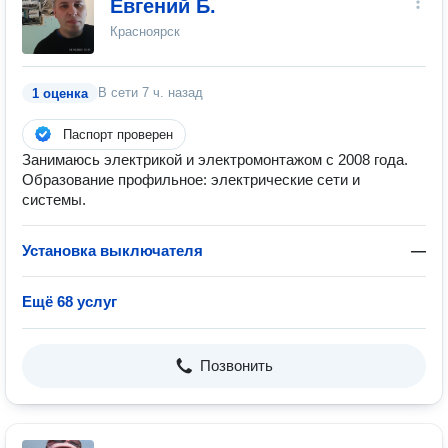
Евгений Б.
Красноярск
В сети
7 ч. назад
1 оценка
Паспорт проверен
Занимаюсь электрикой и электромонтажом с 2008 года.
Образование профильное: электрические сети и
системы.
Установка выключателя
—
Ещё 68 услуг
Позвонить