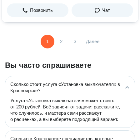
Позвонить
Чат
1
2
3
Далее
Вы часто спрашиваете
Сколько стоит услуга «Установка выключателя» в
Красноярске?
Услуга «Установка выключателя» может стоить
от 200 рублей. Всё зависит от задачи: расскажите,
что случилось, и мастера сами расскажут
о расценках, а вы выберете подходящий вариант.
Сколько в Красноярске специалистов, которые