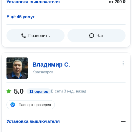
Установка выключателя
от 200 ₽
Ещё 46 услуг
Позвонить
Чат
Владимир С.
Красноярск
5.0
В сети
3 нед. назад
11 оценок
Паспорт проверен
Установка выключателя
—