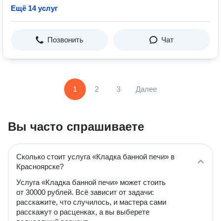
Ещё 14 услуг
Позвонить
Чат
1
2
3
Далее
Вы часто спрашиваете
Сколько стоит услуга «Кладка банной печи» в
Красноярске?
Услуга «Кладка банной печи» может стоить
от 30000 рублей. Всё зависит от задачи:
расскажите, что случилось, и мастера сами
расскажут о расценках, а вы выберете