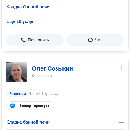
Кладка банной печи
—
Ещё 19 услуг
Позвонить
Чат
Олег Созыкин
Красноярск
В сети
1 д. назад
2 оценки
Паспорт проверен
Кладка банной печи
—