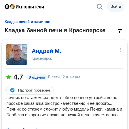
Войти
Кладка печей и каминов
Кладка банной печи в Красноярске
Андрей М.
Красноярск
4.7
В сети
12 ч. назад
9 оценок
Паспорт проверен
печник со стажем,складёт любое печное устройство по
просьбе заказчика,быстро,качественно и не дорого...
Печник со стажем сложит любую модель Печки, камина и
Барбекю в короткие сроки, по низкой цене, качественно.