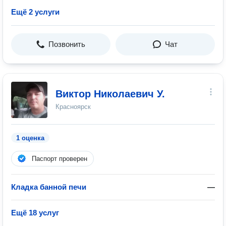
Ещё 2 услуги
Позвонить
Чат
Виктор Николаевич У.
Красноярск
1 оценка
Паспорт проверен
Кладка банной печи
—
Ещё 18 услуг