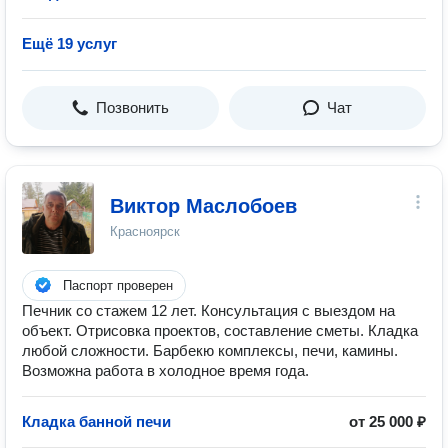
Ещё 19 услуг
Позвонить
Чат
Виктор Маслобоев
Красноярск
Паспорт проверен
Печник со стажем 12 лет. Консультация с выездом на
объект. Отрисовка проектов, составление сметы. Кладка
любой сложности. Барбекю комплексы, печи, камины.
Возможна работа в холодное время года.
Кладка банной печи
от 25 000 ₽