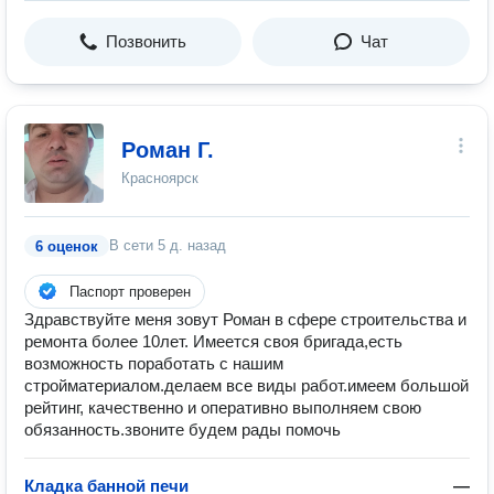
Позвонить
Чат
Роман Г.
Красноярск
В сети
5 д. назад
6 оценок
Паспорт проверен
Здравствуйте меня зовут Роман в сфере строительства и
ремонта более 10лет. Имеется своя бригада,есть
возможность поработать с нашим
стройматериалом.делаем все виды работ.имеем большой
рейтинг, качественно и оперативно выполняем свою
обязанность.звоните будем рады помочь
Кладка банной печи
—