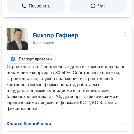
Позвонить
Чат
Виктор Гафнер
Красноярск
Паспорт проверен
Строительство: Современные дома из камня и дерева по
ценам ниже квартир на 30-50%. Собственные проекты,
строительство, служба снабжения и строительный
контроль. Любые формы оплаты, работаем с
государственными субсидиями и сертификатами,
банковская ипотека от 2%, договоры с физическими и
юридическими лицами, и формами КС-2, КС-3. Смета
фиксированная.
Кладка банной печи
—