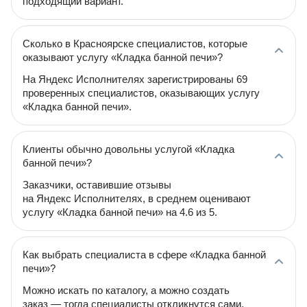
подходящий вариант.
Сколько в Красноярске специалистов, которые
оказывают услугу «Кладка банной печи»?
На Яндекс Исполнителях зарегистрированы 69
проверенных специалистов, оказывающих услугу
«Кладка банной печи».
Клиенты обычно довольны услугой «Кладка
банной печи»?
Заказчики, оставившие отзывы
на Яндекс Исполнителях, в среднем оценивают
услугу «Кладка банной печи» на 4.6 из 5.
Как выбрать специалиста в сфере «Кладка банной
печи»?
Можно искать по каталогу, а можно создать
заказ — тогда специалисты откликнутся сами.