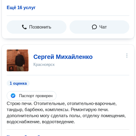
Ещё 16 услуг
Позвонить
Чат
Сергей Михайленко
Красноярск
1 оценка
Паспорт проверен
Строю печи. Отопительные, отопительно-варочные,
тандыр, барбекю, комплексы. Ремонтирую печи.
дополнительно могу сделать полы, отделку помещения,
водоснабжение, водоотведение.