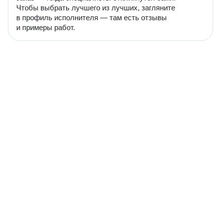
Чтобы выбрать лучшего из лучших, загляните
в профиль исполнителя — там есть отзывы
и примеры работ.