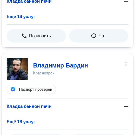
Кладка банной печи
—
Ещё 18 услуг
Позвонить
Чат
Владимир Бардин
Красноярск
Паспорт проверен
Кладка банной печи
—
Ещё 18 услуг