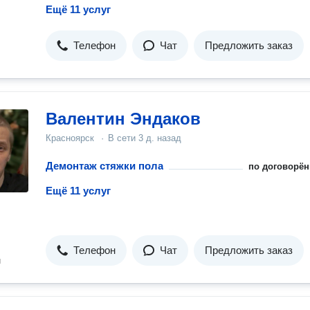
Ещё 11 услуг
Телефон
Чат
Предложить заказ
Валентин Эндаков
Красноярск
·
В сети
3 д. назад
Демонтаж стяжки пола
по договорён
Ещё 11 услуг
Телефон
Чат
Предложить заказ
н