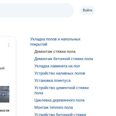
Войти
Укладка полов и напольных
покрытий
Демонтаж стяжки пола
Демонтаж бетонной стяжки пола
Укладка ламината на пол
шой
Устройство наливных полов
Установка плинтуса
Устройство цементной стяжки
пола
Циклевка деревянного пола
Монтаж теплого пола
ности
Устройство бетонной стяжки