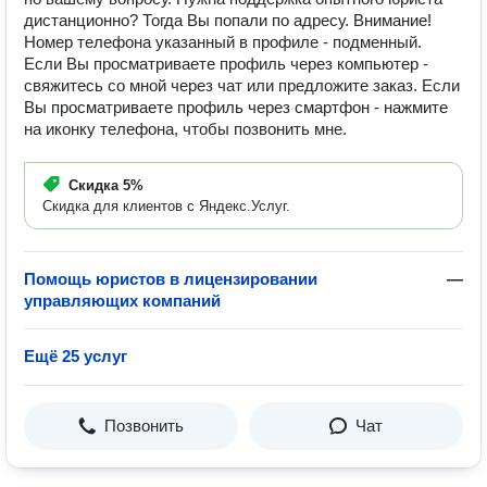
дистанционно? Тогда Вы попали по адресу. Внимание!
Номер телефона указанный в профиле - подменный.
Если Вы просматриваете профиль через компьютер -
свяжитесь со мной через чат или предложите заказ. Если
Вы просматриваете профиль через смартфон - нажмите
на иконку телефона, чтобы позвонить мне.
Скидка
5%
Скидка для клиентов с Яндекс.Услуг.
Помощь юристов в лицензировании
—
управляющих компаний
Ещё 25 услуг
Позвонить
Чат