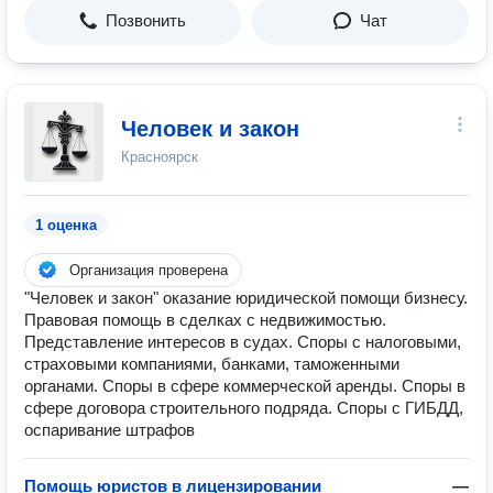
Позвонить
Чат
Человек и закон
Красноярск
1 оценка
Организация проверена
"Человек и закон" оказание юридической помощи бизнесу.
Правовая помощь в сделках с недвижимостью.
Представление интересов в судах. Споры с налоговыми,
страховыми компаниями, банками, таможенными
органами. Споры в сфере коммерческой аренды. Споры в
сфере договора строительного подряда. Споры с ГИБДД,
оспаривание штрафов
Помощь юристов в лицензировании
—