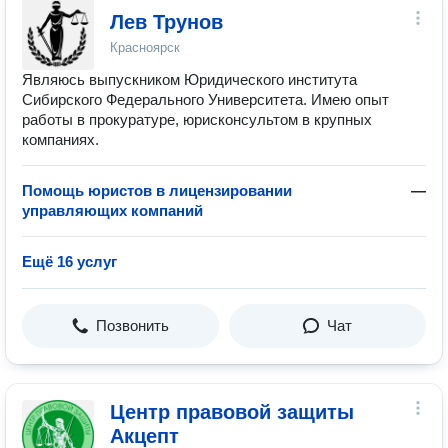
Лев Трунов
Красноярск
Являюсь выпускником Юридического института
Сибирского Федерального Университета. Имею опыт
работы в прокуратуре, юрисконсультом в крупных
компаниях.
Помощь юристов в лицензировании
—
управляющих компаний
Ещё 16 услуг
Позвонить
Чат
Центр правовой защиты
Акцепт