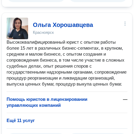
Ольга Хорошавцева
Красноярск
Высококвалифицированный юрист с опытом работы
более 15 лет в различных бизнес-сегментах, в крупном,
среднем и малом бизнесе, с опытом создания и
сопровождения бизнеса, в том числе участие в сложных
судебных делах, опыт решения споров с
государственными надзорными органами, сопровождение
процедур реорганизации и ликвидации организаций,
выпуска ценных бумаг, процедур выкупа ценных бумаг.
Помощь юристов в лицензировании
—
управляющих компаний
Ещё 11 услуг