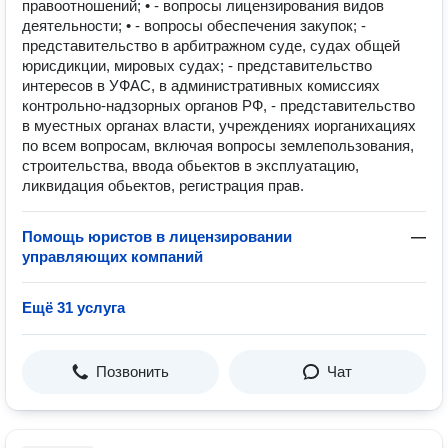
правоотношений; • - вопросы лицензирования видов
деятельности; • - вопросы обеспечения закупок; -
представительство в арбитражном суде, судах общей
юрисдикции, мировых судах; - представительство
интересов в УФАС, в административных комиссиях
контрольно-надзорных органов РФ, - представительство
в муестных органах власти, учреждениях иорганихациях
по всем вопросам, включая вопросы землепользования,
строительства, ввода обьектов в эксплуатацию,
ликвидация обьектов, регистрация прав.
Помощь юристов в лицензировании
—
управляющих компаний
Ещё 31 услуга
Позвонить
Чат