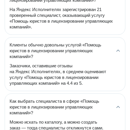
лицензировании управляющих компаний»?
На Яндекс Исполнителях зарегистрирован 21
проверенный специалист, оказывающий услугу
«Помощь юристов в лицензировании управляющих
компаний».
Клиенты обычно довольны услугой «Помощь
юристов в лицензировании управляющих
компаний»?
Заказчики, оставившие отзывы
на Яндекс Исполнителях, в среднем оценивают
услугу «Помощь юристов в лицензировании
управляющих компаний» на 4.4 из 5.
Как выбрать специалиста в сфере «Помощь
юристов в лицензировании управляющих
компаний»?
Можно искать по каталогу, а можно создать
заказ — тогда специалисты откликнутся сами.