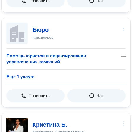
Позвонить
Чат
Бюро
Красноярск
Помощь юристов в лицензировании
—
управляющих компаний
Ещё 1 услуга
Позвонить
Чат
Кристина Б.