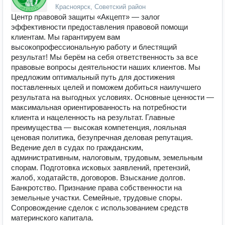
Красноярск, Советский район
Центр правовой защиты «Акцепт» — залог
эффективности предоставления правовой помощи
клиентам. Мы гарантируем вам
высокопрофессиональную работу и блестящий
результат! Мы берём на себя ответственность за все
правовые вопросы деятельности наших клиентов. Мы
предложим оптимальный путь для достижения
поставленных целей и поможем добиться наилучшего
результата на выгодных условиях. Основные ценности —
максимальная ориентированность на потребности
клиента и нацеленность на результат. Главные
преимущества — высокая компетенция, лояльная
ценовая политика, безупречная деловая репутация.
Ведение дел в судах по гражданским,
административным, налоговым, трудовым, земельным
спорам. Подготовка исковых заявлений, претензий,
жалоб, ходатайств, договоров. Взыскание долгов.
Банкротство. Признание права собственности на
земельные участки. Семейные, трудовые споры.
Сопровождение сделок с использованием средств
материнского капитала.