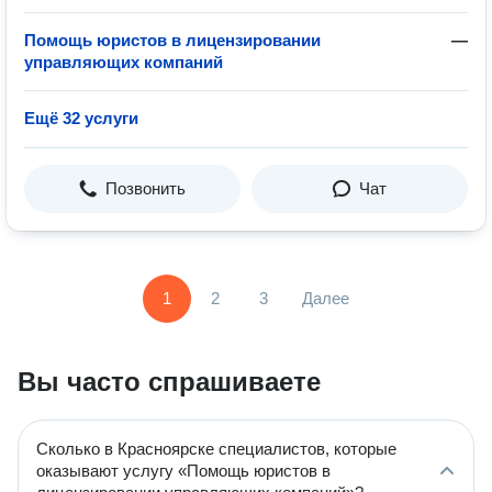
Помощь юристов в лицензировании
—
управляющих компаний
Ещё 32 услуги
Позвонить
Чат
1
2
3
Далее
Вы часто спрашиваете
Сколько в Красноярске специалистов, которые
оказывают услугу «Помощь юристов в