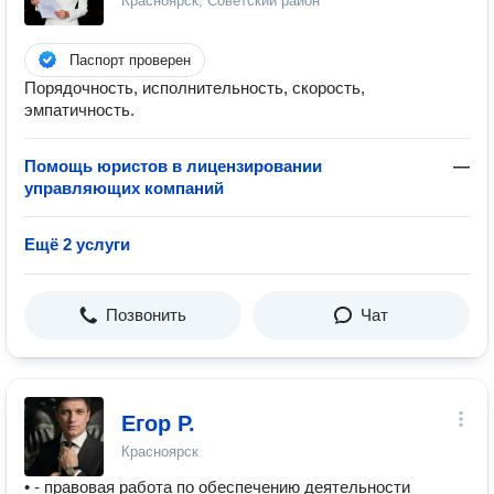
Красноярск, Советский район
Паспорт проверен
Порядочность, исполнительность, скорость,
эмпатичность.
Помощь юристов в лицензировании
—
управляющих компаний
Ещё 2 услуги
Позвонить
Чат
Егор Р.
Красноярск
• - правовая работа по обеспечению деятельности