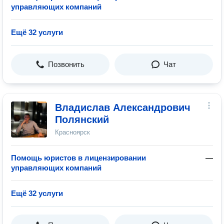
управляющих компаний
Ещё 32 услуги
Позвонить
Чат
Владислав Александрович
Полянский
Красноярск
Помощь юристов в лицензировании
—
управляющих компаний
Ещё 32 услуги