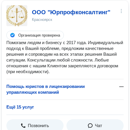
ООО "Юрпрофконсалтинг"
Красноярск
Организация проверена
Помогаем людям и бизнесу с 2017 года. Индивидуальный
подход к Вашей проблеме, предложим качественные
решения и сопроводим на всех этапах решения Вашей
ситуации. Консультации любой сложности. Любые
отношения с нашим Клиентом закрепляются договором
(при необходимости).
Помощь юристов в лицензировании
—
управляющих компаний
Ещё 15 услуг
Позвонить
Чат