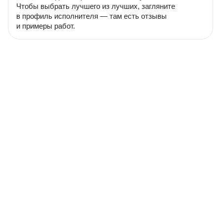
Чтобы выбрать лучшего из лучших, загляните
в профиль исполнителя — там есть отзывы
и примеры работ.