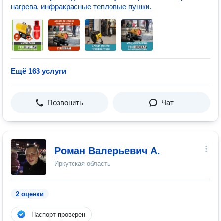
нагрева, инфракрасные тепловые пушки.
Ещё 163 услуги
Позвонить
Чат
Роман Валерьевич А.
Иркутская область
2 оценки
Паспорт проверен