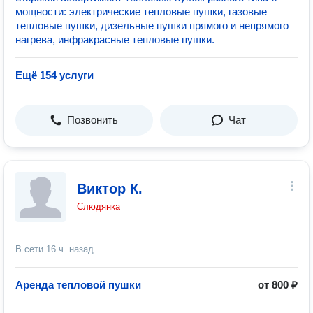
мощности: электрические тепловые пушки, газовые
тепловые пушки, дизельные пушки прямого и непрямого
нагрева, инфракрасные тепловые пушки.
Ещё 154 услуги
Позвонить
Чат
Виктор К.
Слюдянка
В сети
16 ч. назад
Аренда тепловой пушки
от 800 ₽