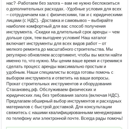
нас? -Работаем без залога – вам не нужно беспокоиться
о дополнительных расходах. -Удобные условия для всех
– сотрудничаем как с физическими, так и с юридическими
лицами (с НДС). -Доставка и самовывоз – выбирайте
наиболее комфортный для вас способ получения
инструмента. -Скидки на длительный срок аренды – чем
дольше срок, тем выгоднее условия! Наш каталог
включает инструменты для всех видов работ – от
мелкого ремонта до масштабного строительства. Мы
регулярно обновляем ассортимент, чтобы вы могли найти
именно то, что нужно. Мы ценим ваше время и стремимся
сделать процесс аренды максимально простым и
удобным. Наши специалисты всегда готовы помочь с
выбором инструмента и ответить на ваши вопросы.
Прокат строительных инструментов и оборудования
Стахановец.рф. Обслуживаем физических и
юридических лиц без требования залога (включая НДС).
Предлагаем обширный выбор инструментов и расходных
материалов с быстрой доставкой. Для консультации
свяжитесь с нашими квалифицированными менеджерами
по телефону или электронной почте. Всегда рады помочь!