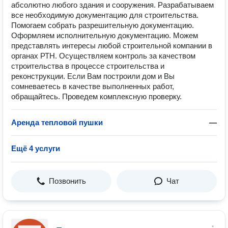
абсолютно любого здания и сооружения. Разрабатываем
все необходимую документацию для строительства.
Помогаем собрать разрешительную документацию.
Оформляем исполнительную документацию. Можем
представлять интересы любой строительной компании в
органах РТН. Осуществляем контроль за качеством
строительства в процессе строительства и
реконструкции. Если Вам построили дом и Вы
сомневаетесь в качестве выполненных работ,
обращайтесь. Проведем комплексную проверку.
Аренда тепловой пушки
—
Ещё 4 услуги
Позвонить
Чат