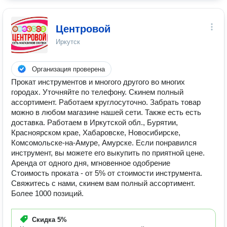
Центровой
Иркутск
Организация проверена
Прокат инструментов и многого другого во многих
городах. Уточняйте по телефону. Скинем полный
ассортимент. Работаем круглосуточно. Забрать товар
можно в любом магазине нашей сети. Также есть есть
доставка. Работаем в Иркутской обл., Бурятии,
Красноярском крае, Хабаровске, Новосибирске,
Комсомольске-на-Амуре, Амурске. Если понравился
инструмент, вы можете его выкупить по приятной цене.
Аренда от одного дня, мгновенное одобрение
Стоимость проката - от 5% от стоимости инструмента.
Свяжитесь с нами, скинем вам полный ассортимент.
Более 1000 позиций.
Скидка
5%