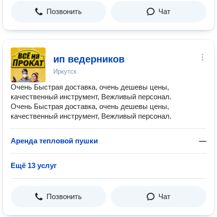
Позвонить
Чат
ип ведерников
Иркутск
Очень Быстрая доставка, очень дешевы цены,
качественный инструмент, Вежливый персонал.
Очень Быстрая доставка, очень дешевы цены,
качественный инструмент, Вежливый персонал.
Аренда тепловой пушки
—
Ещё 13 услуг
Позвонить
Чат