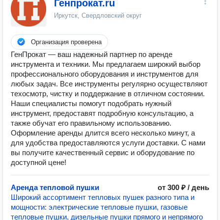
Генпрокат.ru
Иркутск, Свердловский округ
Организация проверена
ГенПрокат — ваш надежный партнер по аренде
инструмента и техники. Мы предлагаем широкий выбор
профессионального оборудования и инструментов для
любых задач. Все инструменты регулярно осуществляют
техосмотр, чистку и поддержание в отличном состоянии.
Наши специалисты помогут подобрать нужный
инструмент, предоставят подробную консультацию, а
также обучат его правильному использованию.
Оформление аренды длится всего несколько минут, а
для удобства предоставляются услуги доставки. С нами
вы получите качественный сервис и оборудование по
доступной цене!
Аренда тепловой пушки
от 300 ₽ / день
Широкий ассортимент тепловых пушек разного типа и
мощности: электрические тепловые пушки, газовые
тепловые пушки, дизельные пушки прямого и непрямого