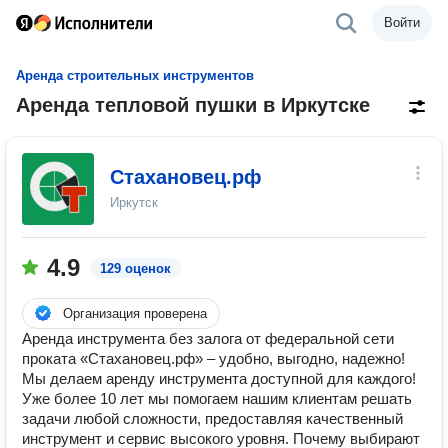
Войти
Аренда строительных инструментов
Аренда тепловой пушки в Иркутске
Стахановец.рф
Иркутск
4.9
129 оценок
Организация проверена
Аренда инструмента без залога от федеральной сети
проката «Стахановец.рф» – удобно, выгодно, надежно!
Мы делаем аренду инструмента доступной для каждого!
Уже более 10 лет мы помогаем нашим клиентам решать
задачи любой сложности, предоставляя качественный
инструмент и сервис высокого уровня. Почему выбирают