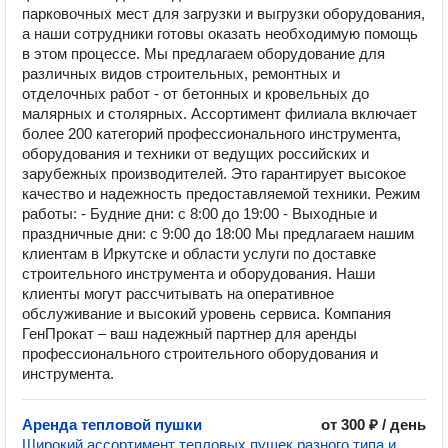
парковочных мест для загрузки и выгрузки оборудования,
а наши сотрудники готовы оказать необходимую помощь
в этом процессе. Мы предлагаем оборудование для
различных видов строительных, ремонтных и
отделочных работ - от бетонных и кровельных до
малярных и столярных. Ассортимент филиала включает
более 200 категорий профессионального инструмента,
оборудования и техники от ведущих российских и
зарубежных производителей. Это гарантирует высокое
качество и надежность предоставляемой техники. Режим
работы: - Будние дни: с 8:00 до 19:00 - Выходные и
праздничные дни: с 9:00 до 18:00 Мы предлагаем нашим
клиентам в Иркутске и области услуги по доставке
строительного инструмента и оборудования. Наши
клиенты могут рассчитывать на оперативное
обслуживание и высокий уровень сервиса. Компания
ГенПрокат – ваш надежный партнер для аренды
профессионального строительного оборудования и
инструмента.
Аренда тепловой пушки
от 300 ₽ / день
Широкий ассортимент тепловых пушек разного типа и