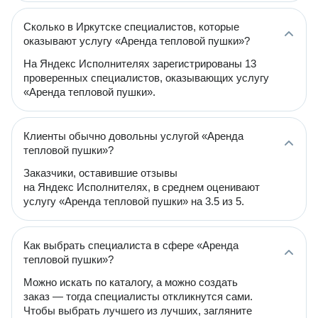
Сколько в Иркутске специалистов, которые
оказывают услугу «Аренда тепловой пушки»?
На Яндекс Исполнителях зарегистрированы 13
проверенных специалистов, оказывающих услугу
«Аренда тепловой пушки».
Клиенты обычно довольны услугой «Аренда
тепловой пушки»?
Заказчики, оставившие отзывы
на Яндекс Исполнителях, в среднем оценивают
услугу «Аренда тепловой пушки» на 3.5 из 5.
Как выбрать специалиста в сфере «Аренда
тепловой пушки»?
Можно искать по каталогу, а можно создать
заказ — тогда специалисты откликнутся сами.
Чтобы выбрать лучшего из лучших, загляните