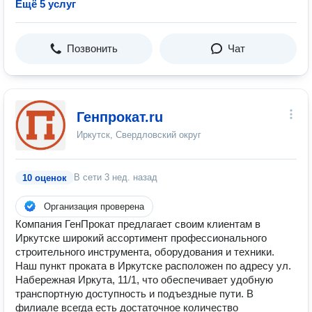
Ещё 5 услуг
Позвонить
Чат
Генпрокат.ru
Иркутск, Свердловский округ
В сети
3 нед. назад
10 оценок
Организация проверена
Компания ГенПрокат предлагает своим клиентам в
Иркутске широкий ассортимент профессионального
строительного инструмента, оборудования и техники.
Наш пункт проката в Иркутске расположен по адресу ул.
Набережная Иркута, 11/1, что обеспечивает удобную
транспортную доступность и подъездные пути. В
филиале всегда есть достаточное количество