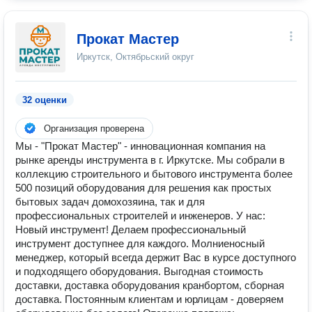
Прокат Мастер
Иркутск, Октябрьский округ
32 оценки
Организация проверена
Мы - "Прокат Мастер" - инновационная компания на
рынке аренды инструмента в г. Иркутске. Мы собрали в
коллекцию строительного и бытового инструмента более
500 позиций оборудования для решения как простых
бытовых задач домохозяина, так и для
профессиональных строителей и инженеров. У нас:
Новый инструмент! Делаем профессиональный
инструмент доступнее для каждого. Молниеносный
менеджер, который всегда держит Вас в курсе доступного
и подходящего оборудования. Выгодная стоимость
доставки, доставка оборудования кранбортом, сборная
доставка. Постоянным клиентам и юрлицам - доверяем