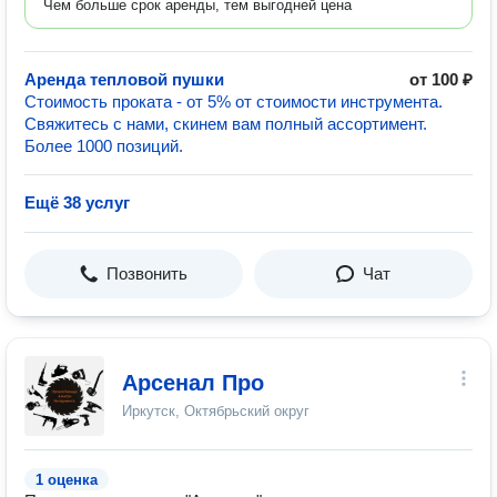
Чем больше срок аренды, тем выгодней цена
Аренда тепловой пушки
от 100 ₽
Стоимость проката - от 5% от стоимости инструмента.
Свяжитесь с нами, скинем вам полный ассортимент.
Более 1000 позиций.
Ещё 38 услуг
Позвонить
Чат
Арсенал Про
Иркутск, Октябрьский округ
1 оценка