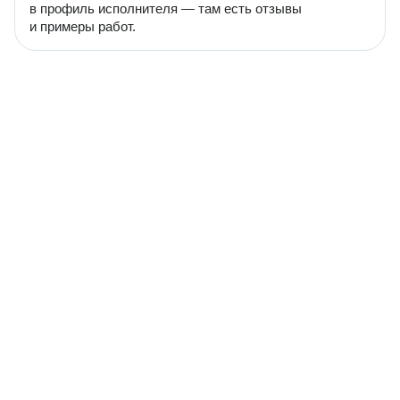
в профиль исполнителя — там есть отзывы
и примеры работ.