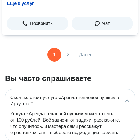
Ещё 8 услуг
Позвонить
Чат
1
2
Далее
Вы часто спрашиваете
Сколько стоит услуга «Аренда тепловой пушки» в
Иркутске?
Услуга «Аренда тепловой пушки» может стоить
от 100 рублей. Всё зависит от задачи: расскажите,
что случилось, и мастера сами расскажут
о расценках, а вы выберете подходящий вариант.