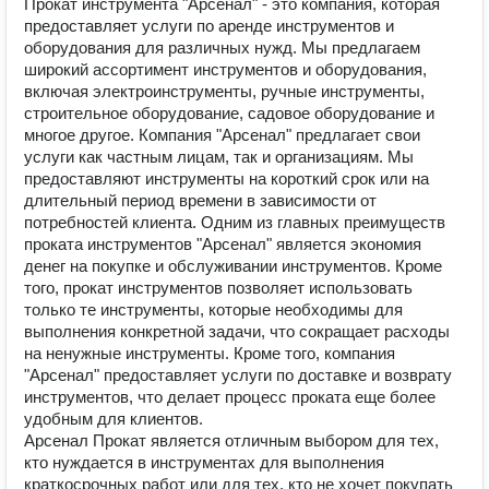
Прокат инструмента "Арсенал" - это компания, которая
предоставляет услуги по аренде инструментов и
оборудования для различных нужд. Мы предлагаем
широкий ассортимент инструментов и оборудования,
включая электроинструменты, ручные инструменты,
строительное оборудование, садовое оборудование и
многое другое. Компания "Арсенал" предлагает свои
услуги как частным лицам, так и организациям. Мы
предоставляют инструменты на короткий срок или на
длительный период времени в зависимости от
потребностей клиента. Одним из главных преимуществ
проката инструментов "Арсенал" является экономия
денег на покупке и обслуживании инструментов. Кроме
того, прокат инструментов позволяет использовать
только те инструменты, которые необходимы для
выполнения конкретной задачи, что сокращает расходы
на ненужные инструменты. Кроме того, компания
"Арсенал" предоставляет услуги по доставке и возврату
инструментов, что делает процесс проката еще более
удобным для клиентов.
Арсенал Прокат является отличным выбором для тех,
кто нуждается в инструментах для выполнения
краткосрочных работ или для тех, кто не хочет покупать