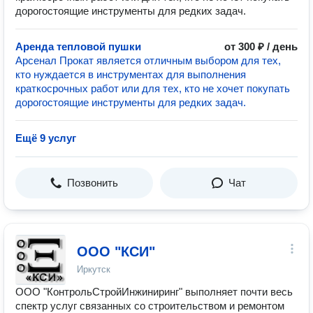
дорогостоящие инструменты для редких задач.
Аренда тепловой пушки
от 300 ₽ / день
Арсенал Прокат является отличным выбором для тех,
кто нуждается в инструментах для выполнения
краткосрочных работ или для тех, кто не хочет покупать
дорогостоящие инструменты для редких задач.
Ещё 9 услуг
Позвонить
Чат
ООО "КСИ"
Иркутск
ООО "КонтрольСтройИнжиниринг" выполняет почти весь
спектр услуг связанных со строительством и ремонтом