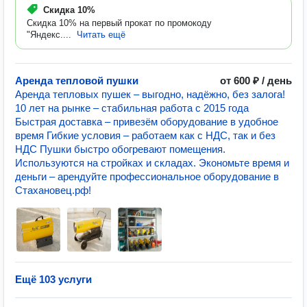
Скидка
10%
Скидка 10% на первый прокат по промокоду
"Яндекс....
Читать ещё
Аренда тепловой пушки
от 600 ₽ / день
Аренда тепловых пушек – выгодно, надёжно, без залога!
10 лет на рынке – стабильная работа с 2015 года
Быстрая доставка – привезём оборудование в удобное
время Гибкие условия – работаем как с НДС, так и без
НДС Пушки быстро обогревают помещения.
Используются на стройках и складах. Экономьте время и
деньги – арендуйте профессиональное оборудование в
Стахановец.рф!
Ещё 103 услуги