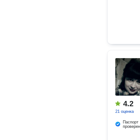
4.2
21 оценка
Паспорт
провере