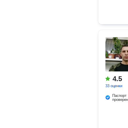
4.5
33 оценки
Паспорт
провере