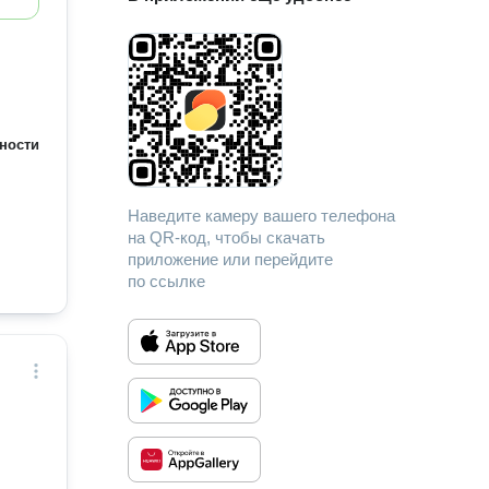
ности
Наведите камеру вашего телефона
на QR-код, чтобы скачать
приложение или перейдите
по ссылке