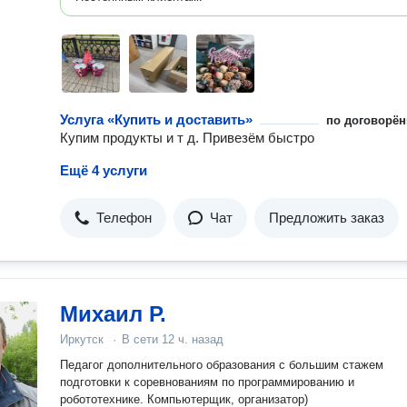
Услуга «Купить и доставить»
по договорён
Купим продукты и т д. Привезём быстро
Ещё 4 услуги
Телефон
Чат
Предложить заказ
Михаил Р.
Иркутск
·
В сети
12 ч. назад
Педагог дополнительного образования с большим стажем
подготовки к соревнованиям по программированию и
робототехнике. Компьютерщик, организатор)