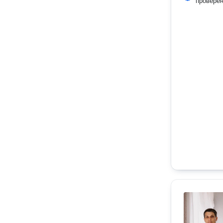
провере