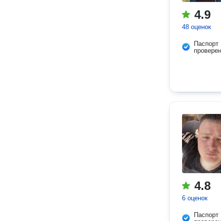
4.9
48 оценок
Паспорт
провере
4.8
6 оценок
Паспорт