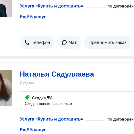
Услуга «Купить и доставить»
по договорён
Ещё 5 услуг
Телефон
Чат
Предложить заказ
н
Наталья Садуллаева
Иркутск
Скидка
5%
Скидка новым заказчикам
н
Услуга «Купить и доставить»
по договорён
Ещё 5 услуг