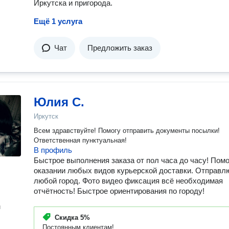
Иркутска и пригорода.
Ещё 1 услуга
Чат
Предложить заказ
Юлия С.
Иркутск
Всем здравствуйте! Помогу отправить документы посылки!
Ответственная пунктуальная!
В профиль
Быстрое выполнения заказа от пол часа до часу! Пом
оказании любых видов курьерской доставки. Отправл
любой город. Фото видео фиксация всё необходимая
отчётность! Быстрое ориентирования по городу!
н
Скидка
5%
Постоянным клиентам!