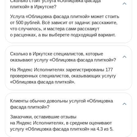
Сколько стоит услуга «Облицовка фасада
плиткой» в Иркутске?
Услуга «Облицовка фасада плиткой» может стоить
от 500 рублей. Всё зависит от задачи: расскажите,
что случилось, и мастера сами расскажут
о расценках, а вы выберете подходящий вариант.
Сколько в Иркутске специалистов, которые
оказывают услугу «Облицовка фасада плиткой»?
На Яндекс Исполнителях зарегистрированы 177
проверенных специалистов, оказывающих услугу
«Облицовка фасада плиткой».
Клиенты обычно довольны услугой «Облицовка
фасада плиткой»?
Заказчики, оставившие отзывы
на Яндекс Исполнителях, в среднем оценивают
услугу «Облицовка фасада плиткой» на 4.3 из 5.