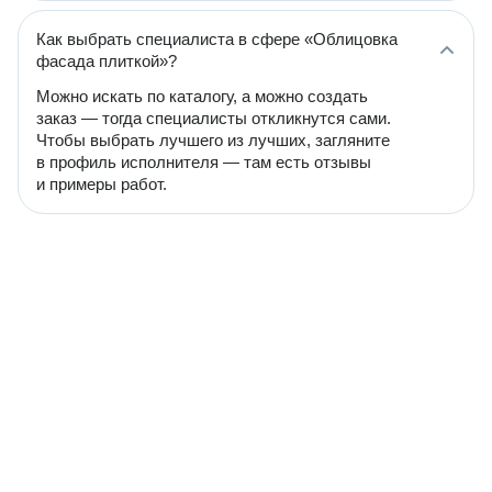
Как выбрать специалиста в сфере «Облицовка
фасада плиткой»?
Можно искать по каталогу, а можно создать
заказ — тогда специалисты откликнутся сами.
Чтобы выбрать лучшего из лучших, загляните
в профиль исполнителя — там есть отзывы
и примеры работ.