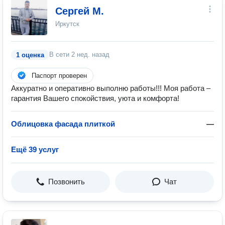
Сергей М.
Иркутск
В сети
2 нед. назад
1 оценка
Паспорт проверен
Аккуратно и оперативно выполню работы!!! Моя работа –
гарантия Вашего спокойствия, уюта и комфорта!
Облицовка фасада плиткой
—
Ещё 39 услуг
Позвонить
Чат