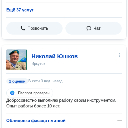
Ещё 37 услуг
Позвонить
Чат
Николай Юшков
Иркутск
В сети
3 нед. назад
2 оценки
Паспорт проверен
Добросовестно выполняю работу своим инструментом.
Опыт работы более 10 лет.
Облицовка фасада плиткой
—