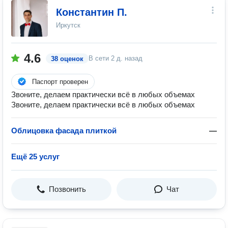
Константин П.
Иркутск
4.6
В сети
2 д. назад
38 оценок
Паспорт проверен
Звоните, делаем практически всё в любых объемах
Звоните, делаем практически всё в любых объемах
Облицовка фасада плиткой
—
Ещё 25 услуг
Позвонить
Чат