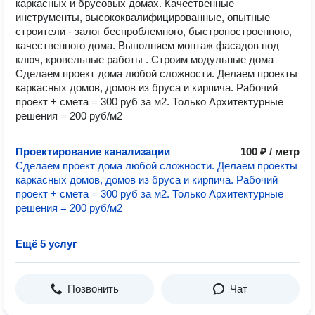
каркасных и брусовых домах. Качественные
инструменты, высококвалифицированные, опытные
строители - залог беспроблемного, быстропостроенного,
качественного дома. Выполняем монтаж фасадов под
ключ, кровельные работы . Строим модульные дома
Сделаем проект дома любой сложности. Делаем проекты
каркасных домов, домов из бруса и кирпича. Рабочий
проект + смета = 300 руб за м2. Только Архитектурные
решения = 200 руб/м2
Проектирование канализации
100 ₽ / метр
Сделаем проект дома любой сложности. Делаем проекты
каркасных домов, домов из бруса и кирпича. Рабочий
проект + смета = 300 руб за м2. Только Архитектурные
решения = 200 руб/м2
Ещё 5 услуг
Позвонить
Чат