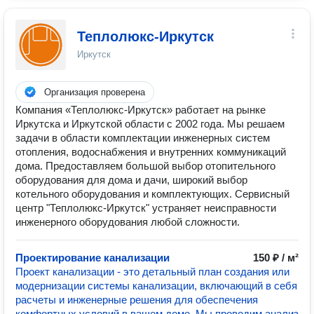
Теплолюкс-Иркутск
Иркутск
Организация проверена
Компания «Теплолюкс-Иркутск» работает на рынке
Иркутска и Иркутской области с 2002 года. Мы решаем
задачи в области комплектации инженерных систем
отопления, водоснабжения и внутренних коммуникаций
дома. Предоставляем большой выбор отопительного
оборудования для дома и дачи, широкий выбор
котельного оборудования и комплектующих. Сервисный
центр "Теплолюкс-Иркутск" устраняет неисправности
инженерного оборудования любой сложности.
Проектирование канализации
150 ₽ / м²
Проект канализации - это детальный план создания или
модернизации системы канализации, включающий в себя
расчеты и инженерные решения для обеспечения
комфортных условий в вашем доме. Мы проводим анализ