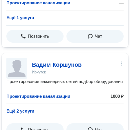
Проектирование канализации
—
Ещё 1 услуга
Позвонить
Чат
Вадим Коршунов
Иркутск
Проектирование инженерных сетей,подбор оборудования
Проектирование канализации
1000 ₽
Ещё 2 услуги
Позвонить
Чат