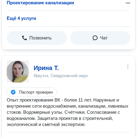
Проектирование канализации
—
Ещё 4 услуги
Позвонить
Чат
Ирина Т.
Иркутск, Свердловский округ
Паспорт проверен
Опыт проектирования ВК - более 11 лет. Наружные и
внутренние сети водоснабжения, канализации, ливневых
стоков. Водомерные узлы. Счётчики. Согласование с
водоканалом. Защитата проектов в строительной,
экологической и сметной экспертизе.