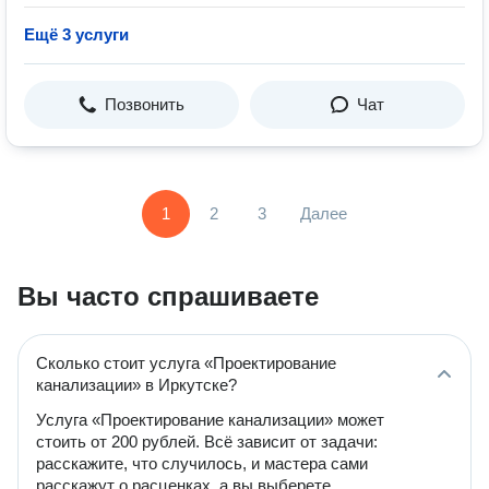
Ещё 3 услуги
Позвонить
Чат
1
2
3
Далее
Вы часто спрашиваете
Сколько стоит услуга «Проектирование
канализации» в Иркутске?
Услуга «Проектирование канализации» может
стоить от 200 рублей. Всё зависит от задачи:
расскажите, что случилось, и мастера сами
расскажут о расценках, а вы выберете