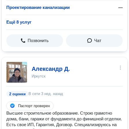
Проектирование канализации
—
Ещё 8 услуг
Позвонить
Чат
Александр Д.
Иркутск
В сети
3 нед. назад
2 оценки
Паспорт проверен
Высшее строительное образование. Строю грамотно
дома, бани, гаражи от фундамента до финишной отделки.
Есть свое ИП, Гарантия, Договор. Специализируюсь на