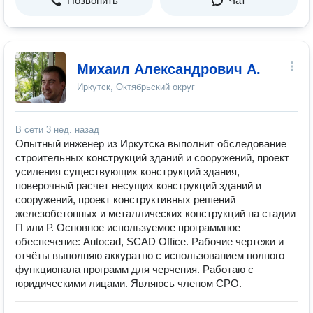
Позвонить
Чат
Михаил Александрович А.
Иркутск, Октябрьский округ
В сети
3 нед. назад
Опытный инженер из Иркутска выполнит обследование
строительных конструкций зданий и сооружений, проект
усиления существующих конструкций здания,
поверочный расчет несущих конструкций зданий и
сооружений, проект конструктивных решений
железобетонных и металлических конструкций на стадии
П или Р. Основное используемое программное
обеспечение: Autocad, SCAD Office. Рабочие чертежи и
отчёты выполняю аккуратно с использованием полного
функционала программ для черчения. Работаю с
юридическими лицами. Являюсь членом СРО.