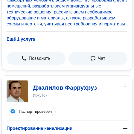
помещений, разрабатываем индивидуальные
технические решения, рассчитываем необходимое
оборудование и материалы, а также разрабатываем
схемы и чертежи, учитывая все требования и нормативы
Ещё 1 услуга
Позвонить
Чат
Джалилов Фаррухруз
Иркутск
Паспорт проверен
Проектирование канализации
—