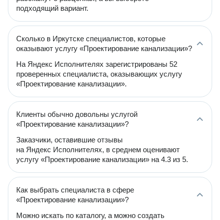
подходящий вариант.
Сколько в Иркутске специалистов, которые
оказывают услугу «Проектирование канализации»?
На Яндекс Исполнителях зарегистрированы 52
проверенных специалиста, оказывающих услугу
«Проектирование канализации».
Клиенты обычно довольны услугой
«Проектирование канализации»?
Заказчики, оставившие отзывы
на Яндекс Исполнителях, в среднем оценивают
услугу «Проектирование канализации» на 4.3 из 5.
Как выбрать специалиста в сфере
«Проектирование канализации»?
Можно искать по каталогу, а можно создать