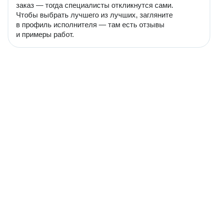
заказ — тогда специалисты откликнутся сами.
Чтобы выбрать лучшего из лучших, загляните
в профиль исполнителя — там есть отзывы
и примеры работ.