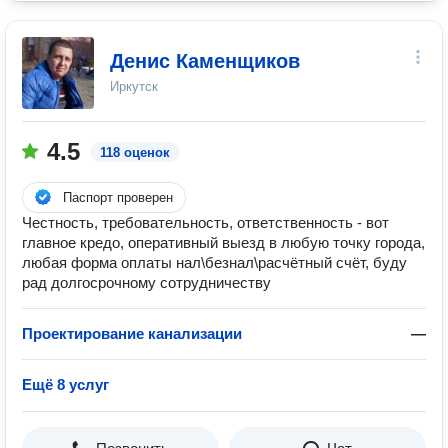
Денис Каменщиков
Иркутск
4.5
118 оценок
Паспорт проверен
Честность, требовательность, ответственность - вот
главное кредо, оперативный выезд в любую точку города,
любая форма оплаты нал\безнал\расчётный счёт, буду
рад долгосрочному сотрудничеству
Проектирование канализации
—
Ещё 8 услуг