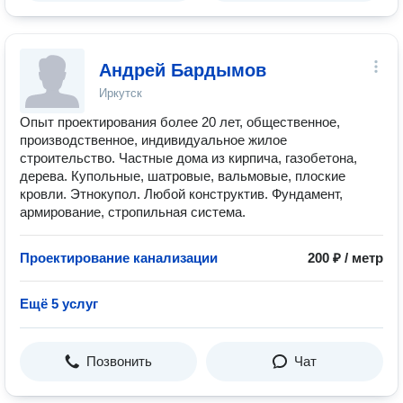
Андрей Бардымов
Иркутск
Опыт проектирования более 20 лет, общественное,
производственное, индивидуальное жилое
строительство. Частные дома из кирпича, газобетона,
дерева. Купольные, шатровые, вальмовые, плоские
кровли. Этнокупол. Любой конструктив. Фундамент,
армирование, стропильная система.
Проектирование канализации
200 ₽ / метр
Ещё 5 услуг
Позвонить
Чат