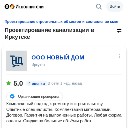
Войти
Проектирование строительных объектов и составление смет
Проектирование канализации в
Иркутске
ООО НОВЫЙ ДОМ
Иркутск
5.0
В сети
1 нед. назад
4 оценки
Организация проверена
Комплексный подход к ремонту и строительству.
Опытные специалисты. Комплектация материалами.
Договор. Гарантия на выполненные работы. Любая форма
оплаты. Скидки на большие объёмы работ.