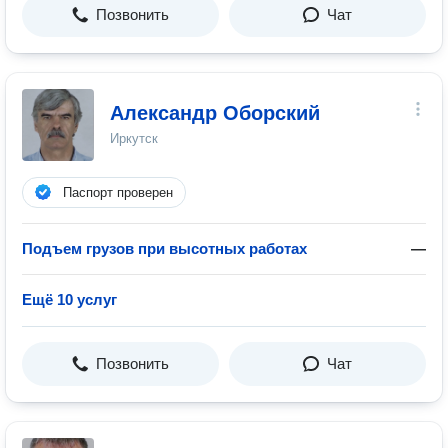
Позвонить
Чат
Александр Оборский
Иркутск
Паспорт проверен
Подъем грузов при высотных работах
—
Ещё 10 услуг
Позвонить
Чат