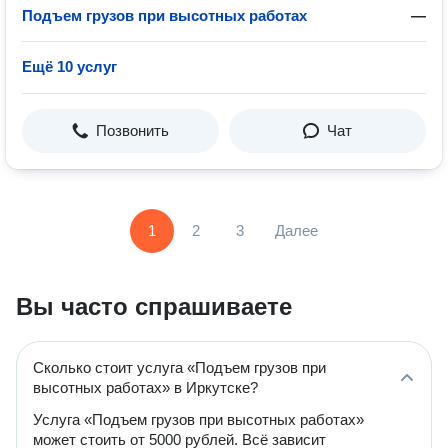
Подъем грузов при высотных работах
—
Ещё 10 услуг
Позвонить
Чат
1
2
3
Далее
Вы часто спрашиваете
Сколько стоит услуга «Подъем грузов при
высотных работах» в Иркутске?
Услуга «Подъем грузов при высотных работах»
может стоить от 5000 рублей. Всё зависит