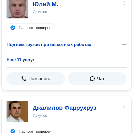
Юлий М.
Иркутск
Паспорт проверен
Подъем грузов при высотных работах
—
Ещё 11 услуг
Позвонить
Чат
Джалилов Фаррухруз
Иркутск
Паспорт проверен