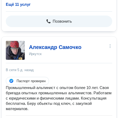
Ещё 11 услуг
Позвонить
Александр Самочко
Иркутск
В сети
5 д. назад
Паспорт проверен
Промышленный альпинист с опытом более 10 лет. Своя
бригада опытных промышленных альпинистов. Работаем
с юридическими и физическими лицами. Консультация
бесплатна. Беру обьекты под ключ, с закупкой
материалов.