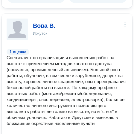
Вова В.
Иркутск
1 оценка
Специалист по организации и выполнению работ на
высоте с применением методов канатного доступа
(промальп, промышленный альпинизм). Большой опыт
работы, обучение, в том числе и зарубежное, допуск на
высоту, хорошее личное снаряжение, опыт преподавания
безопасной работы на высоте. По каждому профилю
высотных работ (монтажи/ремонты/обследования,
кондиционеры, снос деревьев, электросварка), большое
количество личного инструмента позволяющего
выполнять работы не только на высоте, но и "с ног" в
обычных условиях. Работаю в Иркутске и выезжаю в
ближайшие окрестные населённые пункты.