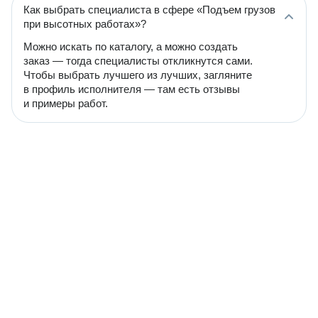
Как выбрать специалиста в сфере «Подъем грузов
при высотных работах»?
Можно искать по каталогу, а можно создать
заказ — тогда специалисты откликнутся сами.
Чтобы выбрать лучшего из лучших, загляните
в профиль исполнителя — там есть отзывы
и примеры работ.