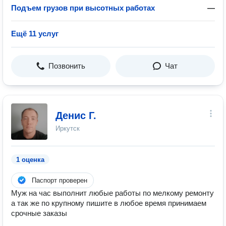
Подъем грузов при высотных работах
—
Ещё 11 услуг
Позвонить
Чат
Денис Г.
Иркутск
1 оценка
Паспорт проверен
Муж на час выполнит любые работы по мелкому ремонту
а так же по крупному пишите в любое время принимаем
срочные заказы