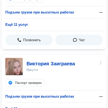
Подъем грузов при высотных работах
—
Ещё 11 услуг
Позвонить
Чат
Виктория Заиграева
Иркутск
Паспорт проверен
Подъем грузов при высотных работах
—