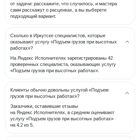
от задачи: расскажите, что случилось, и мастера
сами расскажут о расценках, а вы выберете
подходящий вариант.
Сколько в Иркутске специалистов, которые
оказывают услугу «Подъем грузов при высотных
работах»?
На Яндекс Исполнителях зарегистрированы 42
проверенных специалиста, оказывающих услугу
«Подъем грузов при высотных работах».
Клиенты обычно довольны услугой «Подъем
грузов при высотных работах»?
Заказчики, оставившие отзывы
на Яндекс Исполнителях, в среднем оценивают
услугу «Подъем грузов при высотных работах»
на 4.2 из 5.