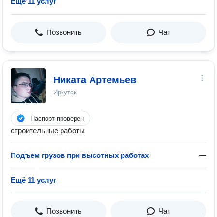
Ещё 11 услуг
Позвонить
Чат
Никата Артемьев
Иркутск
Паспорт проверен
строительные работы
Подъем грузов при высотных работах
—
Ещё 11 услуг
Позвонить
Чат