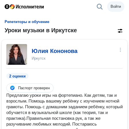
Войти
Репетиторы и обучение
Уроки музыки в Иркутске
Юлия Кононова
Иркутск
2 оценки
Паспорт проверен
Предлагаю уроки игры на фортепиано. Как детям, так и
взрослым. Помощь вашему ребёнку с изучением нотной
грамоты. Помощь с домашним заданием ребёнку, который
обучается в музыкальной школе (как теория, так и
практика).Правильная постановка рук, а так же
разучивание любимых мелодий. Постараюсь