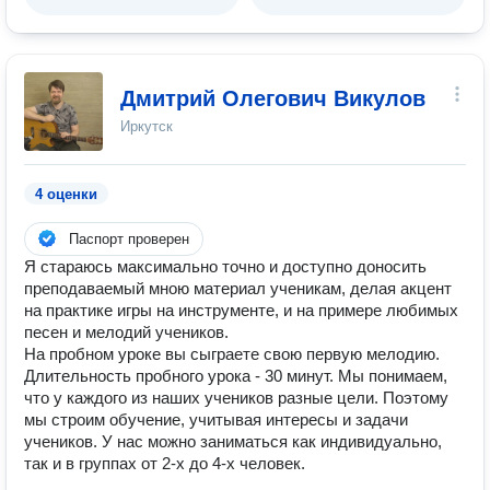
Дмитрий Олегович Викулов
Иркутск
4 оценки
Паспорт проверен
Я стараюсь максимально точно и доступно доносить
преподаваемый мною материал ученикам, делая акцент
на практике игры на инструменте, и на примере любимых
песен и мелодий учеников.
На пробном уроке вы сыграете свою первую мелодию.
Длительность пробного урока - 30 минут. Мы понимаем,
что у каждого из наших учеников разные цели. Поэтому
мы строим обучение, учитывая интересы и задачи
учеников. У нас можно заниматься как индивидуально,
так и в группах от 2-х до 4-х человек.