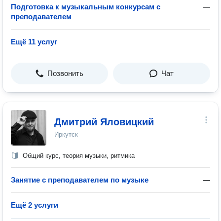
Подготовка к музыкальным конкурсам с
—
преподавателем
Ещё 11 услуг
Позвонить
Чат
Дмитрий Яловицкий
Иркутск
Общий курс, теория музыки, ритмика
Занятие с преподавателем по музыке
—
Ещё 2 услуги