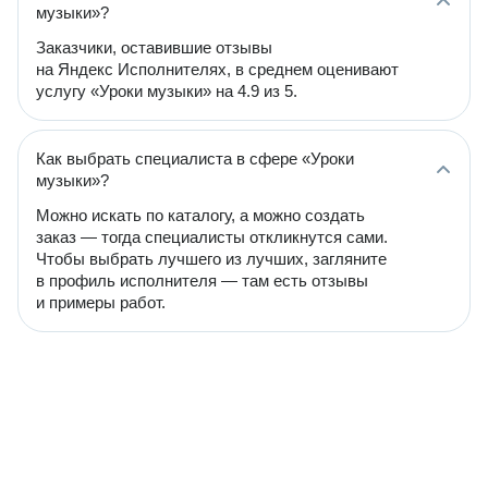
музыки»?
Заказчики, оставившие отзывы
на Яндекс Исполнителях, в среднем оценивают
услугу «Уроки музыки» на 4.9 из 5.
Как выбрать специалиста в сфере «Уроки
музыки»?
Можно искать по каталогу, а можно создать
заказ — тогда специалисты откликнутся сами.
Чтобы выбрать лучшего из лучших, загляните
в профиль исполнителя — там есть отзывы
и примеры работ.