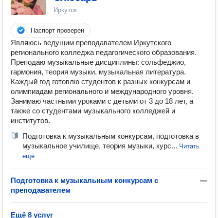
Иркутск
Паспорт проверен
Являюсь ведущим преподавателем Иркутского
регионального колледжа педагогического образования.
Преподаю музыкальные дисциплины: сольфеджио,
гармония, теория музыки, музыкальная литература.
Каждый год готовлю студентов к разных конкурсам и
олимпиадам регионального и международного уровня.
Занимаю частными уроками с детьми от 3 до 18 лет, а
также со студентами музыкального колледжей и
институтов.
Подготовка к музыкальным конкурсам, подготовка в
музыкальное училище, теория музыки, курс...
Читать
ещё
Подготовка к музыкальным конкурсам с
—
преподавателем
Ещё 8 услуг