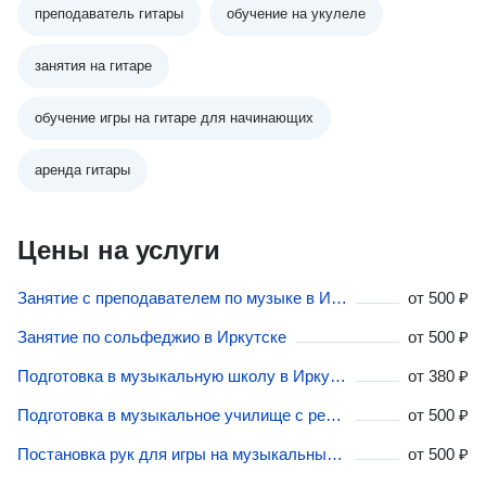
преподаватель гитары
обучение на укулеле
занятия на гитаре
обучение игры на гитаре для начинающих
аренда гитары
Цены на услуги
Занятие с преподавателем по музыке в Иркутске
от
500 ₽
Занятие по сольфеджио в Иркутске
от
500 ₽
Подготовка в музыкальную школу в Иркутске
от
380 ₽
Подготовка в музыкальное училище с репетитором в Иркутске
от
500 ₽
Постановка рук для игры на музыкальных инструментах в Иркутске
от
500 ₽