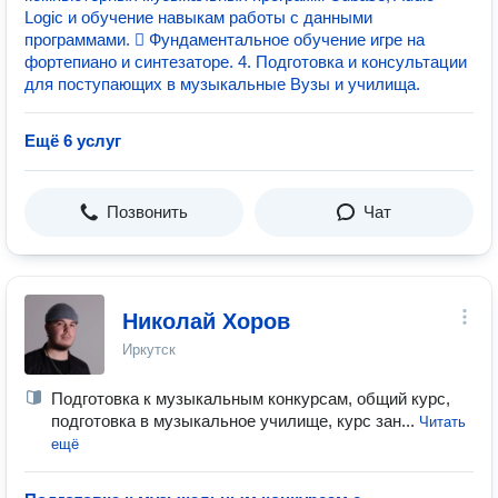
Logic и обучение навыкам работы с данными
программами.  Фундаментальное обучение игре на
фортепиано и синтезаторе. 4. Подготовка и консультации
для поступающих в музыкальные Вузы и училища.
Ещё 6 услуг
Позвонить
Чат
Николай Хоров
Иркутск
Подготовка к музыкальным конкурсам, общий курс,
подготовка в музыкальное училище, курс зан...
Читать
ещё