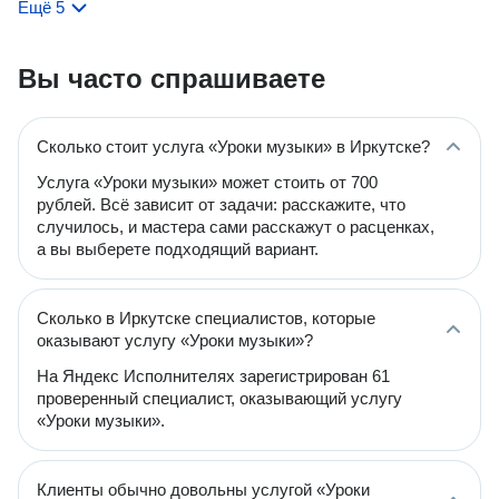
Ещё 5
Вы часто спрашиваете
Сколько стоит услуга «Уроки музыки» в Иркутске?
Услуга «Уроки музыки» может стоить от 700
рублей. Всё зависит от задачи: расскажите, что
случилось, и мастера сами расскажут о расценках,
а вы выберете подходящий вариант.
Сколько в Иркутске специалистов, которые
оказывают услугу «Уроки музыки»?
На Яндекс Исполнителях зарегистрирован 61
проверенный специалист, оказывающий услугу
«Уроки музыки».
Клиенты обычно довольны услугой «Уроки