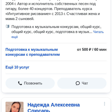
2004 г. Автор и исполнитель собственных песен под
гитару, более 40 концертов. Преподаватель курса
«Интуитивное рисование» с 2013 г. Счастливая жена и
мама 2 сыновей.
Подготовка к музыкальным конкурсам, общий курс,
общий курс, общий курс, подготовка в музык...
Читать
ещё
Подготовка к музыкальным
от 500 ₽ / 60 мин
конкурсам с преподавателем
Ещё 10 услуг
Позвонить
Чат
Надежда Алексеевна
Слюсарь