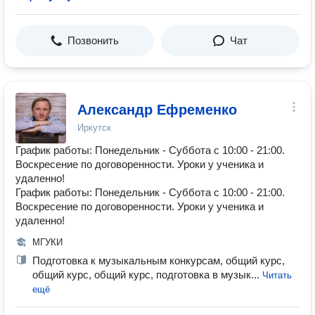
Позвонить
Чат
Александр Ефременко
Иркутск
График работы: Понедельник - Суббота с 10:00 - 21:00.
Воскресение по договоренности. Уроки у ученика и
удаленно!
График работы: Понедельник - Суббота с 10:00 - 21:00.
Воскресение по договоренности. Уроки у ученика и
удаленно!
МГУКИ
Подготовка к музыкальным конкурсам, общий курс,
общий курс, общий курс, подготовка в музык...
Читать
ещё