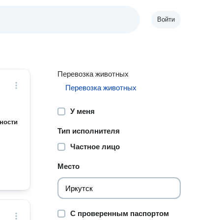
Войти
Перевозка животных
Перевозка животных
У меня
ности
Тип исполнителя
Частное лицо
Место
С проверенным паспортом