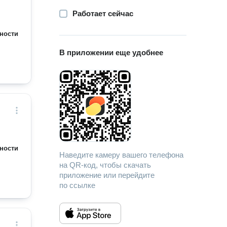
Работает сейчас
ности
В приложении еще удобнее
ности
Наведите камеру вашего телефона
на QR-код, чтобы скачать
приложение или перейдите
по ссылке