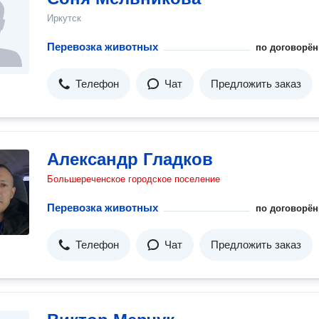
Иркутск
Перевозка животных
по договорён
Телефон
Чат
Предложить заказ
Александр Гладков
Большереченское городское поселение
Перевозка животных
по договорён
Телефон
Чат
Предложить заказ