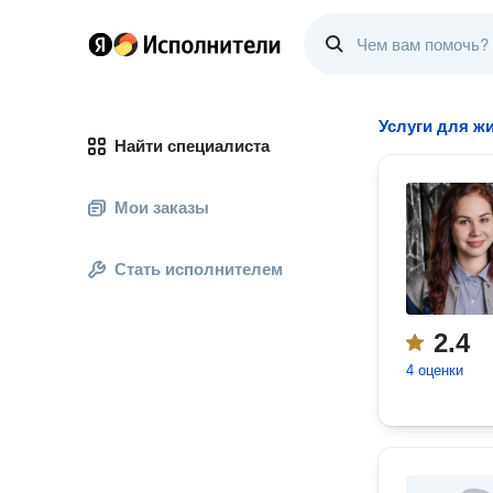
Услуги для ж
Найти специалиста
Мои заказы
Стать исполнителем
2.4
4 оценки