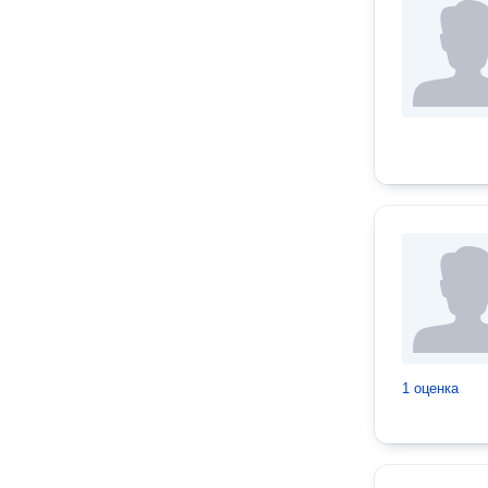
1 оценка