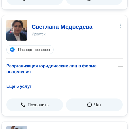
Светлана Медведева
Иркутск
Паспорт проверен
Реорганизация юридических лиц в форме
—
выделения
Ещё 5 услуг
Позвонить
Чат