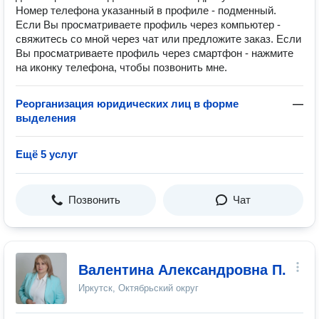
Номер телефона указанный в профиле - подменный.
Если Вы просматриваете профиль через компьютер -
свяжитесь со мной через чат или предложите заказ. Если
Вы просматриваете профиль через смартфон - нажмите
на иконку телефона, чтобы позвонить мне.
Реорганизация юридических лиц в форме
—
выделения
Ещё 5 услуг
Позвонить
Чат
Валентина Александровна П.
Иркутск, Октябрьский округ