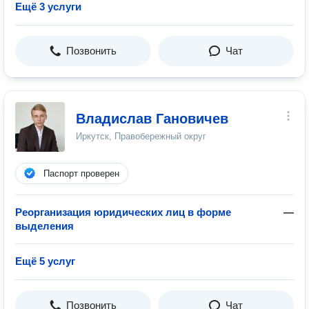
Ещё 3 услуги
Позвонить
Чат
Владислав Гановичев
Иркутск, Правобережный округ
Паспорт проверен
Реорганизация юридических лиц в форме
—
выделения
Ещё 5 услуг
Позвонить
Чат