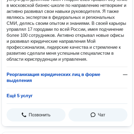
в московской бизнес-школе по направлению нетворкинг и
активно развивал свои навыки руководителя. Я также
являюсь экспертом в федеральных и региональных
СМИ, делясь своим опытом и знаниями. В своей карьеры
управлял 17 городами по всей России, имея подчинение
более 100 сотрудников. Активно открывал новые офисы
и развивал юридические направления Мой
профессионализм, лидерские качества и стремление к
развитию сделали меня успешным специалистом в
области юриспруденции и управления.
Реорганизация юридических лиц в форме
—
выделения
Ещё 5 услуг
Позвонить
Чат