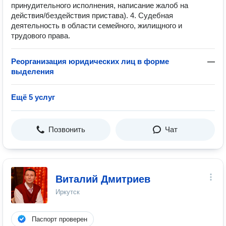
принудительного исполнения, написание жалоб на
действия/бездействия пристава). 4. Судебная
деятельность в области семейного, жилищного и
трудового права.
Реорганизация юридических лиц в форме
—
выделения
Ещё 5 услуг
Позвонить
Чат
Виталий Дмитриев
Иркутск
Паспорт проверен