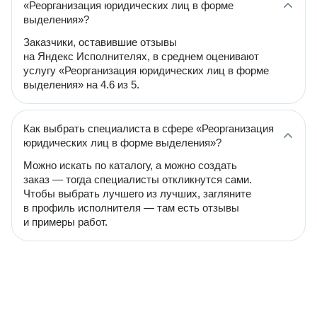
«Реорганизация юридических лиц в форме
выделения»?
Заказчики, оставившие отзывы
на Яндекс Исполнителях, в среднем оценивают
услугу «Реорганизация юридических лиц в форме
выделения» на 4.6 из 5.
Как выбрать специалиста в сфере «Реорганизация
юридических лиц в форме выделения»?
Можно искать по каталогу, а можно создать
заказ — тогда специалисты откликнутся сами.
Чтобы выбрать лучшего из лучших, загляните
в профиль исполнителя — там есть отзывы
и примеры работ.