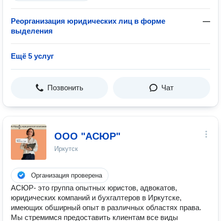
Реорганизация юридических лиц в форме
—
выделения
Ещё 5 услуг
Позвонить
Чат
ООО "АСЮР"
Иркутск
Организация проверена
АСЮР- это группа опытных юристов, адвокатов,
юридических компаний и бухгалтеров в Иркутске,
имеющих обширный опыт в различных областях права.
Мы стремимся предоставить клиентам все виды