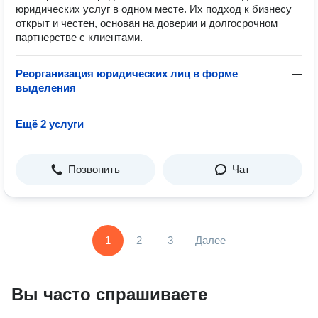
юридических услуг в одном месте. Их подход к бизнесу
открыт и честен, основан на доверии и долгосрочном
партнерстве с клиентами.
Реорганизация юридических лиц в форме
—
выделения
Ещё 2 услуги
Позвонить
Чат
1
2
3
Далее
Вы часто спрашиваете