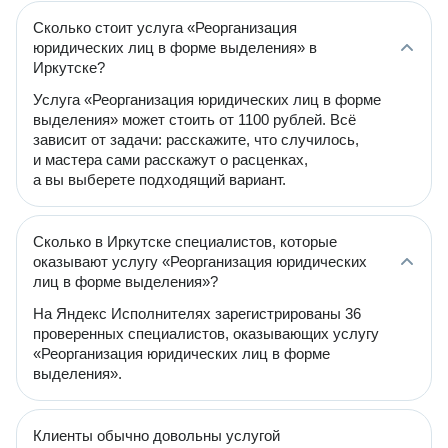
Сколько стоит услуга «Реорганизация
юридических лиц в форме выделения» в
Иркутске?
Услуга «Реорганизация юридических лиц в форме
выделения» может стоить от 1100 рублей. Всё
зависит от задачи: расскажите, что случилось,
и мастера сами расскажут о расценках,
а вы выберете подходящий вариант.
Сколько в Иркутске специалистов, которые
оказывают услугу «Реорганизация юридических
лиц в форме выделения»?
На Яндекс Исполнителях зарегистрированы 36
проверенных специалистов, оказывающих услугу
«Реорганизация юридических лиц в форме
выделения».
Клиенты обычно довольны услугой