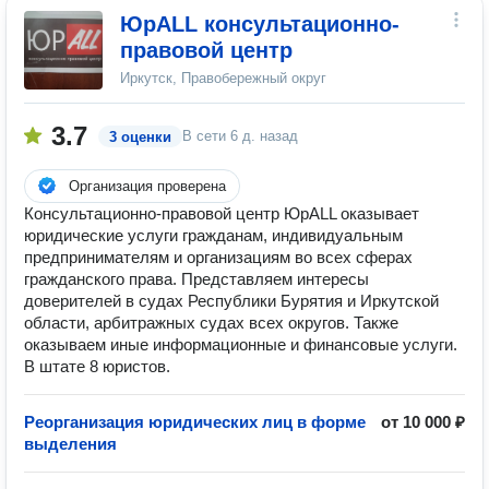
ЮрALL консультационно-
правовой центр
Иркутск, Правобережный округ
3.7
В сети
6 д. назад
3 оценки
Организация проверена
Консультационно-правовой центр ЮрALL оказывает
юридические услуги гражданам, индивидуальным
предпринимателям и организациям во всех сферах
гражданского права. Представляем интересы
доверителей в судах Республики Бурятия и Иркутской
области, арбитражных судах всех округов. Также
оказываем иные информационные и финансовые услуги.
В штате 8 юристов.
Реорганизация юридических лиц в форме
от 10 000 ₽
выделения