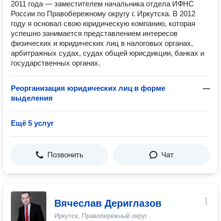
2011 года — заместителем начальника отдела ИФНС
России по Правобережному округу г. Иркутска. В 2012
году я основал свою юридическую компанию, которая
успешно занимается представлением интересов
физических и юридических лиц в налоговых органах,
арбитражных судах, судах общей юрисдикции, банках и
государственных органах.
Реорганизация юридических лиц в форме
—
выделения
Ещё 5 услуг
Позвонить
Чат
Вячеслав Дериглазов
Иркутск, Правобережный округ