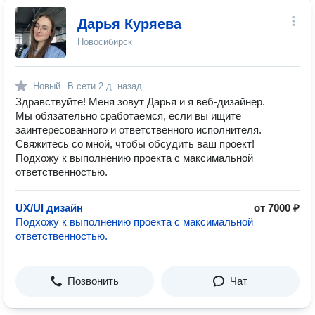
Дарья Куряева
Новосибирск
Новый
В сети
2 д. назад
Здравствуйте! Меня зовут Дарья и я веб-дизайнер.
Мы обязательно сработаемся, если вы ищите
заинтересованного и ответственного исполнителя.
Свяжитесь со мной, чтобы обсудить ваш проект!
Подхожу к выполнению проекта с максимальной
ответственностью.
UX/UI дизайн
от 7000 ₽
Подхожу к выполнению проекта с максимальной
ответственностью.
Позвонить
Чат