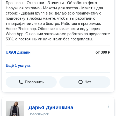
Брошюры - Открытки - Этикетки - Обработка фото -
Наружная реклама - Макеты для постов - Макеты для
сторис - Дизайн групп в вк. Делаю всю предпечатную
подготовку в любом макете, чтобы вы работали с
типографиями легко и быстро. Работаю в программе:
Adobe Photoshop. Общение с заказчиком веду через
WhatsApp. С новыми заказчиками работаю по предоплате
50%, с постоянными клиентами без предоплаты.
UX/UI дизайн
от 300 ₽
Ещё 1 услуга
Позвонить
Чат
Дарья Дуничкина
Новосибирск