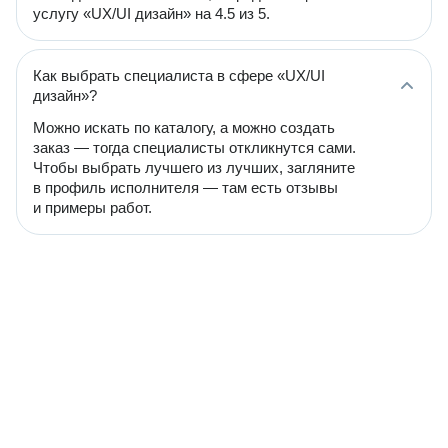
услугу «UX/UI дизайн» на 4.5 из 5.
Как выбрать специалиста в сфере «UX/UI
дизайн»?
Можно искать по каталогу, а можно создать
заказ — тогда специалисты откликнутся сами.
Чтобы выбрать лучшего из лучших, загляните
в профиль исполнителя — там есть отзывы
и примеры работ.