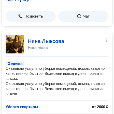
Позвонить
Чат
Нина Лыксова
Новосибирск
2 оценки
Оказываю услуги по уборке помещений, домов, квартир
качественно, быстро. Возможен выезд в день принятия
заказа.
Оказываю услуги по уборке помещений, домов, квартир
качественно, быстро. Возможен выезд в день принятия
заказа.
Уборка квартиры
от 2000 ₽