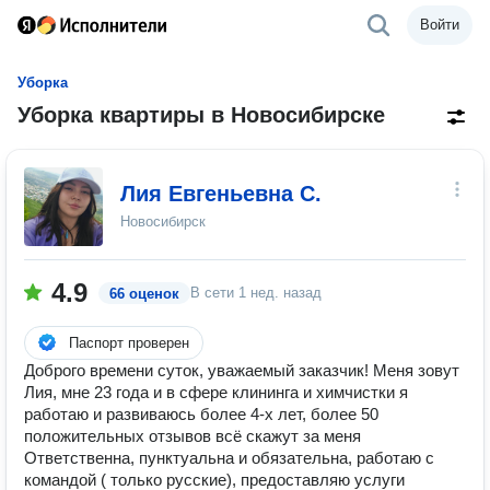
Войти
Уборка
Уборка квартиры в Новосибирске
Лия Евгеньевна С.
Новосибирск
4.9
В сети
1 нед. назад
66 оценок
Паспорт проверен
Доброго времени суток, уважаемый заказчик! Меня зовут
Лия, мне 23 года и в сфере клининга и химчистки я
работаю и развиваюсь более 4-х лет, более 50
положительных отзывов всё скажут за меня
Ответственна, пунктуальна и обязательна, работаю с
командой ( только русские), предоставляю услуги