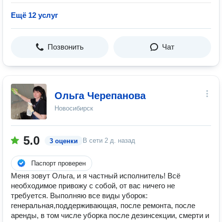
Ещё 12 услуг
Позвонить
Чат
Ольга Черепанова
Новосибирск
5.0
В сети
2 д. назад
3 оценки
Паспорт проверен
Меня зовут Ольга, и я частный исполнитель! Всё
необходимое привожу с собой, от вас ничего не
требуется. Выполняю все виды уборок:
генеральная,поддерживающая, после ремонта, после
аренды, в том числе уборка после дезинсекции, смерти и