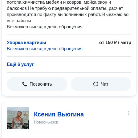
потопа,химчистка мебели и ковров, мойка окон и
балконов Не требую предварительной оплаты, расчет
производится по факту выполненных работ. Выезжаю во
все районы
Возможен выезд в день обращения
Уборка квартиры
от 150 ₽ / метр
Возможен выезд в день обращения
Ещё 6 услуг
Позвонить
Чат
Ксения Вьюгина
Новосибирск