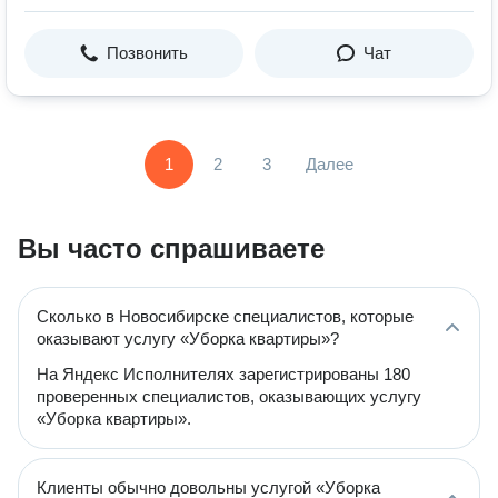
Позвонить
Чат
1
2
3
Далее
Вы часто спрашиваете
Сколько в Новосибирске специалистов, которые
оказывают услугу «Уборка квартиры»?
На Яндекс Исполнителях зарегистрированы 180
проверенных специалистов, оказывающих услугу
«Уборка квартиры».
Клиенты обычно довольны услугой «Уборка