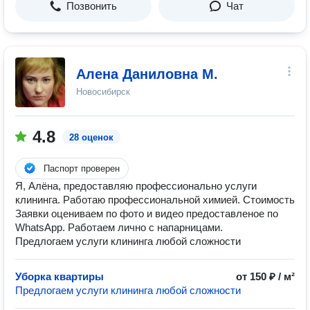
Позвонить
Чат
Алена Даниловна М.
Новосибирск
4.8
28 оценок
Паспорт проверен
Я, Алёна, предоставляю профессионально услуги
клининга. Работаю профессиональной химией. Стоимость
Заявки оцениваем по фото и видео предоставленое по
WhatsApp. Работаем лично с напарницами.
Предлогаем услуги клининга любой сложности
Уборка квартиры
от 150 ₽ / м²
Предлогаем услуги клининга любой сложности