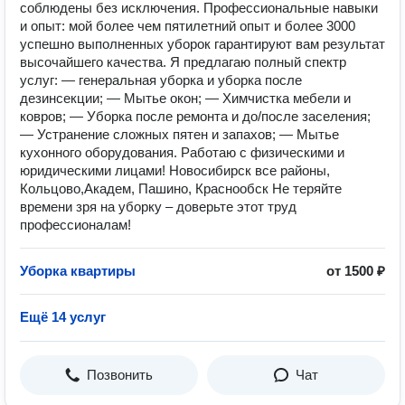
соблюдены без исключения. Профессиональные навыки
и опыт: мой более чем пятилетний опыт и более 3000
успешно выполненных уборок гарантируют вам результат
высочайшего качества. Я предлагаю полный спектр
услуг: — генеральная уборка и уборка после
дезинсекции; — Мытье окон; — Химчистка мебели и
ковров; — Уборка после ремонта и до/после заселения;
— Устранение сложных пятен и запахов; — Мытье
кухонного оборудования. Работаю с физическими и
юридическими лицами! Новосибирск все районы,
Кольцово,Академ, Пашино, Краснообск Не теряйте
времени зря на уборку – доверьте этот труд
профессионалам!
Уборка квартиры
от 1500 ₽
Ещё 14 услуг
Позвонить
Чат