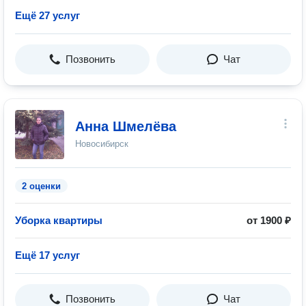
Ещё 27 услуг
Позвонить
Чат
Анна Шмелёва
Новосибирск
2 оценки
Уборка квартиры
от 1900 ₽
Ещё 17 услуг
Позвонить
Чат