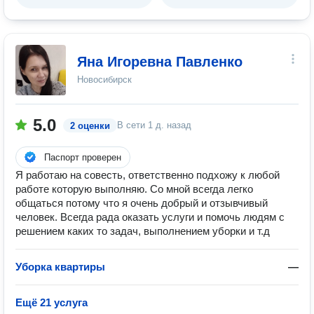
Яна Игоревна Павленко
Новосибирск
5.0
В сети
1 д. назад
2 оценки
Паспорт проверен
Я работаю на совесть, ответственно подхожу к любой
работе которую выполняю. Со мной всегда легко
общаться потому что я очень добрый и отзывчивый
человек. Всегда рада оказать услуги и помочь людям с
решением каких то задач, выполнением уборки и т.д
Уборка квартиры
—
Ещё 21 услуга