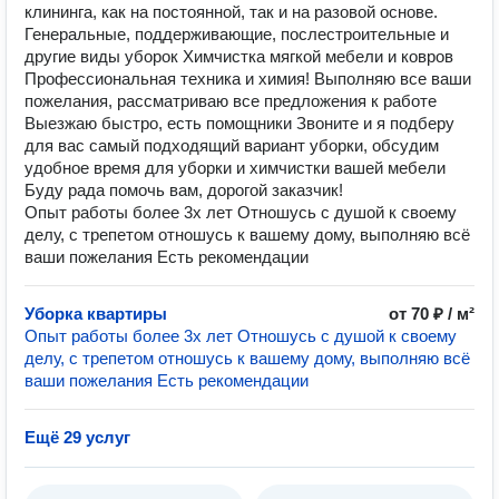
клининга, как на постоянной, так и на разовой основе.
Генеральные, поддерживающие, послестроительные и
другие виды уборок Химчистка мягкой мебели и ковров
Профессиональная техника и химия! Выполняю все ваши
пожелания, рассматриваю все предложения к работе
Выезжаю быстро, есть помощники Звоните и я подберу
для вас самый подходящий вариант уборки, обсудим
удобное время для уборки и химчистки вашей мебели
Буду рада помочь вам, дорогой заказчик!
Опыт работы более 3х лет Отношусь с душой к своему
делу, с трепетом отношусь к вашему дому, выполняю всё
ваши пожелания Есть рекомендации
Уборка квартиры
от 70 ₽ / м²
Опыт работы более 3х лет Отношусь с душой к своему
делу, с трепетом отношусь к вашему дому, выполняю всё
ваши пожелания Есть рекомендации
Ещё 29 услуг