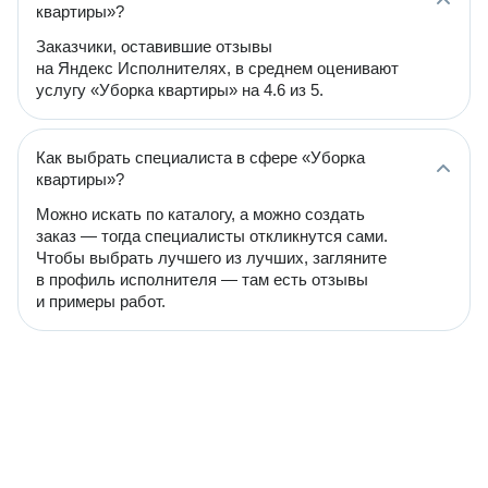
квартиры»?
Заказчики, оставившие отзывы
на Яндекс Исполнителях, в среднем оценивают
услугу «Уборка квартиры» на 4.6 из 5.
Как выбрать специалиста в сфере «Уборка
квартиры»?
Можно искать по каталогу, а можно создать
заказ — тогда специалисты откликнутся сами.
Чтобы выбрать лучшего из лучших, загляните
в профиль исполнителя — там есть отзывы
и примеры работ.