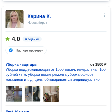
Карина К.
Новосибирск
4.0
4 оценки
Паспорт проверен
Уборка квартиры
от 1500 ₽
Уборка поддерживающия от 1500 тысяч, генеральная 100
рублей кв.м, уборка после ремонта уборка офисов,
магазинов и т. д. цены обговаривается индивидуально.
Ещё 19 услуг