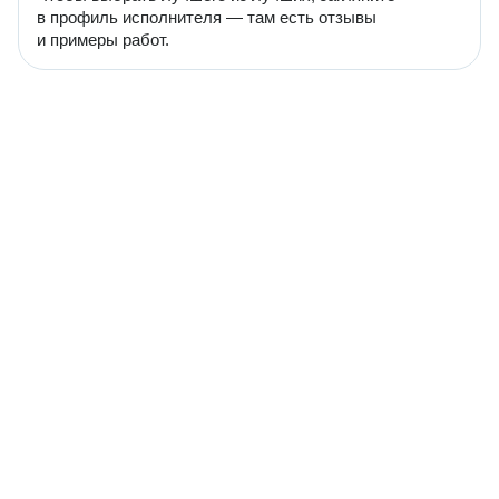
в профиль исполнителя — там есть отзывы
и примеры работ.