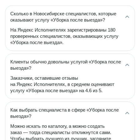
Сколько в Новосибирске специалистов, которые
оказывают услугу «Уборка после выезда»?
На Яндекс Исполнителях зарегистрированы 180
проверенных специалистов, оказывающих услугу
«Уборка после выезда».
Клиенты обычно довольны услугой «Уборка после
выезда»?
Заказчики, оставившие отзывы
на Яндекс Исполнителях, в среднем оценивают
услугу «Уборка после выезда» на 4.6 из 5.
Как выбрать специалиста в сфере «Уборка после
выезда»?
Можно искать по каталогу, а можно создать
заказ — тогда специалисты откликнутся сами.
Чтобы выбрать лучшего из лучших, загляните