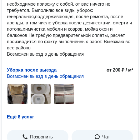
необходимое привожу с собой, от вас ничего не
требуется. Выполняю все виды уборок:
генеральная,поддерживающая, после ремонта, после
аренды, в том числе уборка после дезинсекции, смерти и
потопа,химчистка мебели и ковров, мойка окон и
балконов Не требую предварительной оплаты, расчет
производится по факту выполненных работ. Выезжаю во
все районы
Возможен выезд в день обращения
Уборка после выезда
от 200 ₽ / м²
Возможен выезд в день обращения
Ещё 6 услуг
Позвонить
Чат