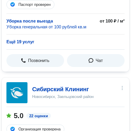
Паспорт проверен
Уборка после выезда
от 100 ₽ / м²
Уборка генеральная от 100 рублей кв.м
Ещё 19 услуг
Позвонить
Чат
Сибирский Клининг
Новосибирск, Заельцовский район
5.0
22 оценки
Организация проверена