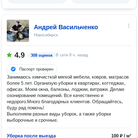
Андрей Васильченко
Новосибирск
4.9
В сети
8 ч. назад
308 оценок
Паспорт проверен
Занимаюсь химчисткой мягкой мебели, ковров, матрасов
более 5 лет. Организую уборки в квартирах, коттеджах,
офисах. Моем окна, балконы, лоджии, витражи. Делаю
озонирование помещений. Все качественно и
недорого.Много благодарных клиентов. Обращайтесь,
буду рад помочь!
Выполняем разные виды уборок, а также уборки
выборочные и срочные.
Уборка после выезда
100 ₽ / м²