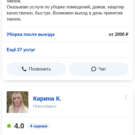
заказа.
Оказываю услуги по уборке помещений, домов, квартир
качественно, быстро. Возможен выезд в день принятия
заказа.
Уборка после выезда
от 2000 ₽
Ещё 27 услуг
Позвонить
Чат
Карина К.
Новосибирск
4.0
4 оценки