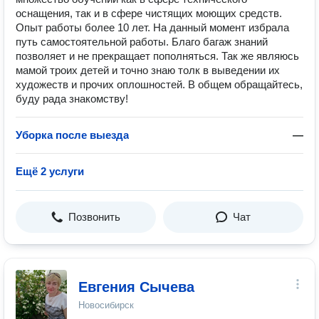
оснащения, так и в сфере чистящих моющих средств.
Опыт работы более 10 лет. На данный момент избрала
путь самостоятельной работы. Благо багаж знаний
позволяет и не прекращает пополняться. Так же являюсь
мамой троих детей и точно знаю толк в выведении их
художеств и прочих оплошностей. В общем обращайтесь,
буду рада знакомству!
Уборка после выезда
—
Ещё 2 услуги
Позвонить
Чат
Евгения Сычева
Новосибирск