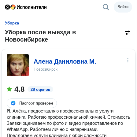
Войти
Уборка
Уборка после выезда в
Новосибирске
Алена Даниловна М.
Новосибирск
4.8
28 оценок
Паспорт проверен
Я, Алёна, предоставляю профессионально услуги
клининга. Работаю профессиональной химией. Стоимость
Заявки оцениваем по фото и видео предоставленое по
WhatsApp. Работаем лично с напарницами.
Предлогаем услуги клининга любой сложности