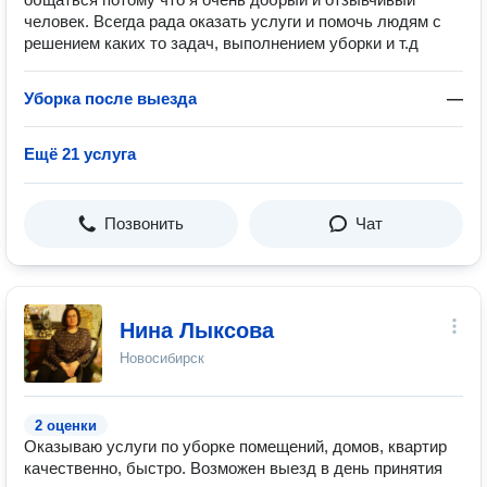
человек. Всегда рада оказать услуги и помочь людям с
решением каких то задач, выполнением уборки и т.д
Уборка после выезда
—
Ещё 21 услуга
Позвонить
Чат
Нина Лыксова
Новосибирск
2 оценки
Оказываю услуги по уборке помещений, домов, квартир
качественно, быстро. Возможен выезд в день принятия