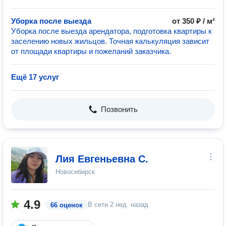
Уборка после выезда
от 350 ₽ / м²
Уборка после выезда арендатора, подготовка квартиры к
заселению новых жильцов. Точная калькуляция зависит
от площади квартиры и пожеланий заказчика.
Ещё 17 услуг
Позвонить
Лия Евгеньевна С.
Новосибирск
4.9
В сети
2 нед. назад
66 оценок