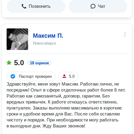
Позвонить
Чат
Максим П.
Новосибирск
5.0
18 оценок
Паспорт проверен
5.0
Здравствуйте, меня зовут Максим. Работаю лично, не
посредник! Опыт в сфере отделочных работ более 8 лет.
Работаю как самозанятый, договор, гарантии. Без
вредных привычек. К работе отношусь ответственно,
пунктуален. Заказы выполняю максимально в короткие
сроки и удобное время для Вас. После себя оставляю
чистоту и порядок. При необходимости могу работать
в выходные дни. Жду Ваших звонков!