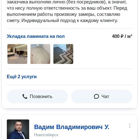
заказчика выполняю лично (без посредников), а значит,
что несу полную ответственность за ваш объект. Перед
выполнением работы произвожу замеры, составляю
смету. Индивидуальный подход к каждому клиенту.
Укладка ламината на пол
400 ₽ / м²
Ещё 2 услуги
Позвонить
Чат
Вадим Владимирович У.
Новосибирск