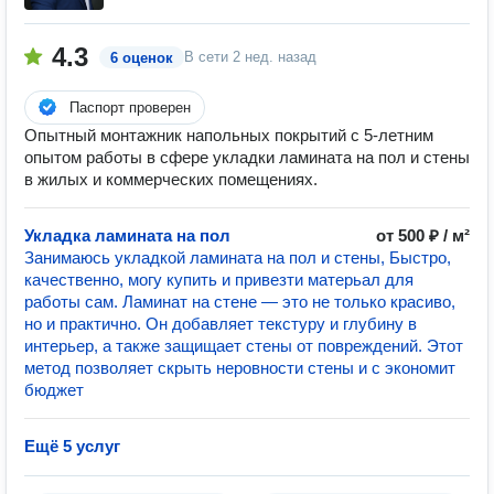
4.3
В сети
2 нед. назад
6 оценок
Паспорт проверен
Опытный монтажник напольных покрытий с 5-летним
опытом работы в сфере укладки ламината на пол и стены
в жилых и коммерческих помещениях.
Укладка ламината на пол
от 500 ₽ / м²
Занимаюсь укладкой ламината на пол и стены, Быстро,
качественно, могу купить и привезти матерьал для
работы сам. Ламинат на стене — это не только красиво,
но и практично. Он добавляет текстуру и глубину в
интерьер, а также защищает стены от повреждений. Этот
метод позволяет скрыть неровности стены и с экономит
бюджет
Ещё 5 услуг