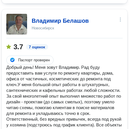
Владимир Белашов
Новосибирск
3.7
7 оценок
Паспорт проверен
Добрый день! Меня зовут Владимир. Рад буду
предоставить вам услуги по ремонту квартиры, дома,
офиса от частичных, косметических до ремонта под
ключ.У меня большой опыт работы в штукатурных,
сантехнических и кафельных работах любой сложности.
За свой многолетний опыт выполнил множество работ по
дизайн - проектам (до самых смелых), поэтому умело
читаю схемы, помогаю клиентам в поиске материалов
для ремонта и укладываюсь точно в срок.
Ответственный, без вредных привычек, всегда под рукой
у хозяина (подстроюсь под график клиента). Все объекты