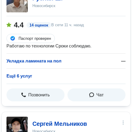
Новосибирск
4.4
В сети
11 ч. назад
14 оценок
Паспорт проверен
Работаю по технологии Сроки соблюдаю.
Укладка ламината на пол
—
Ещё 6 услуг
Позвонить
Чат
Сергей Мельников
Новосибирск