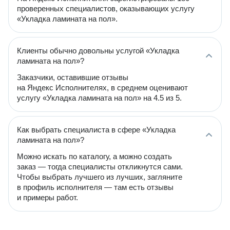
проверенных специалистов, оказывающих услугу
«Укладка ламината на пол».
Клиенты обычно довольны услугой «Укладка
ламината на пол»?
Заказчики, оставившие отзывы
на Яндекс Исполнителях, в среднем оценивают
услугу «Укладка ламината на пол» на 4.5 из 5.
Как выбрать специалиста в сфере «Укладка
ламината на пол»?
Можно искать по каталогу, а можно создать
заказ — тогда специалисты откликнутся сами.
Чтобы выбрать лучшего из лучших, загляните
в профиль исполнителя — там есть отзывы
и примеры работ.