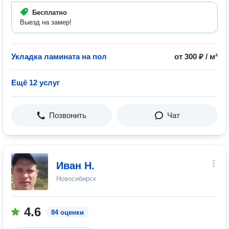
Бесплатно
Выезд на замер!
Укладка ламината на пол
от 300 ₽ / м²
Ещё 12 услуг
Позвонить
Чат
Иван Н.
Новосибирск
4.6
84 оценки