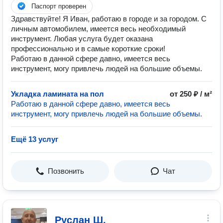
Паспорт проверен
Здравствуйте! Я Иван, работаю в городе и за городом. С
личным автомобилем, имеется весь необходимый
инструмент. Любая услуга будет оказана
профессионально и в самые короткие сроки!
Работаю в данной сфере давно, имеется весь
инструмент, могу привлечь людей на большие объемы.
Укладка ламината на пол
от 250 ₽ / м²
Работаю в данной сфере давно, имеется весь
инструмент, могу привлечь людей на большие объемы.
Ещё 13 услуг
Позвонить
Чат
Руслан Ш.