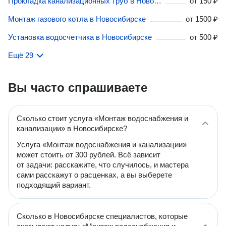
Прокладка канализационных труб в Новосибирске
от
150 ₽
Монтаж газового котла в Новосибирске
от
1500 ₽
Установка водосчетчика в Новосибирске
от
500 ₽
Ещё 29
Вы часто спрашиваете
Сколько стоит услуга «Монтаж водоснабжения и
канализации» в Новосибирске?
Услуга «Монтаж водоснабжения и канализации»
может стоить от 300 рублей. Всё зависит
от задачи: расскажите, что случилось, и мастера
сами расскажут о расценках, а вы выберете
подходящий вариант.
Сколько в Новосибирске специалистов, которые