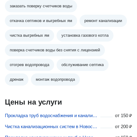
заказать поверку счетчиков воды
откачка септиков и выгребных ям
ремонт канализации
чистка выгребных ям
установка газового котла
поверка счетчиков воды без снятия с лицензией
отогрев водопровода
обслуживание септика
дренаж
монтаж водопровода
Цены на услуги
Прокладка труб водоснабжения и канализации в Новосибирске
от
150 ₽
Чистка канализационных систем в Новосибирске
от
200 ₽