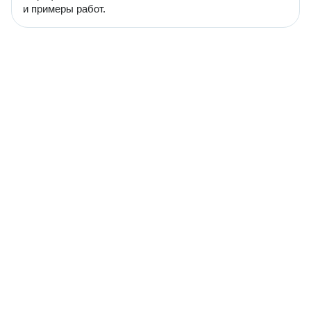
и примеры работ.