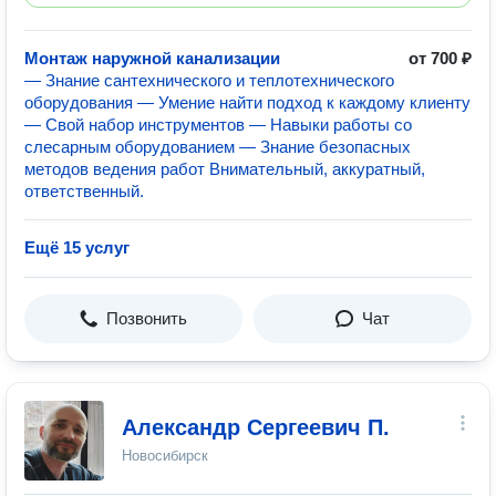
Монтаж наружной канализации
от 700 ₽
— Знание сантехнического и теплотехнического
оборудования — Умение найти подход к каждому клиенту
— Свой набор инструментов — Навыки работы со
слесарным оборудованием — Знание безопасных
методов ведения работ Внимательный, аккуратный,
ответственный.
Ещё 15 услуг
Позвонить
Чат
Александр Сергеевич П.
Новосибирск