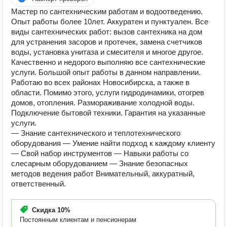
Мастер по сантехническим работам и водоотведению.
Опыт работы более 10лет. Аккуратен и пунктуален. Все
виды сантехнических работ: вызов сантехника на дом
для устранения засоров и протечек, замена счетчиков
воды, установка унитаза и смесителя и многое другое.
Качественно и недорого выполняю все сантехнические
услуги. Большой опыт работы в данном направлении.
Работаю во всех районах Новосибирска, а также в
области. Помимо этого, услуги гидродинамики, отогрев
домов, отопления. Размораживание холодной воды.
Подключение бытовой техники. Гарантия на указанные
услуги.
— Знание сантехнического и теплотехнического
оборудования — Умение найти подход к каждому клиенту
— Свой набор инструментов — Навыки работы со
слесарным оборудованием — Знание безопасных
методов ведения работ Внимательный, аккуратный,
ответственный.
Скидка
10%
Постоянным клиентам и пенсионерам