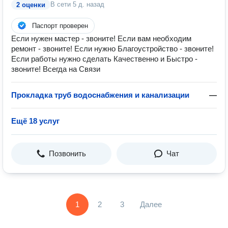
В сети
5 д. назад
2 оценки
Паспорт проверен
Если нужен мастер - звоните! Если вам необходим
ремонт - звоните! Если нужно Благоустройство - звоните!
Если работы нужно сделать Качественно и Быстро -
звоните! Всегда на Связи
Прокладка труб водоснабжения и канализации
—
Ещё 18 услуг
Позвонить
Чат
1
2
3
Далее