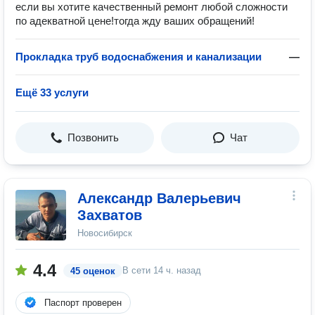
если вы хотите качественный ремонт любой сложности
по адекватной цене!тогда жду ваших обращений!
Прокладка труб водоснабжения и канализации
—
Ещё 33 услуги
Позвонить
Чат
Александр Валерьевич
Захватов
Новосибирск
4.4
В сети
14 ч. назад
45 оценок
Паспорт проверен