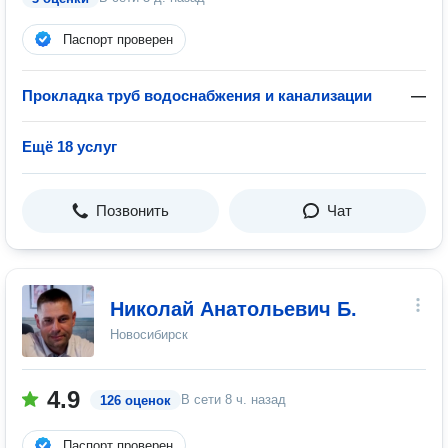
Паспорт проверен
Прокладка труб водоснабжения и канализации
—
Ещё 18 услуг
Позвонить
Чат
Николай Анатольевич Б.
Новосибирск
4.9
В сети
8 ч. назад
126 оценок
Паспорт проверен