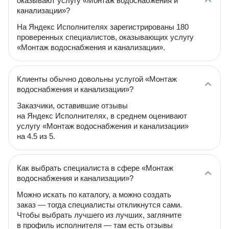
оказывают услугу «Монтаж водоснабжения и
канализации»?
На Яндекс Исполнителях зарегистрированы 180
проверенных специалистов, оказывающих услугу
«Монтаж водоснабжения и канализации».
Клиенты обычно довольны услугой «Монтаж
водоснабжения и канализации»?
Заказчики, оставившие отзывы
на Яндекс Исполнителях, в среднем оценивают
услугу «Монтаж водоснабжения и канализации»
на 4.5 из 5.
Как выбрать специалиста в сфере «Монтаж
водоснабжения и канализации»?
Можно искать по каталогу, а можно создать
заказ — тогда специалисты откликнутся сами.
Чтобы выбрать лучшего из лучших, загляните
в профиль исполнителя — там есть отзывы