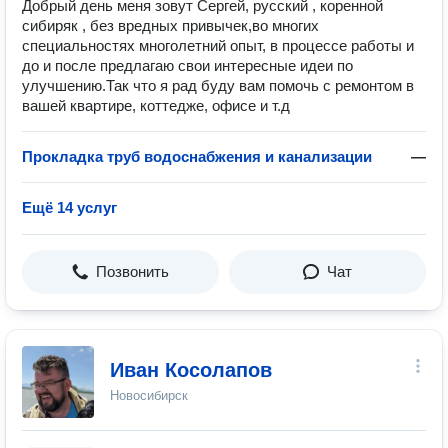
Добрый день меня зовут Сергей, русский , коренной
сибиряк , без вредных привычек,во многих
специальностях многолетний опыт, в процессе работы и
до и после предлагаю свои интересные идеи по
улучшению.Так что я рад буду вам помочь с ремонтом в
вашей квартире, коттедже, офисе и т.д
Прокладка труб водоснабжения и канализации
—
Ещё 14 услуг
Позвонить
Чат
Иван Косолапов
Новосибирск