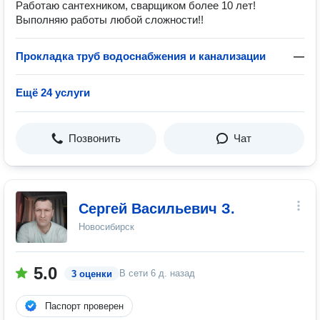
Работаю сантехником, сварщиком более 10 лет!
Выполняю работы любой сложности!!
Прокладка труб водоснабжения и канализации
—
Ещё 24 услуги
Позвонить
Чат
Сергей Васильевич З.
Новосибирск
5.0
В сети
6 д. назад
3 оценки
Паспорт проверен