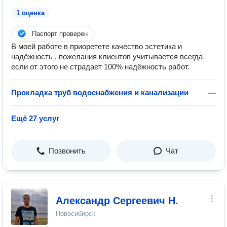
1 оценка
Паспорт проверен
В моей работе в приоретете качество эстетика и
надёжность , пожелания клиентов учитывается всегда
если от этого не страдает 100% надёжность работ.
Прокладка труб водоснабжения и канализации
—
Ещё 27 услуг
Позвонить
Чат
Александр Сергеевич Н.
Новосибирск