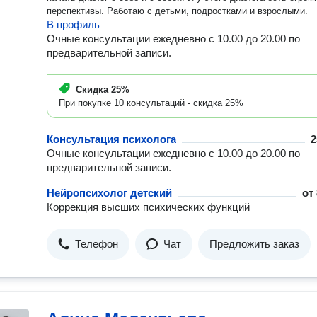
перспективы. Работаю с детьми, подростками и взрослыми.
В профиль
Очные консультации ежедневно с 10.00 до 20.00 по
предварительной записи.
Скидка
25%
При покупке 10 консультаций - скидка 25%
Консультация психолога
2
Очные консультации ежедневно с 10.00 до 20.00 по
предварительной записи.
Нейропсихолог детский
от
Коррекция высших психических функций
Телефон
Чат
Предложить заказ