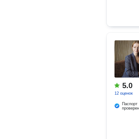
5.0
12 оценок
Паспорт
провере