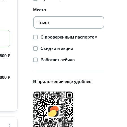
Место
С проверенным паспортом
Скидки и акции
500 ₽
Работает сейчас
800 ₽
В приложении еще удобнее