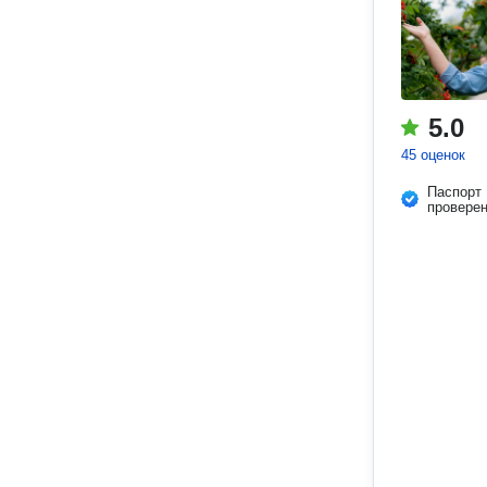
5.0
45 оценок
Паспорт
провере