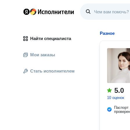
Разное
Найти специалиста
Мои заказы
Стать исполнителем
5.0
10 оценок
Паспорт
провере