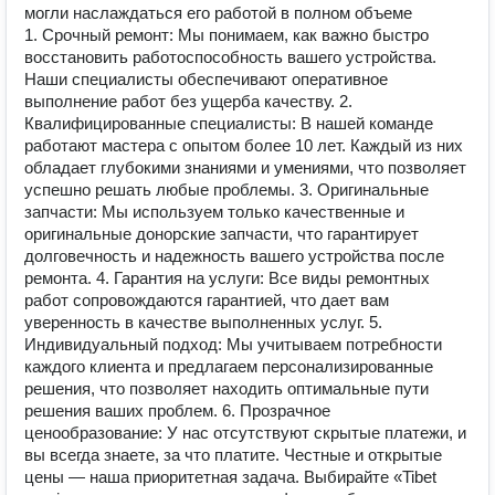
могли наслаждаться его работой в полном объеме
1. Срочный ремонт: Мы понимаем, как важно быстро
восстановить работоспособность вашего устройства.
Наши специалисты обеспечивают оперативное
выполнение работ без ущерба качеству. 2.
Квалифицированные специалисты: В нашей команде
работают мастера с опытом более 10 лет. Каждый из них
обладает глубокими знаниями и умениями, что позволяет
успешно решать любые проблемы. 3. Оригинальные
запчасти: Мы используем только качественные и
оригинальные донорские запчасти, что гарантирует
долговечность и надежность вашего устройства после
ремонта. 4. Гарантия на услуги: Все виды ремонтных
работ сопровождаются гарантией, что дает вам
уверенность в качестве выполненных услуг. 5.
Индивидуальный подход: Мы учитываем потребности
каждого клиента и предлагаем персонализированные
решения, что позволяет находить оптимальные пути
решения ваших проблем. 6. Прозрачное
ценообразование: У нас отсутствуют скрытые платежи, и
вы всегда знаете, за что платите. Честные и открытые
цены — наша приоритетная задача. Выбирайте «Tibet