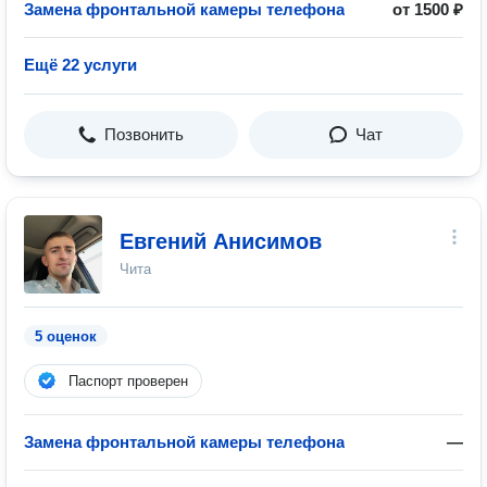
Замена фронтальной камеры телефона
от 1500 ₽
Ещё 22 услуги
Позвонить
Чат
Евгений Анисимов
Чита
5 оценок
Паспорт проверен
Замена фронтальной камеры телефона
—