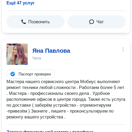
Ещё 47 услуг
Позвонить
Чат
Яна Павлова
Чита
Паспорт проверен
Мастера нашего сервисного центра Мобиус выполняют
ремонт техники любой сложности . Работаем более 5 лет
. Мастера - профессионалы своего дела . Удобное
расположение офисов в центре города. Также есть услуга
по доставке ( заберём устройство - отремонтируем
-привезём ) Звоните , пишите - проконсультируем по
ремонту вашего устройства .
Замена фронтальной камеры телефона
—