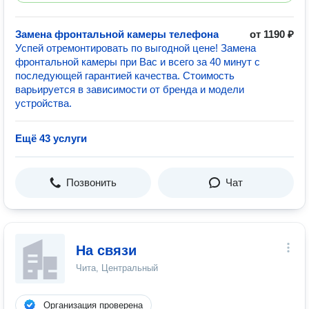
Замена фронтальной камеры телефона
от 1190 ₽
Успей отремонтировать по выгодной цене! Замена
фронтальной камеры при Вас и всего за 40 минут с
последующей гарантией качества. Стоимость
варьируется в зависимости от бренда и модели
устройства.
Ещё 43 услуги
Позвонить
Чат
На связи
Чита, Центральный
Организация проверена