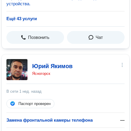
устройства.
Ещё 43 услуги
Позвонить
Чат
Юрий Якимов
Ясногорск
В сети
1 нед. назад
Паспорт проверен
Замена фронтальной камеры телефона
—