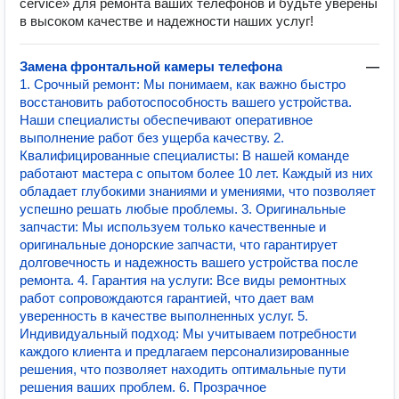
cervice» для ремонта ваших телефонов и будьте уверены
в высоком качестве и надежности наших услуг!
Замена фронтальной камеры телефона
—
1. Срочный ремонт: Мы понимаем, как важно быстро
восстановить работоспособность вашего устройства.
Наши специалисты обеспечивают оперативное
выполнение работ без ущерба качеству. 2.
Квалифицированные специалисты: В нашей команде
работают мастера с опытом более 10 лет. Каждый из них
обладает глубокими знаниями и умениями, что позволяет
успешно решать любые проблемы. 3. Оригинальные
запчасти: Мы используем только качественные и
оригинальные донорские запчасти, что гарантирует
долговечность и надежность вашего устройства после
ремонта. 4. Гарантия на услуги: Все виды ремонтных
работ сопровождаются гарантией, что дает вам
уверенность в качестве выполненных услуг. 5.
Индивидуальный подход: Мы учитываем потребности
каждого клиента и предлагаем персонализированные
решения, что позволяет находить оптимальные пути
решения ваших проблем. 6. Прозрачное