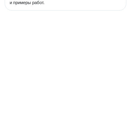
и примеры работ.