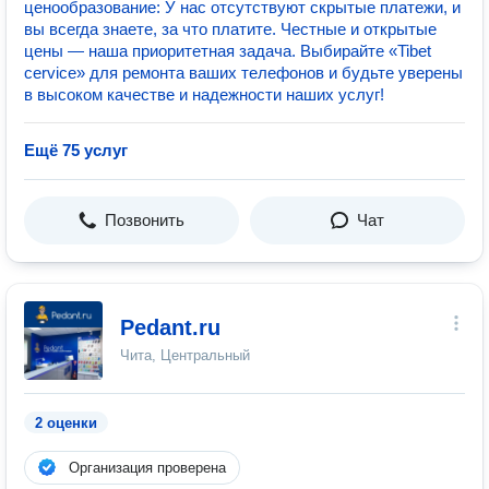
ценообразование: У нас отсутствуют скрытые платежи, и
вы всегда знаете, за что платите. Честные и открытые
цены — наша приоритетная задача. Выбирайте «Tibet
cervice» для ремонта ваших телефонов и будьте уверены
в высоком качестве и надежности наших услуг!
Ещё 75 услуг
Позвонить
Чат
Pedant.ru
Чита, Центральный
2 оценки
Организация проверена