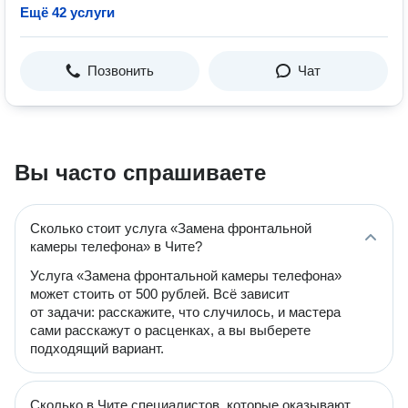
Ещё 42 услуги
Позвонить
Чат
Вы часто спрашиваете
Сколько стоит услуга «Замена фронтальной
камеры телефона» в Чите?
Услуга «Замена фронтальной камеры телефона»
может стоить от 500 рублей. Всё зависит
от задачи: расскажите, что случилось, и мастера
сами расскажут о расценках, а вы выберете
подходящий вариант.
Сколько в Чите специалистов, которые оказывают