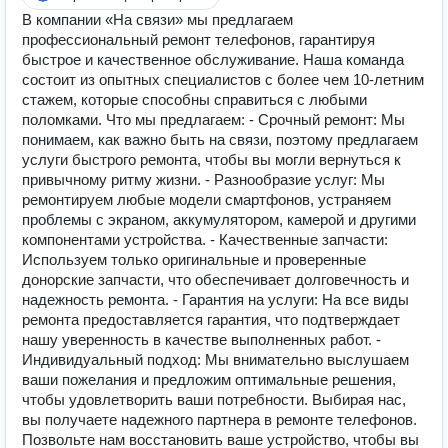
В компании «На связи» мы предлагаем
профессиональный ремонт телефонов, гарантируя
быстрое и качественное обслуживание. Наша команда
состоит из опытных специалистов с более чем 10-летним
стажем, которые способны справиться с любыми
поломками. Что мы предлагаем: - Срочный ремонт: Мы
понимаем, как важно быть на связи, поэтому предлагаем
услуги быстрого ремонта, чтобы вы могли вернуться к
привычному ритму жизни. - Разнообразие услуг: Мы
ремонтируем любые модели смартфонов, устраняем
проблемы с экраном, аккумулятором, камерой и другими
компонентами устройства. - Качественные запчасти:
Используем только оригинальные и проверенные
донорские запчасти, что обеспечивает долговечность и
надежность ремонта. - Гарантия на услуги: На все виды
ремонта предоставляется гарантия, что подтверждает
нашу уверенность в качестве выполненных работ. -
Индивидуальный подход: Мы внимательно выслушаем
ваши пожелания и предложим оптимальные решения,
чтобы удовлетворить ваши потребности. Выбирая нас,
вы получаете надежного партнера в ремонте телефонов.
Позвольте нам восстановить ваше устройство, чтобы вы