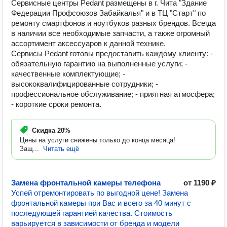
Сервисные центры Pedant размещены в г. Чита "Здание
Федерации Профсоюзов Забайкалья" и в ТЦ "Старт" по
ремонту смартфонов и ноутбуков разных брендов. Всегда
в наличии все необходимые запчасти, а также огромный
ассортимент аксессуаров к данной технике.
Сервисы Pedant готовы предоставить каждому клиенту: -
обязательную гарантию на выполненные услуги; -
качественные комплектующие; -
высококвалифицированные сотрудники; -
профессиональное обслуживание; - приятная атмосфера;
- короткие сроки ремонта.
Скидка
20%
Цены на услуги снижены только до конца месяца!
Защ...
Читать ещё
Замена фронтальной камеры телефона
от 1190 ₽
Успей отремонтировать по выгодной цене! Замена
фронтальной камеры при Вас и всего за 40 минут с
последующей гарантией качества. Стоимость
варьируется в зависимости от бренда и модели