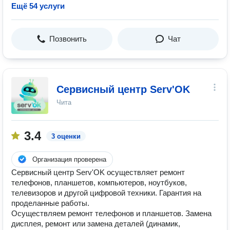
Ещё 54 услуги
Позвонить
Чат
Сервисный центр Serv'OK
Чита
3.4
3 оценки
Организация проверена
Сервисный центр Serv'OK осуществляет ремонт
телефонов, планшетов, компьютеров, ноутбуков,
телевизоров и другой цифровой техники. Гарантия на
проделанные работы.
Осуществляем ремонт телефонов и планшетов. Замена
дисплея, ремонт или замена деталей (динамик,