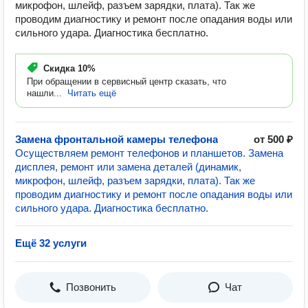
микрофон, шлейф, разъем зарядки, плата). Так же
проводим диагностику и ремонт после опадания воды или
сильного удара. Диагностика бесплатно.
Скидка
10%
При обращении в сервисный центр сказать, что
нашли...
Читать ещё
Замена фронтальной камеры телефона
от 500 ₽
Осуществляем ремонт телефонов и планшетов. Замена
дисплея, ремонт или замена деталей (динамик,
микрофон, шлейф, разъем зарядки, плата). Так же
проводим диагностику и ремонт после опадания воды или
сильного удара. Диагностика бесплатно.
Ещё 32 услуги
Позвонить
Чат