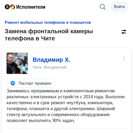
Войти
Ремонт мобильных телефонов и планшетов
Замена фронтальной камеры
телефона в Чите
Владимир Х.
Чита, Ингодинский
Паспорт проверен
Занимаюсь программным и компонентным ремонтом
различных электронных устройств с 2014 года. Выполню
качественно и в срок ремонт ноутбука, компьютера,
телефона, планшета и другой электроники. Широкий
спектр актуального и современного оборудования
позволяет выполнять 90% задач.