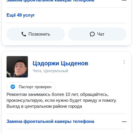
Ещё 49 услуг
Позвонить
Чат
Цэдоржи Цыденов
Чита, Центральный
Паспорт проверен
Ремонтом занимаюсь более 10 лет, обращайтесь,
проконсультирую, если нужно будет приеду и помогу.
Выезд в центральном районе города
Замена фронтальной камеры телефона
—