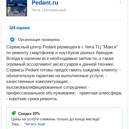
Pedant.ru
Чита, Центральный
124 оценки
Организация проверена
Сервисный центр Pedant размещен в г. Чита ТЦ "Макси"
по ремонту смартфонов и ноутбуков разных брендов.
Всегда в наличии все необходимые запчасти, а также
огромный ассортимент аксессуаров к данной технике.
Сервисы Pedant готовы предоставить каждому клиенту: -
обязательную гарантию на выполненные услуги; -
качественные комплектующие; -
высококвалифицированные сотрудники; -
профессиональное обслуживание; - приятная атмосфера;
- короткие сроки ремонта.
Скидка
20%
Цены на услуги снижены только до конца месяца!
Защ...
Читать ещё