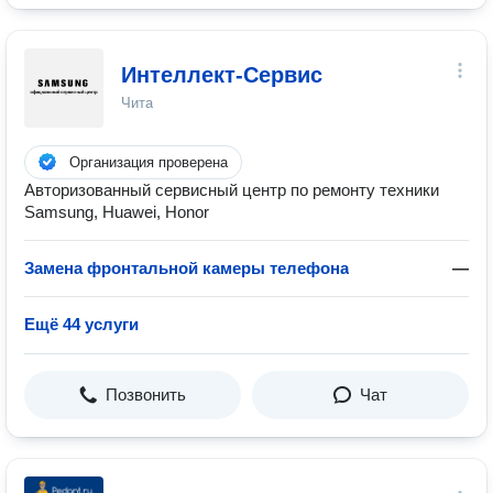
Интеллект-Сервис
Чита
Организация проверена
Авторизованный сервисный центр по ремонту техники
Samsung, Huawei, Honor
Замена фронтальной камеры телефона
—
Ещё 44 услуги
Позвонить
Чат