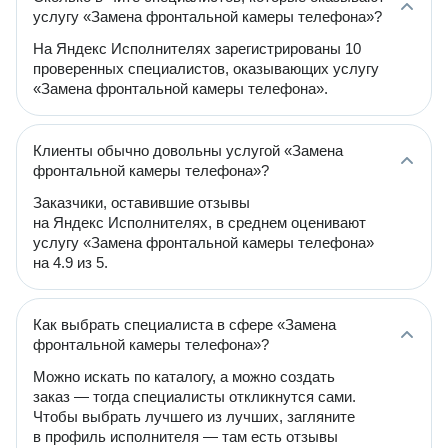
услугу «Замена фронтальной камеры телефона»?
На Яндекс Исполнителях зарегистрированы 10
проверенных специалистов, оказывающих услугу
«Замена фронтальной камеры телефона».
Клиенты обычно довольны услугой «Замена
фронтальной камеры телефона»?
Заказчики, оставившие отзывы
на Яндекс Исполнителях, в среднем оценивают
услугу «Замена фронтальной камеры телефона»
на 4.9 из 5.
Как выбрать специалиста в сфере «Замена
фронтальной камеры телефона»?
Можно искать по каталогу, а можно создать
заказ — тогда специалисты откликнутся сами.
Чтобы выбрать лучшего из лучших, загляните
в профиль исполнителя — там есть отзывы