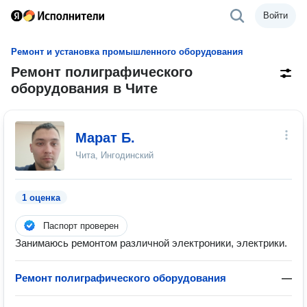
Войти
Ремонт и установка промышленного оборудования
Ремонт полиграфического
оборудования в Чите
Марат Б.
Чита, Ингодинский
1 оценка
Паспорт проверен
Занимаюсь ремонтом различной электроники, электрики.
Ремонт полиграфического оборудования
—