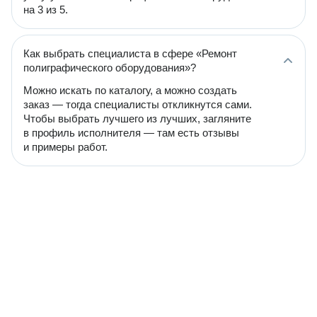
на 3 из 5.
Как выбрать специалиста в сфере «Ремонт
полиграфического оборудования»?
Можно искать по каталогу, а можно создать
заказ — тогда специалисты откликнутся сами.
Чтобы выбрать лучшего из лучших, загляните
в профиль исполнителя — там есть отзывы
и примеры работ.