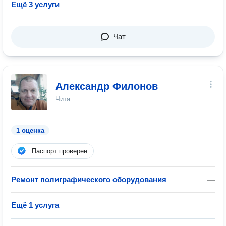
Ещё 3 услуги
Чат
Александр Филонов
Чита
1 оценка
Паспорт проверен
Ремонт полиграфического оборудования
—
Ещё 1 услуга